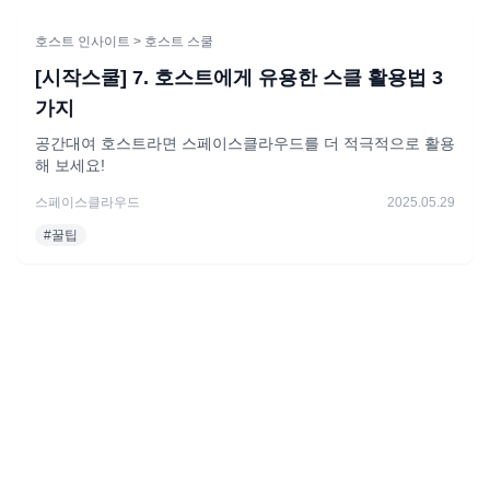
호스트 인사이트
> 호스트 스쿨
[시작스쿨] 7. 호스트에게 유용한 스클 활용법 3
가지
공간대여 호스트라면 스페이스클라우드를 더 적극적으로 활용
해 보세요!
스페이스클라우드
2025.05.29
#
꿀팁