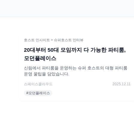
호스트 인사이트
> 슈퍼호스트 인터뷰
20대부터 50대 모임까지 다 가능한 파티룸,
모던플레이스
신림에서 파티룸을 운영하는 슈퍼 호스트의 대형 파티룸
운영 꿀팁을 담았습니다.
스페이스클라우드
2025.12.11
#
모던플레이스