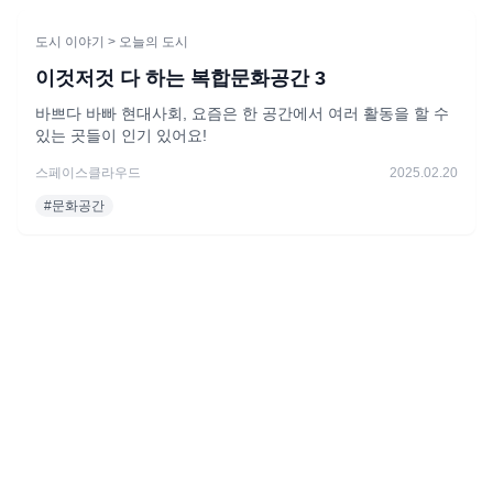
도시 이야기
> 오늘의 도시
이것저것 다 하는 복합문화공간 3
바쁘다 바빠 현대사회, 요즘은 한 공간에서 여러 활동을 할 수
있는 곳들이 인기 있어요!
스페이스클라우드
2025.02.20
#
문화공간