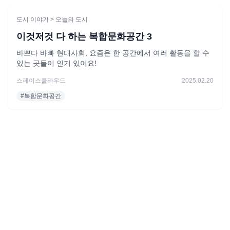
도시 이야기
> 오늘의 도시
이것저것 다 하는 복합문화공간 3
바쁘다 바빠 현대사회, 요즘은 한 공간에서 여러 활동을 할 수
있는 곳들이 인기 있어요!
스페이스클라우드
2025.02.20
#
복합문화공간