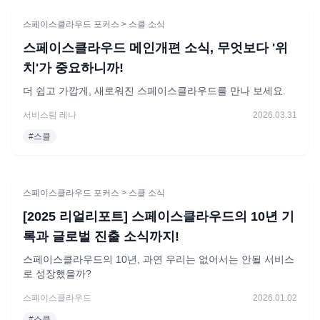
스페이스클라우드 포커스
> 스클 소식
스페이스클라우드 메인개편 소식, 무엇보다 '위
치'가 중요하니까!
더 쉽고 가깝게, 새로워진 스페이스클라우드를 만나 보세요.
서비스팀 레나
2026.03.31
#
스클
스페이스클라우드 포커스
> 스클 소식
[2025 리얼리포트] 스페이스클라우드의 10년 기
록과 글로벌 진출 소식까지!
스페이스클라우드의 10년, 과연 우리는 없어서는 안될 서비스
로 성장했을까?
스페이스클라우드
2026.01.02
#
스클