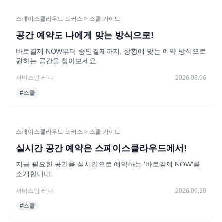
스페이스클라우드 포커스
> 스클 가이드
공간 예약도 나에게 맞는 방식으로!
바로결제 NOW부터 승인결제까지, 상황에 맞는 예약 방식으로
원하는 공간을 찾아보세요.
서비스팀 레나
2026.08.06
#
스클
스페이스클라우드 포커스
> 스클 가이드
실시간 공간 예약은 스페이스클라우드에서!
지금 필요한 공간을 실시간으로 예약하는 '바로결제 NOW'를
소개합니다.
서비스팀 레나
2026.06.30
#
스클