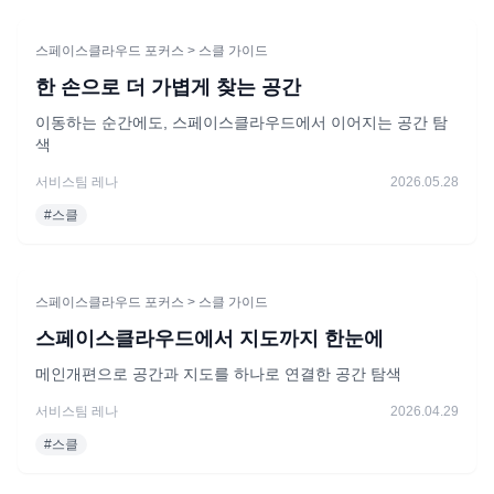
스페이스클라우드 포커스
> 스클 가이드
한 손으로 더 가볍게 찾는 공간
이동하는 순간에도, 스페이스클라우드에서 이어지는 공간 탐
색
서비스팀 레나
2026.05.28
#
스클
스페이스클라우드 포커스
> 스클 가이드
스페이스클라우드에서 지도까지 한눈에
메인개편으로 공간과 지도를 하나로 연결한 공간 탐색
서비스팀 레나
2026.04.29
#
스클