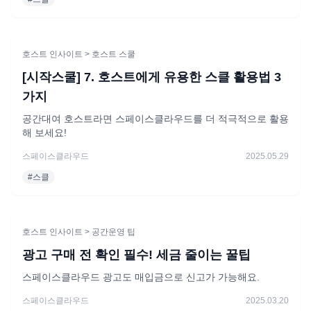
호스트 인사이트
> 호스트 스쿨
[시작스쿨] 7. 호스트에게 유용한 스클 활용법 3
가지
공간대여 호스트라면 스페이스클라우드를 더 적극적으로 활용
해 보세요!
스페이스클라우드
2025.05.29
#
스클
호스트 인사이트
> 공간운영 팁
광고 구매 전 확인 필수! 세금 줄이는 꿀팁
스페이스클라우드 광고도 매입금으로 신고가 가능해요.
스페이스클라우드
2025.03.20