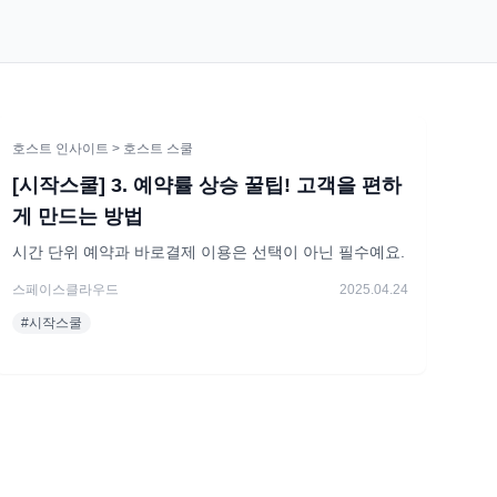
호스트 인사이트
> 호스트 스쿨
[시작스쿨] 3. 예약률 상승 꿀팁! 고객을 편하
게 만드는 방법
시간 단위 예약과 바로결제 이용은 선택이 아닌 필수예요.
스페이스클라우드
2025.04.24
#
시작스쿨