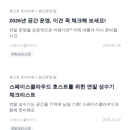
호스트 인사이트
> 공간운영 팁
2026년 공간 운영, 이건 꼭 체크해 보세요!
연말 운영을 성공적으로 마쳤다면? 이제 새롭게 다시 준비할
시간
스페이스클라우드
2026.01.19
#
체크리스트
호스트 인사이트
> 공간운영 팁
스페이스클라우드 호스트를 위한 연말 성수기
체크리스트
연말 성수기는 공간을 기억에 남길 기회! 스페이스클라우드와
함께 준비해요
스페이스클라우드
2025.10.23
#
체크리스트