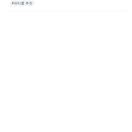
#
파티룸 추천