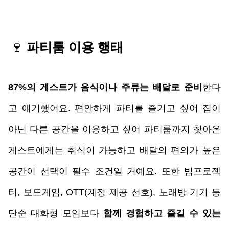
🍷
 파티룸 이용 행태
87%의 게스트가 음식이나 주류는 배달로 준비
한다
고 얘기했어요. 편안하게 파티를 즐기고 싶어 집이 
아닌 다른 공간을 이용하고 싶어 파티룸까지 찾아온 
게스트에게는 취식이 가능하고 배달의 편의가 높은 
공간이 선택이 필수 조건일 거예요. 또한 빔프로젝
터, 보드게임, OTT(계정 제공 선호), 노래방 기기 등 
단순 대화형 모임보다 
함께 경험하고 즐길 수 있는 