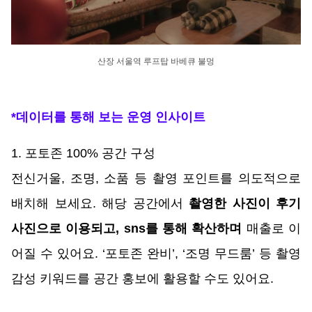
산장 서울역 루프탑 바베큐 불멍
*데이터를 통해 보는 운영 인사이트
1. 포토존 100% 공간 구성
전신거울, 조명, 소품 등 촬영 포인트를 의도적으로 
배치해 보세요. 해당 공간에서 
촬영한 사진이 후기 
사진으로 이용되고, sns를 통해 확산하며
 매출로 이
어질 수 있어요. ‘포토존 완비’, ‘조명 무드룸’ 등 촬영 
감성 키워드를 공간 홍보에 활용할 수도 있어요. 