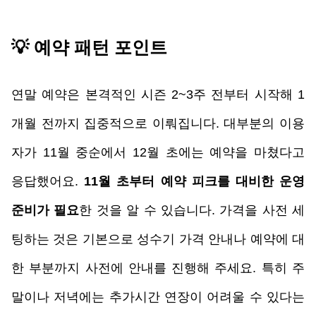
💡 예약 패턴 포인트
연말 예약은 본격적인 시즌 2~3주 전부터 시작해 1
개월 전까지 집중적으로 이뤄집니다. 대부분의 이용
자가 11월 중순에서 12월 초에는 예약을 마쳤다고 
응답했어요.
 11월 초부터 예약 피크를 대비한 운영 
준비가 필요
한 것을 알 수 있습니다. 가격을 사전 세
팅하는 것은 기본으로 성수기 가격 안내나 예약에 대
한 부분까지 사전에 안내를 진행해 주세요. 특히 주
말이나 저녁에는 추가시간 연장이 어려울 수 있다는 