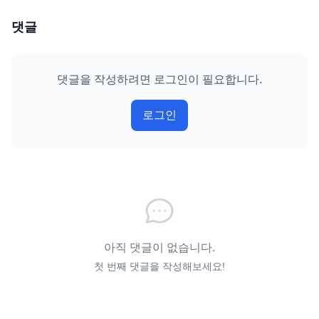
댓글
댓글을 작성하려면 로그인이 필요합니다.
로그인
아직 댓글이 없습니다.
첫 번째 댓글을 작성해보세요!