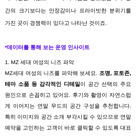
간의 크기보다는 안정감이나 프라이빗한 분위기를 
가진 곳이 경쟁력이 있다고 나타난 것이죠. 
*데이터를 통해 보는 운영 인사이트
1. MZ 세대 여성의 니즈 파악
MZ세대 여성의 니즈를 파악해 보세요. 
조명, 포토존, 
테마 소품 등 감각적인 디테일
이 공간 선택의 주요 
원인으로 손꼽히고 있어요. 후기와 촬영이 자연스럽
게 이어지는 연말 무드의 공간 구성을 추천합니다. 
특히 이미지와 공간 소개 부각시킬 수 있으므로 연말 
예약을 고민하는 고객이 바로 클릭할 수 있도록 대표 