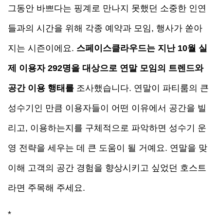
그동안 바쁘다는 핑계로 만나지 못했던 소중한 인연
들과의 시간을 위해 각종 예약과 모임, 행사가 쏟아
지는 시즌이에요. 
스페이스클라우드는 지난 10월 실
제 이용자 292명을 대상으로 연말 모임의 트렌드와 
공간 이용 행태를 
조사했습니다. 연말이 파티룸의 큰 
성수기인 만큼 이용자들이 어떤 이유에서 공간을 빌
리고, 이용하는지를 구체적으로 파악하면 성수기 운
영 전략을 세우는 데 큰 도움이 될 거예요. 연말을 맞
이해 고객의 공간 경험을 향상시키고 싶었던 호스트
라면 주목해 주세요.
*