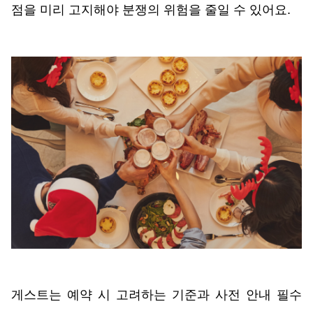
점을 미리 고지해야 분쟁의 위험을 줄일 수 있어요. 
게스트는 예약 시 고려하는 기준과 사전 안내 필수 