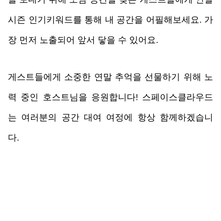
시즌 인기키워드를 통해 내 공간을 어필해보세요. 가
장 먼저 노출되어 앞서 닿을 수 있어요.
게스트들에게 소중한 연말 추억을 선물하기 위해 노
력 중인 호스트님을 응원합니다! 스페이스클라우드
는 여러분의 공간 대여 여정에 항상 함께하겠습니
다. 