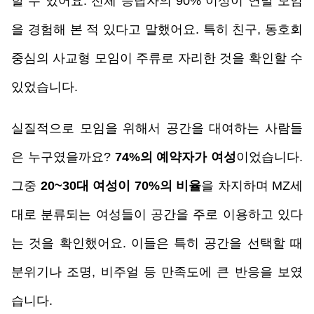
할 수 있어요. 전체 응답자의 90% 이상이 연말 모임
을 경험해 본 적 있다고 말했어요. 특히 친구, 동호회 
중심의 사교형 모임이 주류로 자리한 것을 확인할 수 
있었습니다. 
실질적으로 모임을 위해서 공간을 대여하는 사람들
은 누구였을까요? 
74%의 예약자가 여성
이었습니다. 
그중 
20~30대 여성이 70%의 비율
을 차지하며 MZ세
대로 분류되는 여성들이 공간을 주로 이용하고 있다
는 것을 확인했어요. 이들은 특히 공간을 선택할 때 
분위기나 조명, 비주얼 등 만족도에 큰 반응을 보였
습니다.