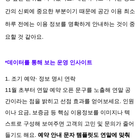
간의 신뢰에 중요한 부분이기 때문에 공간 이용 최소 
하루 전에는 이용 정보를 명확하게 안내하는 것이 중
요할 것 같아요. 
*데이터를 통해 보는 운영 인사이트
1. 조기 예약· 정보 명시 연락
11월 초부터 연말 예약 오픈 문구를 노출해 연말 공
간이라는 점을 밝히고 선점 효과를 얻어보세요. 인원
이나 요금, 보증금 등 핵심 이용정보를 이미지나 텍
스트로 구성해 보여주면 고객의 고민 및 문의가 줄어
들기도 해요. 
예약 안내 문자 템플릿도 연말에 맞춰 