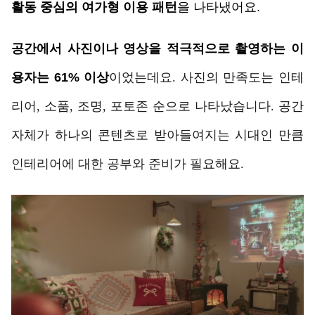
활동 중심의 여가형 이용 패턴
을 나타냈어요. 
공간에서 사진이나 영상을 적극적으로 촬영하는 이
용자는 61% 이상
이었는데요. 사진의 만족도는 인테
리어, 소품, 조명, 포토존 순으로 나타났습니다. 공간
자체가 하나의 콘텐츠로 받아들여지는 시대인 만큼
인테리어에 대한 공부와 준비가 필요해요.