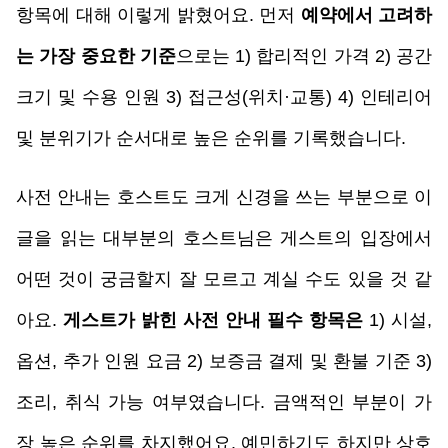
항목에 대해 이렇게 밝혔어요. 먼저 
예약에서 고려하
는 가장 중요한 기준
으로는 1) 합리적인 가격 2) 공간 
크기 및 수용 인원 3) 접근성(위치·교통) 4) 인테리어 
및 분위기가 순서대로 높은 순위를 기록했습니다. 
사전 안내는 호스트도 크게 신경을 쓰는 부분으로 이 
글을 읽는 대부분의 호스트님은 게스트의 입장에서 
어떤 것이 궁금할지 잘 모르고 계실 수도 있을 것 같
아요. 
게스트가 밝힌 사전 안내 필수 항목은
 1) 시설, 
옵션, 추가 인원 요금 2) 보증금 결제 및 환불 기준 3) 
조리, 취식 가능 여부였습니다. 금액적인 부분이 가
장 높은 순위를 차지했어요. 예민하기도 하지만 상호 