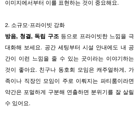
이미지에서부터 이를 표현하는 것이 중요해요. 
2. 소규모·프라이빗 강화
방음, 청결, 독립 구조
 등으로 프라이빗한 느낌을 극
대화해 보세요. 공간 세팅부터 시설 안내에도 내 공
간이 이런 느낌을 줄 수 있는 곳이라는 이야기하는 
것이 좋아요. 친구나 동호회 모임은 캐주얼하게, 가
족이나 직장인 모임이 주로 이뤄지는 파티룸이라면 
약간은 포멀하게 구분해 연출하면 분위기를 잘 살릴 
수 있어요.