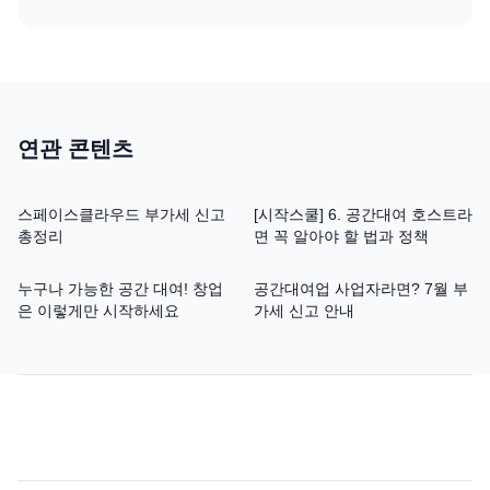
연관 콘텐츠
스페이스클라우드 부가세 신고
[시작스쿨] 6. 공간대여 호스트라
총정리
면 꼭 알아야 할 법과 정책
누구나 가능한 공간 대여! 창업
공간대여업 사업자라면? 7월 부
은 이렇게만 시작하세요
가세 신고 안내