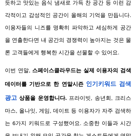
듯하고 맛있는 음식 냄새로 가득 찬 공간 등 이런 감
각적이고 감성적인 공간이 올해의 기억을 만듭니다. 
이용자들의 니즈를 명확히 파악하고 세심하게 공간
을 연출한다면 내 공간의 경쟁력이 높아지는 것은 물
론 고객들에게 행복한 시간을 선물할 수 있어요.
이번 연말,
 스페이스클라우드는 실제 이용자의 검색 
인기키워드 검색 
데이터를 기반으로 한 연말시즌
광고
상품을 운영합니다. 
프라이빗, 송년회, 크리스
마스, 올나잇, 게임, 데이트 등 이용자가 자주 검색하
는 6가지 키워드로 구성했어요. 소중한 이들과 시간
을 보내기 위해 모임 공간을 찾는 게스트들에게 연말