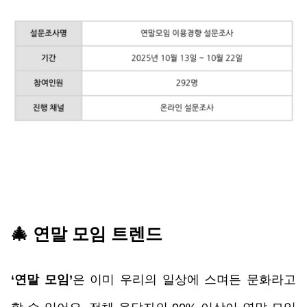
🎄 연말 모임 트렌드
‘연말 모임’
은 이미 우리의 일상에 스며든 문화라고 