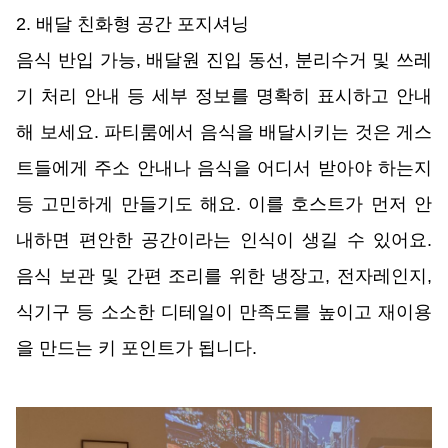
2. 배달 친화형 공간 포지셔닝 
음식 반입 가능, 배달원 진입 동선, 분리수거 및 쓰레
기 처리 안내 등 세부 정보를 명확히 표시하고 안내
해 보세요. 파티룸에서 음식을 배달시키는 것은 게스
트들에게 주소 안내나 음식을 어디서 받아야 하는지 
등 고민하게 만들기도 해요. 이를 호스트가 먼저 안
내하면 편안한 공간이라는 인식이 생길 수 있어요. 
음식 보관 및 간편 조리를 위한 냉장고, 전자레인지, 
식기구 등 소소한 디테일이 만족도를 높이고 재이용
을 만드는 키 포인트가 됩니다. 