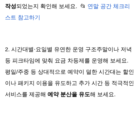
작성
되었는지 확인해 보세요.  📂 
연말 공간 체크리
스트 참고하기
2. 시간대별·요일별 유연한 운영 구조주말이나 저녁 
등 피크타임에 맞춰 요금 차등제를 운영해 보세요. 
평일/주중 등 상대적으로 예약이 덜한 시간대는 할인
이나 패키지 이용을 유도하고 추가 시간 등 적극적인 
서비스를 제공해 
예약 분산을 유도
해 보세요.