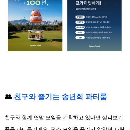
👥 
친구와 즐기는 송년회 파티룸
친구와 함께 연말 모임을 기획하고 있다면 살펴보기 
좋을 파티룸이에요. 평소 모임을 즐기지 않았던 사람