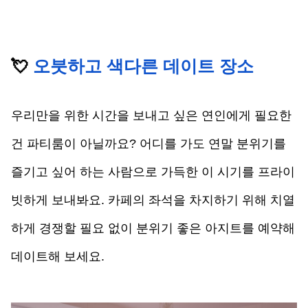
💘 
오붓하고 색다른 데이트 장소
우리만을 위한 시간을 보내고 싶은 연인에게 필요한 
건 파티룸이 아닐까요? 어디를 가도 연말 분위기를 
즐기고 싶어 하는 사람으로 가득한 이 시기를 프라이
빗하게 보내봐요. 카페의 좌석을 차지하기 위해 치열
하게 경쟁할 필요 없이 분위기 좋은 아지트를 예약해 
데이트해 보세요.