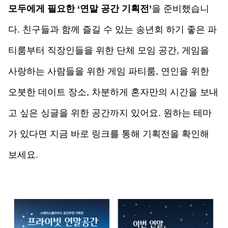
모두에게 필요한 ‘연말 공간 기획전
’
을 준비했습니
다. 친구들과 함께 즐길 수 있는 송년회 하기 좋은 파
티룸부터 직장인들을 위한 단체 모임 공간, 게임을 
사랑하는 사람들을 위한 게임 파티룸, 연인을 위한 
오붓한 데이트 장소, 차분하게 혼자만의 시간을 보내
고 싶은 싱글을 위한 공간까지 있어요. 원하는 테마
가 있다면 지금 바로 링크를 통해 기획전을 확인해 
보세요. 