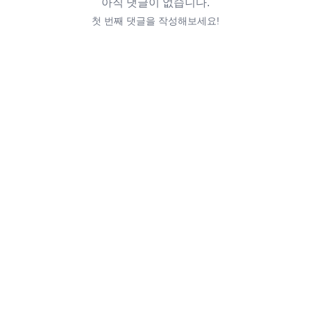
아직 댓글이 없습니다.
첫 번째 댓글을 작성해보세요!