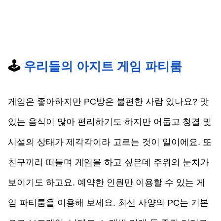
🕹️ 
우리들의 아지트 게임 파티룸
게임은 좋아하지만 PC방은 불편한 사람 있나요? 맛
있는 음식이 많아 편리하기도 하지만 어둡고 청결 및 
시설의 상태가 제각각이라 고르는 것이 일이에요. 또 
친구끼리 떠들며 게임을 하고 싶은데 주위의 눈치가 
보이기도 하고요. 예약한 인원만 이용할 수 있는 게
임 파티룸을 이용해 보세요. 최신 사양의 PC는 기본