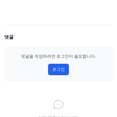
댓글
댓글을 작성하려면 로그인이 필요합니다.
로그인