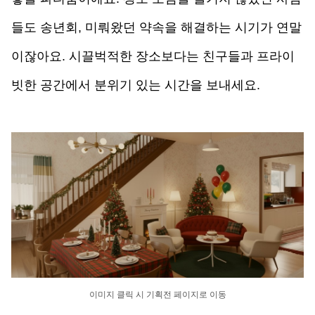
들도 송년회, 미뤄왔던 약속을 해결하는 시기가 연말
이잖아요. 시끌벅적한 장소보다는 친구들과 프라이
빗한 공간에서 분위기 있는 시간을 보내세요.
이미지 클릭 시 기획전 페이지로 이동