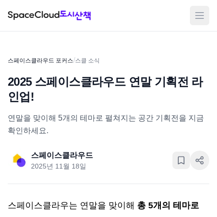
메뉴
/
스페이스클라우드 포커스
스클 소식
2025 스페이스클라우드 연말 기획전 라
인업!
연말을 맞이해 5개의 테마로 펼쳐지는 공간 기획전을 지금
확인하세요.
스페이스클라우드
2025년 11월 18일
스페이스클라우는 연말을 맞이해 
총 5개의 테마로 