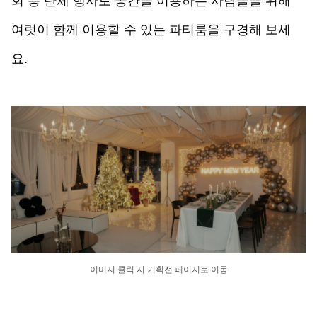
회 등 단체 행사로 공간을 이용하는 사람들을 위해 
여럿이 함께 이용할 수 있는 파티룸을 구경해 보세
요.
이미지 클릭 시 기획전 페이지로 이동