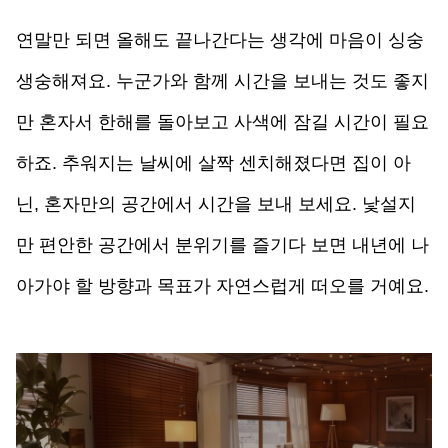
연말만 되면 올해도 끝나간다는 생각에 마음이 싱숭
생숭해져요. 누군가와 함께 시간을 보내는 것도 좋지
만 혼자서 한해를 돌아보고 사색에 잠길 시간이 필요
하죠. 추워지는 날씨에 살짝 센치해졌다면 집이 아
닌, 혼자만의 공간에서 시간을 보내 보세요. 낯설지
만 편안한 공간에서 분위기를 즐기다 보면 내년에 나
아가야 할 방향과 목표가 자연스럽게 떠오를 거예요.