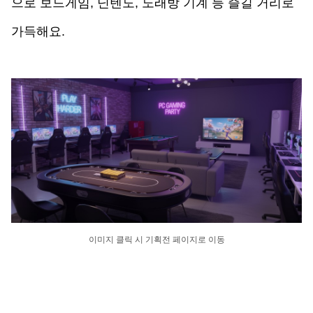
으로 보드게임, 닌텐도, 노래방 기계 등 즐길 거리로 
가득해요. 
이미지 클릭 시 기획전 페이지로 이동