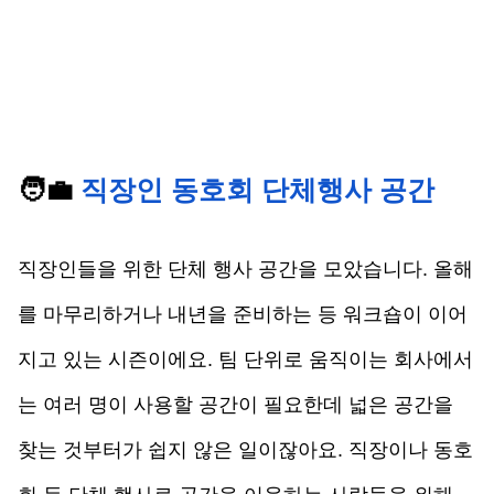
🧑‍💼 
직장인 동호회 단체행사 공간
직장인들을 위한 단체 행사 공간을 모았습니다. 올해
를 마무리하거나 내년을 준비하는 등 워크숍이 이어
지고 있는 시즌이에요. 팀 단위로 움직이는 회사에서
는 여러 명이 사용할 공간이 필요한데 넓은 공간을 
찾는 것부터가 쉽지 않은 일이잖아요. 직장이나 동호