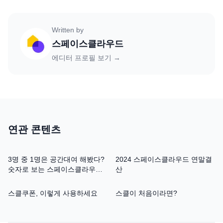
Written by
스페이스클라우드
에디터 프로필 보기 →
연관 콘텐츠
3명 중 1명은 공간대여 해봤다?
2024 스페이스클라우드 연말결
숫자로 보는 스페이스클라우드
산
10년
스클쿠폰, 이렇게 사용하세요
스클이 처음이라면?