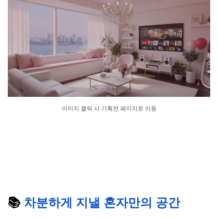
이미지 클릭 시 기획전 페이지로 이동
📚 
차분하게 지낼 혼자만의 공간