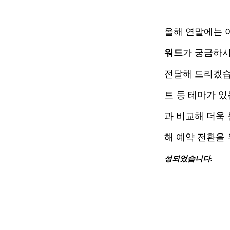
올해 연말에는 
워드
가 궁금하시
전달해 드리겠습
트 등 테마가 있
과 비교해 더욱
해 예약 전환을 
성되었습니다.  