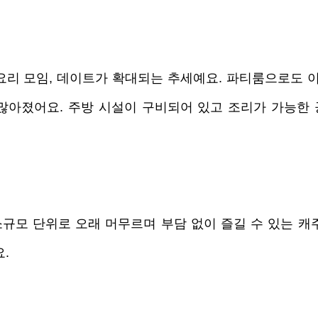
요리 모임, 데이트가 확대되는 추세예요. 파티룸으로도 이
많아졌어요. 주방 시설이 구비되어 있고 조리가 가능한 
 소규모 단위로 오래 머무르며 부담 없이 즐길 수 있는 캐
. 