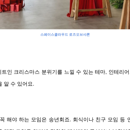
스페이스클라우드 로즈오브샤론
이트인 크리스마스 분위기를 느낄 수 있는 테마, 인테리어,
 알 수 있어요. 
 꼭 해야 하는 모임은 송년회죠. 회식이나 친구 모임 등 