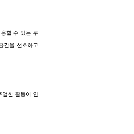
용할 수 있는 쿠
공간을 선호하고 
주얼한 활동이 인