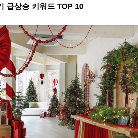
인기 급상승 키워드 TOP 10