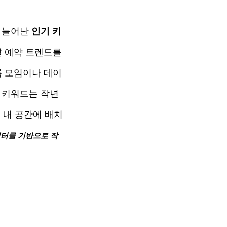
 늘어난 
인기 키
 예약 트렌드를 
록 모임이나 데이
 키워드는 작년
 내 공간에 배치
이터를 기반으로 작