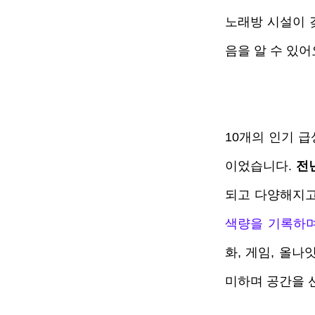
노래방 시설이 
음을 알 수 있어요
10개의 인기 급
이었습니다. 
전
되고 다양해지고
색량을 기록하며
화, 게임, 올
미하며 공간을 