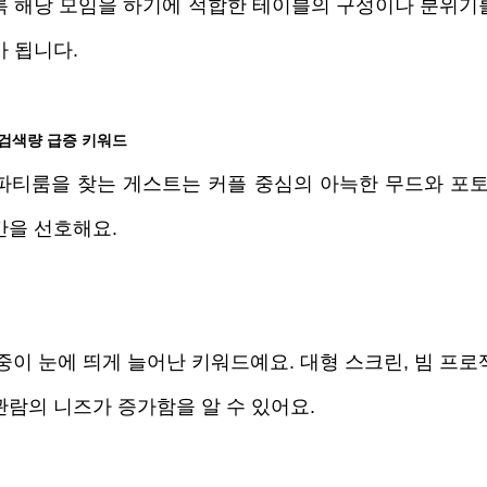
록 해당 모임을 하기에 적합한 테이블의 구성이나 분위기
가 됩니다.
5 검색량 급증 키워드
파티룸을 찾는 게스트는 커플 중심의 아늑한 무드와 포토존
간을 선호해요.
비중이 눈에 띄게 늘어난 키워드예요. 대형 스크린, 빔 프
람의 니즈가 증가함을 알 수 있어요. 