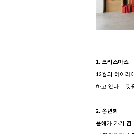
1. 크리스마스
12월의 하이라
하고 있다는 것을
2. 송년회
올해가 가기 전