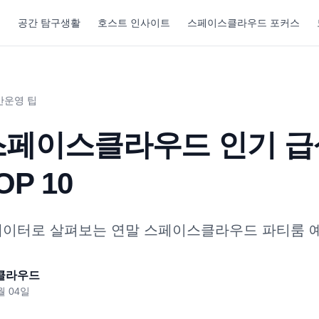
기
공간 탐구생활
호스트 인사이트
스페이스클라우드 포커스
간운영 팁
 스페이스클라우드 인기 급
P 10
데이터로 살펴보는 연말 스페이스클라우드 파티룸 
클라우드
월 04일