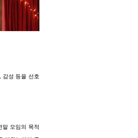
 감성 등을 선호
연말 모임의 목적