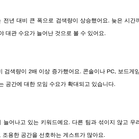
 전년 대비 큰 폭으로 검색량이 상승했어요. 늦은 시간
야 대관 수요가 늘어난 것으로 볼 수 있어요. 
 검색량이 2배 이상 증가했어요. 콘솔이나 PC, 보드게
있는 공간에 대한 모임 수요가 확대되고 있습니다.
 늘어나고 있는 키워드예요. 다른 팀과 섞이지 않고 우리
 조용한 공간을 선호하는 게스트가 많아요. 