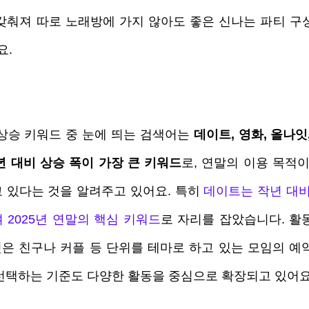
갖춰져 따로 노래방에 가지 않아도 좋은 신나는 파티 구
. 
상승 키워드 중 눈에 띄는 검색어는 
데이트, 영화, 올나잇
년 대비 상승 폭이 가장 큰 키워드
로, 연말의 이용 목적이
 있다는 것을 알려주고 있어요. 특히 
데이트는 작년 대비
 2025년 연말의 핵심 키워드
로 자리를 잡았습니다. 활
나잇은 친구나 커플 등 단위를 테마로 하고 있는 모임의 예
선택하는 기준도 다양한 활동을 중심으로 확장되고 있어요.