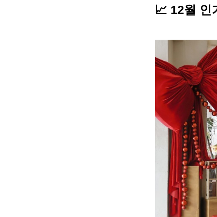
📈 12월 