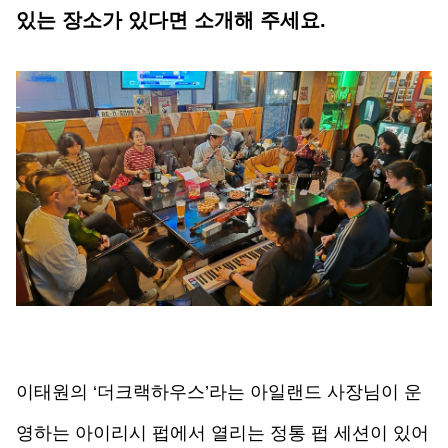
있는 장소가 있다면 소개해 주세요. 
이태원의 ‘더크랙하우스’라는 아일랜드 사장님이 운
영하는 아이리시 펍에서 열리는 정통 펍 세션이 있어