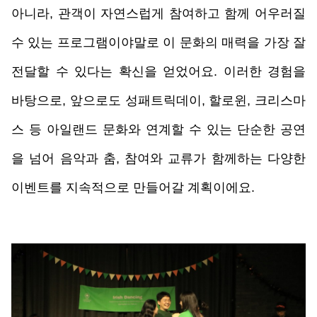
아니라, 관객이 자연스럽게 참여하고 함께 어우러질 
수 있는 프로그램이야말로 이 문화의 매력을 가장 잘 
전달할 수 있다는 확신을 얻었어요. 
이러한 경험을 
바탕으로, 앞으로도 성패트릭데이, 할로윈, 크리스마
스 등 아일랜드 문화와 연계할 수 있는 단순한 공연
을 넘어 음악과 춤, 참여와 교류가 함께하는 다양한 
이벤트를 지속적으로 만들어갈 계획이에요. 