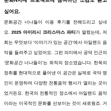
싶어요.
문화공간 너나들이 이용 후기를 전해드리고 싶네
요. 
2025 아이리시 크리스마스 파티
가 열렸는데, 저
희는 무엇보다
‘이야기가 있는 공간’에서 아일랜드 음
악을 들려주고 싶었어요. 그런 의미에서 공덕 인근의 
‘문화공간 너나들이’는 최적의 장소였습니다. 한옥의 
정취를 현대적으로 풀어낸 이 공간은 실제로 국악 명
인이 운영하며 다양한 전통음악 행사가 열리는 곳이
었거든요. 한국의 전통적인 장소에서 아일랜드 음악
이라는 이국적인 문화를 선보이는 것이 새로웠죠. 거