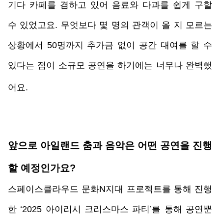
기다 카페를 겸하고 있어 음료와 다과를 쉽게 구할 
수 있었고요. 무엇보다 몇 명의 관객이 올 지 모르는 
상황에서 50명까지 추가금 없이 공간 대여를 할 수 
있다는 점이 소규모 공연을 하기에는 너무나 완벽했
어요.
앞으로 아일랜드 춤과 음악은 어떤 공연을 진행
할 예정인가요? 
스페이스클라우드 문화N지대 프로젝트를 통해 진행
한 ‘2025 아이리시 크리스마스 파티’를 통해 공연뿐 