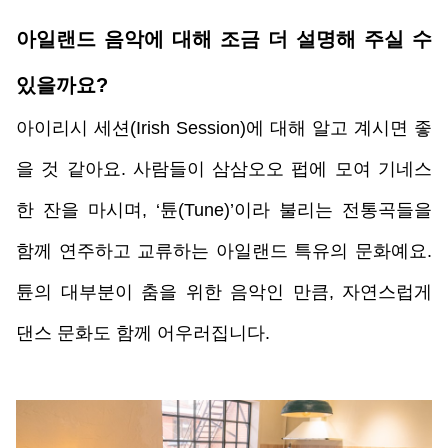
아일랜드 음악에 대해 조금 더 설명해 주실 수 
있을까요?
아이리시 세션(Irish Session)에 대해 알고 계시면 좋
을 것 같아요. 사람들이 삼삼오오 펍에 모여 기네스 
한 잔을 마시며, ‘튠(Tune)’이라 불리는 전통곡들을 
함께 연주하고 교류하는 아일랜드 특유의 문화예요. 
튠의 대부분이 춤을 위한 음악인 만큼, 자연스럽게 
댄스 문화도 함께 어우러집니다.