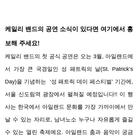
케일리 밴드의 공연 소식이 있다면 여기에서 홍
보해 주세요!
케일리 밴드의 첫 공식 공연은 오는 3월, 아일랜드에
서 가장 큰 국경일인 성 패트릭의 날(St. Patrick’s 
Day)을 기념하는  ‘성 패트릭 데이 페스티벌’ 기간에, 
서울 신도림역 광장에서 펼쳐질 예정입니다!! 이 행
사는 한국에서 아일랜드 문화를 가장 가까이에서 만
날 수 있는 자리로, 남녀노소 누구나 자유롭게 즐길 
수 있는 열린 축제예요. 아일랜드 춤과 음악이 궁금