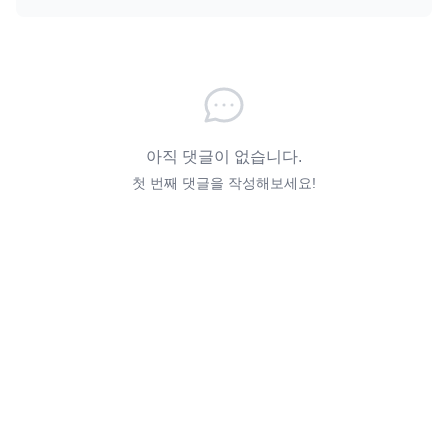
아직 댓글이 없습니다.
첫 번째 댓글을 작성해보세요!