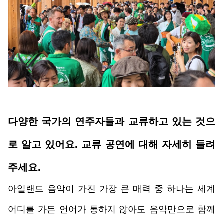
다양한 국가의 연주자들과 교류하고 있는 것으
로 알고 있어요. 교류 공연에 대해 자세히 들려
주세요.
아일랜드 음악이 가진 가장 큰 매력 중 하나는 세계 
어디를 가든 언어가 통하지 않아도 음악만으로 함께