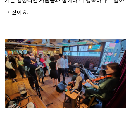
기는 열정적인 사람들과 함께라 더 행복하다고 말하
고 싶어요. 