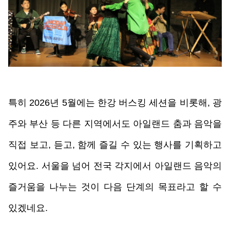
특히 2026년 5월에는 한강 버스킹 세션을 비롯해, 광
주와 부산 등 다른 지역에서도 아일랜드 춤과 음악을 
직접 보고, 듣고, 함께 즐길 수 있는 행사를 기획하고 
있어요. 서울을 넘어 전국 각지에서 아일랜드 음악의 
즐거움을 나누는 것이 다음 단계의 목표라고 할 수 
있겠네요. 