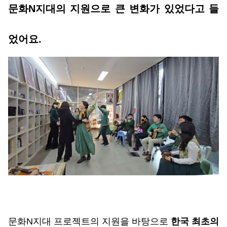
문화N지대의 지원으로 큰 변화가 있었다고 들
었어요. 
문화N지대 프로젝트의 지원을 바탕으로 
한국 최초의 