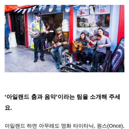
‘아일랜드 춤과 음악’이라는 팀을 소개해 주세
요.
아일랜드 하면 아무래도 영화 타이타닉, 원스(Once), 