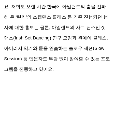
요. 저희도 오랜 시간 한국에 아일랜드의 춤을 전파
해 온 ‘린카’의 스텝댄스 클래스 등 기존 진행되던 행
사에 대한 홍보는 물론, 아일랜드의 사교 댄스인 셋
댄스(Irish Set Dancing) 연구 모임과 원데이 클래스, 
아이리시 악기와 튠을 연습하는 슬로우 세션(Slow 
Session) 등 입문자도 부담 없이 참여할 수 있는 프로
그램을 진행하고 있어요.