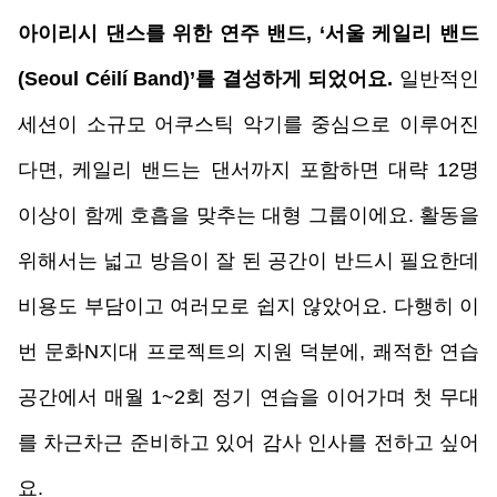
아이리시 댄스를 위한 연주 밴드, ‘서울 케일리 밴드
(Seoul Céilí Band)’를 결성하게 되었어요.
 일반적인 
세션이 소규모 어쿠스틱 악기를 중심으로 이루어진
다면, 케일리 밴드는 댄서까지 포함하면 대략 12명 
이상이 함께 호흡을 맞추는 대형 그룹이에요. 활동을 
위해서는 넓고 방음이 잘 된 공간이 반드시 필요한데 
비용도 부담이고 여러모로 쉽지 않았어요. 다행히 이
번 문화N지대 프로젝트의 지원 덕분에, 쾌적한 연습 
공간에서 매월 1~2회 정기 연습을 이어가며 첫 무대
를 차근차근 준비하고 있어 감사 인사를 전하고 싶어
요. 