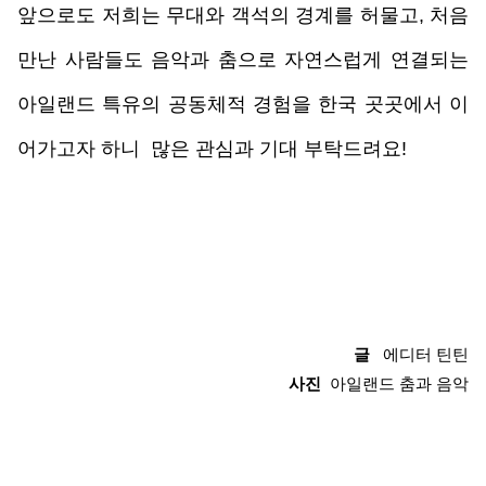
앞으로도 저희는 무대와 객석의 경계를 허물고, 처음 
만난 사람들도 음악과 춤으로 자연스럽게 연결되는 
아일랜드 특유의 공동체적 경험을 한국 곳곳에서 이
어가고자 하니  많은 관심과 기대 부탁드려요!
글
   에디터 틴틴
사진  
아일랜드 춤과 음악