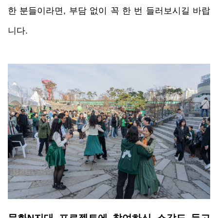
한 분들이라면, 부담 없이 꼭 한 번 들러보시길 바랍
니다.
문화N지대 프로젝트에 참여하신 소감도 듣고 