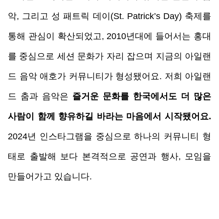
악, 그리고 성 패트릭 데이(St. Patrick’s Day) 축제를 
통해 관심이 확산되었고, 2010년대에 들어서는 홍대
를 중심으로 세션 문화가 자리 잡으며 지금의 아일랜
드 음악 애호가 커뮤니티가 형성됐어요. 저희 아일랜
드 춤과 음악은 
즐
거운 문화를 한국에서도 더 많은 
사람이 함께 향유하길 바라는 마음에서 시작됐어요. 
2024년 인스타그램을 중심으로 하나의 커뮤니티 형
태로 출발해 보다 본격적으로 공연과 행사, 모임을 
만들어가고 있습니다.