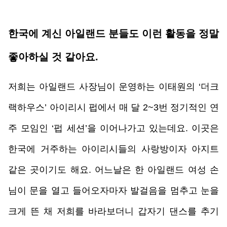
한국에 계신 아일랜드 분들도 이런 활동을 정말 
좋아하실 것 같아요.
저희는 아일랜드 사장님이 운영하는 이태원의 ‘더크
랙하우스’ 아이리시 펍에서 매 달 2~3번 정기적인 연
주 모임인 ‘펍 세션’을 이어나가고 있는데요. 이곳은 
한국에 거주하는 아이리시들의 사랑방이자 아지트 
같은 곳이기도 해요. 어느날은 한 아일랜드 여성 손
님이 문을 열고 들어오자마자 발걸음을 멈추고 눈을 
크게 뜬 채 저희를 바라보더니 갑자기 댄스를 추기 