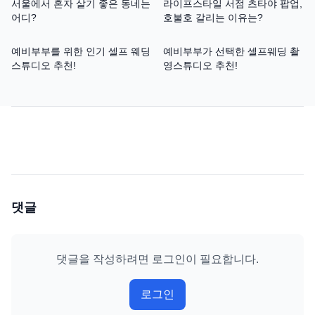
서울에서 혼자 살기 좋은 동네는
라이프스타일 서점 츠타야 팝업,
어디?
호불호 갈리는 이유는?
예비부부를 위한 인기 셀프 웨딩
예비부부가 선택한 셀프웨딩 촬
스튜디오 추천!
영스튜디오 추천!
댓글
댓글을 작성하려면 로그인이 필요합니다.
로그인