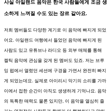
사실 아일랜드 음악은 한국 사람들에게 조금 생
소하게 느껴질 수도 있는 장르 같아요. 
저희 멤버들도 다양한 계기로 이 음악에 빠지게 되었
어요. 아일랜드 여행에서 들었던 음악에 빠지게 된 
사람도 있고 유튜브나 라디오 등 외부 매체를 통해 
켈틱 음악에 관심을 갖게 된 멤버도 있죠. 저는 브루
잉 펍에서 열렸던 세션에 구경을 가면서 완전히 빠지
게 되었는데요. 실제로 아이리시 악기의 소리를 가까
이에서 접한 순간이 아직도 생생하게 기억나요. 음악
의 독특한 매력도 물론 있지만, 이 음악을 열심히 즐