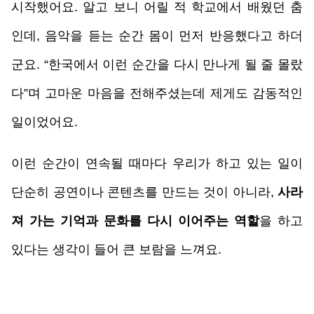
시작했어요. 알고 보니 어릴 적 학교에서 배웠던 춤
인데, 음악을 듣는 순간 몸이 먼저 반응했다고 하더
군요. “한국에서 이런 순간을 다시 만나게 될 줄 몰랐
다”며 고마운 마음을 전해주셨는데 제게도 감동적인 
일이었어요. 
이런 순간이 연속될 때마다 우리가 하고 있는 일이 
단순히 공연이나 콘텐츠를 만드는 것이 아니라, 
사라
져 가는 기억과 문화를 다시 이어주는 역할
을 하고 
있다는 생각이 들어 큰 보람을 느껴요.