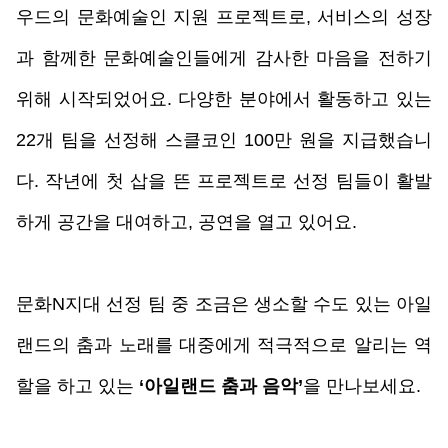
우드의 문화예술인 지원 프로젝트로, 서비스의 성장
과 함께한 문화예술인들에게 감사한 마음을 전하기 
위해 시작되었어요. 다양한 분야에서 활동하고 있는 
22개 팀을 선정해 스클코인 100만 원을 지급했습니
다. 작년에 첫 삽을 뜬 프로젝트로 선정 팀들이 활발
하게 공간을 대여하고, 공연을 열고 있어요. 
문화N지대 선정 팀 중 조금은 생소할 수도 있는 아일
랜드의 춤과 노래를 대중에게 적극적으로 알리는 역
할을 하고 있는 
‘아일랜드 춤과 음악’
을 만나보세요.