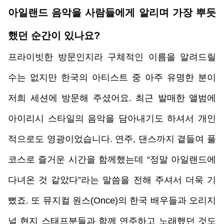
아일랜드 음악을 사람들에게 알리며 가장 뿌듯
했던 순간이 있나요? 
프라이빗한 방문인지라 구체적인 이름을 알려드릴 
수는 없지만 한국의 아티스트 중 아주 유명한 분이 
저희 세션에 방문해 주셨어요. 최근 발매한 앨범에 
아이리시 스타일의 음악을 담아내기도 하셔서 개인
적으로도 영광이었습니다. 연주, 댄스까지 곁들여 풀
코스로 즐거운 시간을 함께했는데 “정말 아일랜드에 
다녀온 것 같았다”라는 말씀을 전해 주셔서 더욱 기
뻤죠. 또 뮤지컬 원스(Once)의 한국 배우들과 오리지
널 현지 스태프분들과 함께 연주하고 노래했던 것도 