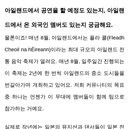
아일랜드에서 공연을 할 예정도 있는지, 아일랜
드에서 온 외국인 멤버도 있는지 궁금해요.
물론이죠! 매년 8월, 아일랜드에서는 플라 쿌(Fleadh 
Cheoil na hÉireann)이라는 최대 규모의 아일랜드 전
통 음악 축제가 열려요. 매년 8월, 일주일간 진행되는 
이 축제는 2년에 한 번씩 아일랜드의 중소 도시들을 
번갈아가며 개최하고 있어요. 저희 커뮤니티의 목표 
중 하나는 언젠가 이 무대에 멤버들이 함께 팀으로 
참가하는 거예요.
실제로 작년에는 일본의 뮤지션과 댄서들이 일본 전