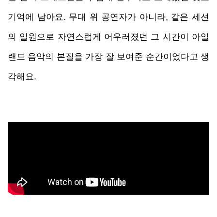
기억에 남아요. 무대 위 공연자가 아니라, 같은 세션
의 일원으로 자연스럽게 어우러졌던 그 시간이 아일
랜드 음악의 본질을 가장 잘 보여준 순간이었다고 생
각해요.