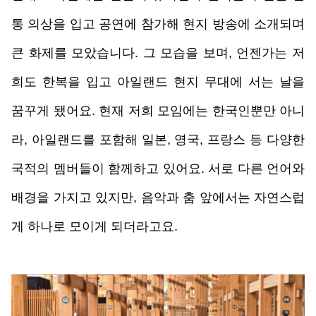
통 의상을 입고 공연에 참가해 현지 방송에 소개되며 
큰 화제를 모았습니다. 그 모습을 보며, 언젠가는 저
희도 한복을 입고 아일랜드 현지 무대에 서는 날을 
꿈꾸게 됐어요. 현재 저희 모임에는 한국인뿐만 아니
라, 아일랜드를 포함해 일본, 영국, 프랑스 등 다양한 
국적의 멤버들이 함께하고 있어요. 서로 다른 언어와 
배경을 가지고 있지만, 음악과 춤 앞에서는 자연스럽
게 하나로 모이게 되더라고요.