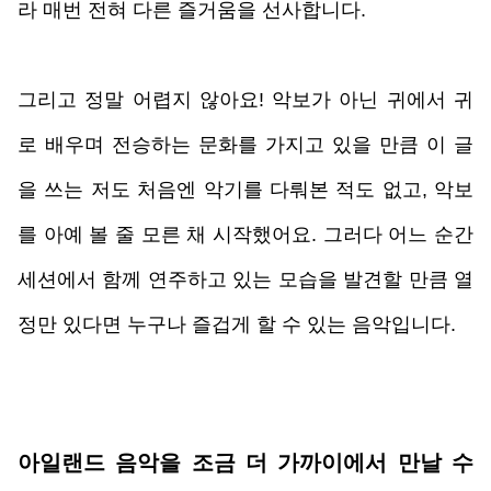
라 매번 전혀 다른 즐거움을 선사합니다. 
그리고 정말 어렵지 않아요! 악보가 아닌 귀에서 귀
로 배우며 전승하는 문화를 가지고 있을 만큼 이 글
을 쓰는 저도 처음엔 악기를 다뤄본 적도 없고, 악보
를 아예 볼 줄 모른 채 시작했어요. 그러다 어느 순간 
세션에서 함께 연주하고 있는 모습을 발견할 만큼 열
정만 있다면 누구나 즐겁게 할 수 있는 음악입니다.
아일랜드 음악을 조금 더 가까이에서 만날 수 