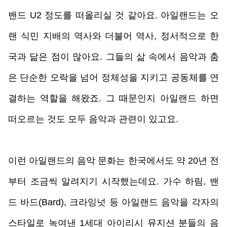
밴드 U2 정도를 떠올리실 것 같아요. 아일랜드는 오
랜 식민 지배의 역사와 더불어 역사, 정서적으로 한
국과 닮은 점이 많아요. 그들의 삶 속에서 음악과 춤
은 단순한 오락을 넘어 정체성을 지키고 공동체를 연
결하는 역할을 해왔죠. 그 때문인지 아일랜드 하면 
떠오르는 것도 모두 음악과 관련이 있고요. 
이런 아일랜드의 음악 문화는 한국에서도 약 20년 전
부터 조금씩 알려지기 시작했는데요. 가수 하림, 밴
드 바드(Bard), 크라잉넛 등 아일랜드 음악을 각자의 
스타일로 녹여낸 1세대 아이리시 뮤지션 분들의 음