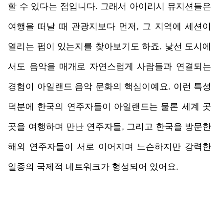
할 수 있다는 점입니다. 그래서 아이리시 뮤지션들은 
여행을 떠날 때 관광지보다 먼저, 그 지역에 세션이 
열리는 펍이 있는지를 찾아보기도 하죠. 낯선 도시에
서도 음악을 매개로 자연스럽게 사람들과 연결되는 
경험이 아일랜드 음악 문화의 핵심이예요. 이런 특성 
덕분에 한국의 연주자들이 아일랜드는 물론 세계 곳
곳을 여행하며 만난 연주자들, 그리고 한국을 방문한 
해외 연주자들이 서로 이어지며 느슨하지만 강력한 
일종의 국제적 네트워크가 형성되어 있어요.