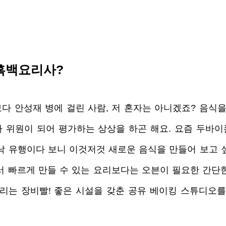
도 흑백요리사?
다 안성재 병에 걸린 사람, 저 혼자는 아니겠죠? 음식을
 위원이 되어 평가하는 상상을 하곤 해요. 요즘 두바이
낙 유행이다 보니 이것저것 새로운 음식을 만들어 보고 
서 빠르게 만들 수 있는 요리보다는 오븐이 필요한 간단
요리는 장비빨! 좋은 시설을 갖춘 공유 베이킹 스튜디오를