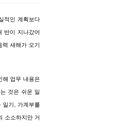
실적인 계획보다 
새 반이 지나갔어
음력 새해가 오기 
해 업무 내용은 
는 것은 쉬운 일
일기, 가계부를 
년의 소소하지만 거