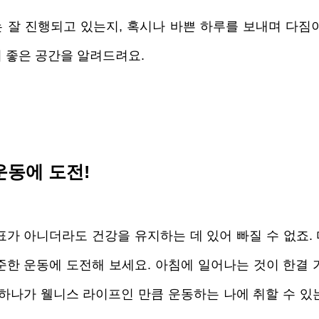
 잘 진행되고 있는지, 혹시나 바쁜 하루를 보내며 다짐
 좋은 공간을 알려드려요. 
 운동에 도전! 
표가 아니더라도 건강을 유지하는 데 있어 빠질 수 없죠.
준한 운동에 도전해 보세요. 아침에 일어나는 것이 한결 가
 하나가 웰니스 라이프인 만큼 운동하는 나에 취할 수 있