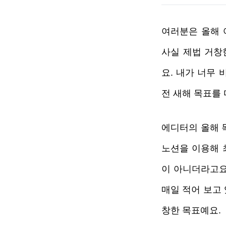
여러분은 올해 
사실 제법 거창
요. 내가 너무 
전 새해 목표를 
에디터의 올해 
노션을 이용해 
이 아니더라고요
매일 적어 보고 
창한 목표예요. 