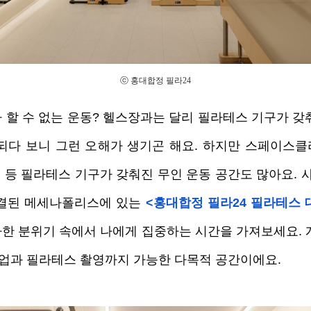
ⓒ 홍대합정 필라24
 할 수 없는 운동? 헬스장과는 달리 필라테스 기구가 갖
되다 보니 그런 오해가 생기곤 해요. 하지만 스페이스
렐 등 필라테스 기구가 갖춰진 무인 운동 공간도 많아요. 
결된 메세나폴리스에 있는 
<홍대합정 필라24 필라테스 
한 분위기 속에서 나에게 집중하는 시간을 가져보세요. 개
 수업과 필라테스 촬영까지 가능한 다목적 공간이에요.