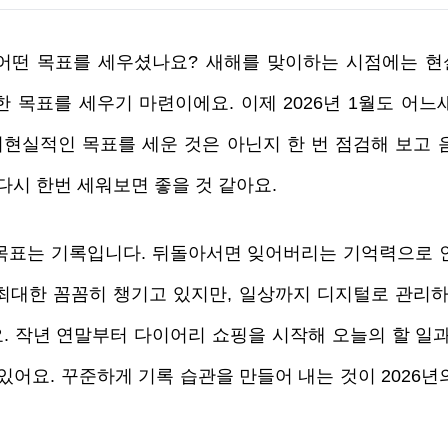
어떤 목표를 세우셨나요? 새해를 맞이하는 시점에는 현
한 목표를 세우기 마련이에요. 이제 2026년 1월도 어느
비현실적인 목표를 세운 것은 아닌지 한 번 점검해 보고 
다시 한번 세워보면 좋을 것 같아요.
목표는 기록입니다. 뒤돌아서면 잊어버리는 기억력으로 인
최대한 꼼꼼히 챙기고 있지만, 일상까지 디지털로 관리하
. 작년 연말부터 다이어리 쇼핑을 시작해 오늘의 할 일과 
있어요. 꾸준하게 기록 습관을 만들어 내는 것이 2026