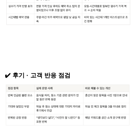
✔️ 후기 · 고객 반응 점검