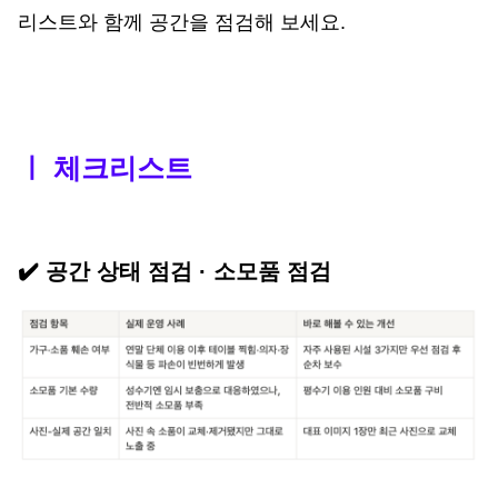
리스트와 함께 공간을 점검해 보세요. 
ㅣ 체크리스트 
✔️ 공간 상태 점검 · 소모품 점검