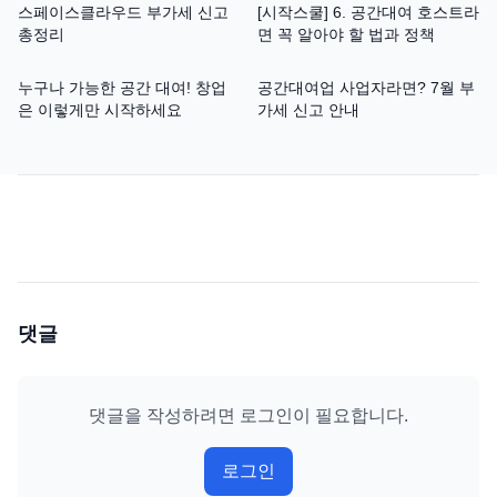
스페이스클라우드 부가세 신고
[시작스쿨] 6. 공간대여 호스트라
총정리
면 꼭 알아야 할 법과 정책
누구나 가능한 공간 대여! 창업
공간대여업 사업자라면? 7월 부
은 이렇게만 시작하세요
가세 신고 안내
댓글
댓글을 작성하려면 로그인이 필요합니다.
로그인