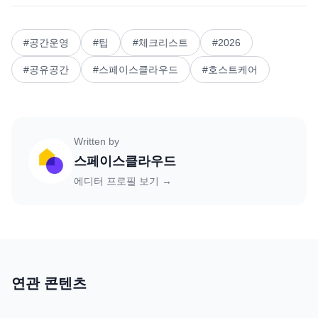
#
공간운영
#
팁
#
체크리스트
#
2026
#
공유공간
#
스페이스클라우드
#
호스트케어
Written by
스페이스클라우드
에디터 프로필 보기 →
연관 콘텐츠