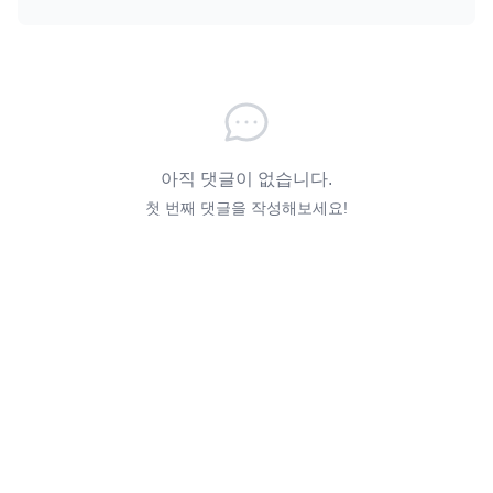
아직 댓글이 없습니다.
첫 번째 댓글을 작성해보세요!