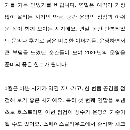
기를 가득 얻었기를 바랍니다. 연말은 예약이 가장 
많이 몰리는 시기인 만큼, 공간 운영의 장점과 아쉬
운 점이 함께 보이는 시기예요. 연말 동안 반복되었
던 문의나 후기로 남은 비슷한 이야기들, 운영하면서 
큰 부담을 느꼈던 순간들이 모여 2026년의 운영을 
준비의 좋은 힌트가 됩니다. 
1월은 바쁜 시기가 약간 지나가고, 한 번쯤 공간을 점
검해 보기 좋은 시기예요. 특히 첫 번째 연말을 보낸 
초보 호스트라면 이번 점검이 성수기 운영의 기준이 
될 수도 있어요. 스페이스클라우드에서 준비한 체크