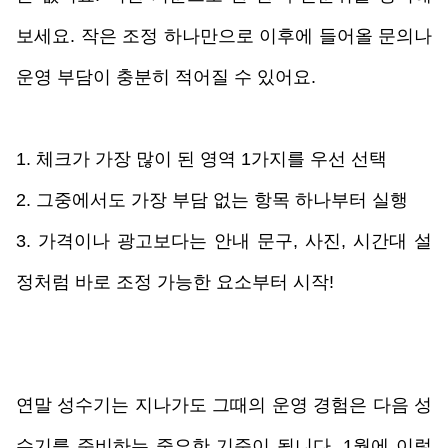
보세요. 작은 조정 하나만으로 이후에 들어올 문의나 
운영 부담이 충분히 적어질 수 있어요. 
1. 체크가 가장 많이 된 영역 1가지를 우선 선택
2. 그중에서도 가장 부담 없는 항목 하나부터 실행
3. 가격이나 광고보다는 안내 문구, 사진, 시간대 설
정처럼 바로 조정 가능한 요소부터 시작!
연말 성수기는 지나가도 그때의 운영 경험은 다음 성
수기를 준비하는 중요한 기준이 됩니다. 1월에 이렇