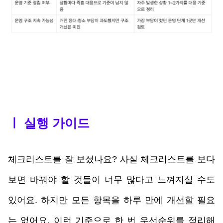
ㅣ 실행 가이드
체크리스트를 잘 보셨나요? 사실 체크리스트를 보다 
보면 바꿔야 할 것들이 너무 많다고 느껴지실 수도 
있어요. 하지만 모든 항목을 하루 만에 개선할 필요
는 없어요. 이런 기준으로 한 번 우선순위를 정리해 