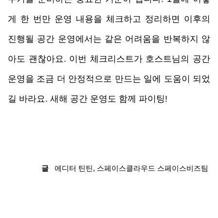
게 한 번만 운영 내용을 체크하고 정리하면 이후의 
진행될 공간 운영에서는 같은 어려움을 반복하지 않
아도 괜찮아요. 이번 체크리스트가 호스트님의 공간 
운영을 조금 더 안정적으로 만드는 일에 도움이 되었
길 바라요. 새해 공간 운영도 함께 파이팅!
글
   에디터 틴틴, 스페이스클라우드 스페이스비즈팀 