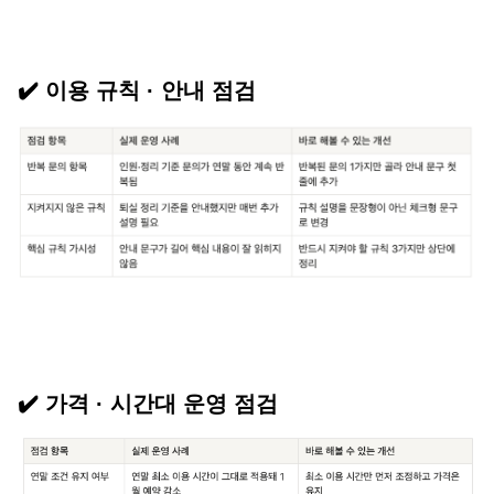
✔️ 이용 규칙 · 안내 점검
✔️ 가격 · 시간대 운영 점검