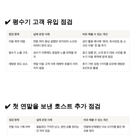
✔️ 평수기 고객 유입 점검
✔️ 첫 연말을 보낸 호스트 추가 점검