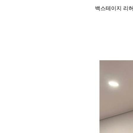
백스테이지 리허