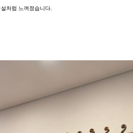
설처럼 느껴졌습니다.