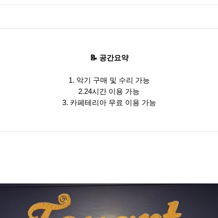
📝 공간요약
1. 악기 구매 및 수리 가능
2.24시간 이용 가능
3. 카페테리아 무료 이용 가능