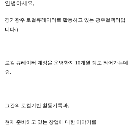
안녕하세요,
경기광주 로컬큐레이터로 활동하고 있는 광주컬렉터입
니다:)
로컬 큐레이터 계정을 운영한지 10개월 정도 되어가는데
요.
그간의 로컬기반 활동기록과,
현재 준비하고 있는 창업에 대한 이야기를