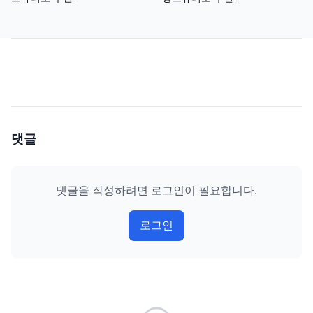
댓글
댓글을 작성하려면 로그인이 필요합니다.
로그인