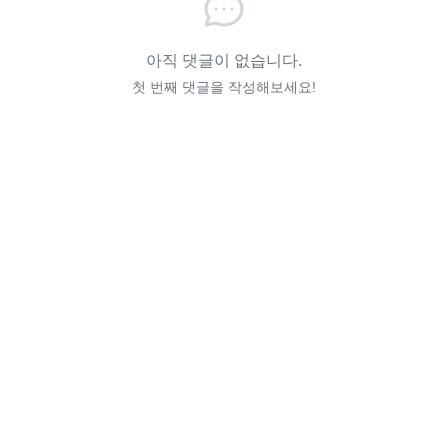
아직 댓글이 없습니다.
첫 번째 댓글을 작성해보세요!