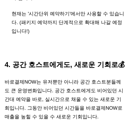
현재는 '시간단위 예약하기'에서만 사용할 수 있습니
다. (패키지 예약까지 단계적으로 확대해 나갈 예정
입니다!)
4. 공간 호스트에게도, 새로운 기회로💰
바로결제NOW는 유저뿐만 아니라 공간 호스트분들께
도 큰 운영변화입니다. 공간 호스트에게도 비어있던 시
간대 예약을 바로, 실시간으로 채울 수 있는 새로운 기
회입니다. 그동안 비어있던 시간들을 바로결제NOW로
매출을 높힐 수 있을 수 새로운 기회입니다.