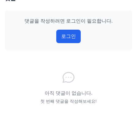
댓글을 작성하려면 로그인이 필요합니다.
로그인
아직 댓글이 없습니다.
첫 번째 댓글을 작성해보세요!