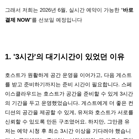
그래서 저희는 2026년 6월, 실시간 예약이 가능한 “
바로
결제 NOW
”를 선보일 예정입니다
1. '3시간'의 대기시간이 있었던 이유
호스트가 원활하게 공간 운영을 이어가고, 다음 게스트
를 받고 준비하기까지는 준비 시간이 필요합니다. 스페
이스클라우드는 호스트가 공간을 준비할 수 있게 3시간
의 기간을 두고 운영했었습니다. 게스트에게 더 좋은 컨
디션의 공간을 제공할 수 있게, 유저와 호스트가 서로를
신뢰할 수 있도록 만든 구조였어요. 하지만, 그만큼 유
저는 예약 시청 후 최소 3시간 이상을 기다려야 했습니