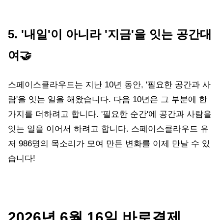
5. '내일'이 아니라 '지금'을 잇는 공간대
여🤝
스페이스클라우드는 지난 10년 동안, '필요한 공간과 사
람'을 잇는 일을 해왔습니다. 다음 10년은 그 부분에 한
가지를 더하려고 합니다. '필요한 순간'에 공간과 사람을
잇는 일을 이어서 하려고 합니다. 스페이스클라우드 유
저 986명의 목소리가 모여 만든 변화를 이제 만날 수 있
습니다!
2026년 6월 16일 바로결제