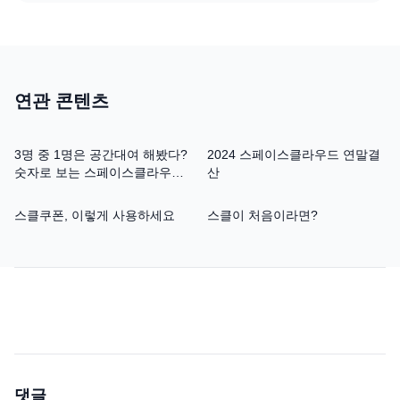
연관 콘텐츠
3명 중 1명은 공간대여 해봤다?
2024 스페이스클라우드 연말결
숫자로 보는 스페이스클라우드
산
10년
스클쿠폰, 이렇게 사용하세요
스클이 처음이라면?
댓글