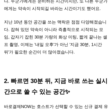
다. 누군가에게는 준비하는 시간이지만, 또 다른 누군가
에게는 약속이 시작되길 바라는 시간이기도 했어요.
지난 10년 동안 공간을 쓰는 맥락은 점점 다양해졌습니
다. 잡혀 있던
약속이 아니라 즉흥적으로 시작되는 모
임, 갑자기 잡힌 30분 가량의 화상 미팅, 짧게 끝나는 셀
프 촬영, 이제는 '내일 오후'가 아닌 '지금 30분, 1시간
뒤'가 필요한 순간이 더 많아졌습니다.
2. 빠르면 30분 뒤, 지금 바로 쓰는 실시
간으로 쓸 수 있는 공간✨
바로결제NOW는 호스트가 선택할 수 있는 신규 결제 유