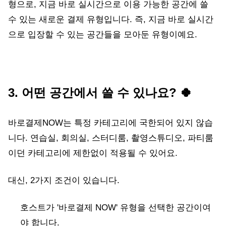
형으로, 지금 바로 실시간으로 이용 가능한 공간에 쓸
수 있는 새로운 결제 유형입니다. 즉, 지금 바로 실시간
으로 입장할 수 있는 공간들을 모아둔 유형이예요.
3. 어떤 공간에서 쓸 수 있나요? 🍀
바로결제NOW는 특정 카테고리에 국한되어 있지 않습
니다. 연습실, 회의실, 스터디룸, 촬영스튜디오, 파티룸
이던 카테고리에 제한없이 적용될 수 있어요.
대신, 2가지 조건이 있습니다.
호스트가 '바로결제 NOW' 유형을 선택한 공간이여
야 합니다.