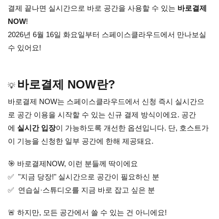
결제 끝나면 실시간으로 바로 공간을 사용할 수 있는 
바로결제 
NOW
! 
2026년 6월 16일 화요일부터 스페이스클라우드에서 만나보실 
수 있어요!
바로결제 NOW란?
💡 
바로결제 NOW는 스페이스클라우드에서 신청 즉시 실시간으
로 공간 이용을 시작할 수 있는 신규 결제 방식이에요. 공간
에 
실시간 입장
이 가능하도록 개선한 옵션입니다. 단, 호스트가 
이 기능을 신청한 일부 공간에 한해 제공돼요.
🎯 바로결제NOW, 이런 분들께 딱이에요
✅  "지금 당장!" 실시간으로 공간이 필요하신 분
✅  연습실·스튜디오를 지금 바로 잡고 싶은 분
🚨 하지만, 모든 공간에서 쓸 수 있는 건 아니에요!