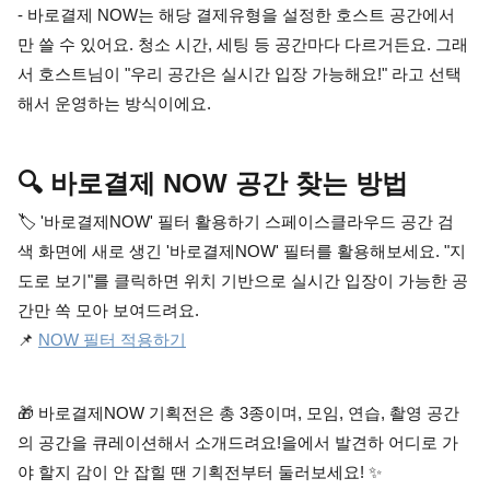
- 바로결제 NOW는 해당 결제유형을 설정한 호스트 공간에서
만 쓸 수 있어요. 청소 시간, 세팅 등 공간마다 다르거든요. 그래
서 호스트님이 "우리 공간은 실시간 입장 가능해요!" 라고 선택
해서 운영하는 방식이에요.
🔍 바로결제 NOW 공간 찾는 방법
🏷️ '바로결제NOW' 필터 활용하기 스페이스클라우드 공간 검
색 화면에 새로 생긴 '바로결제NOW' 필터를 활용해보세요. "지
도로 보기"를 클릭하면 위치 기반으로 실시간 입장이 가능한 공
간만 쏙 모아 보여드려요.
📌 
NOW 필터 적용하기
🎁 바로결제NOW 기획전은 총 3종이며, 모임, 연습, 촬영 공간
의 공간을 큐레이션해서 소개드려요!을에서 발견하 어디로 가
야 할지 감이 안 잡힐 땐 기획전부터 둘러보세요! ✨ 