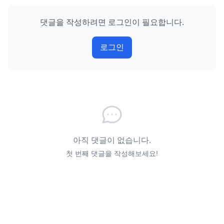
댓글을 작성하려면 로그인이 필요합니다.
로그인
아직 댓글이 없습니다.
첫 번째 댓글을 작성해보세요!