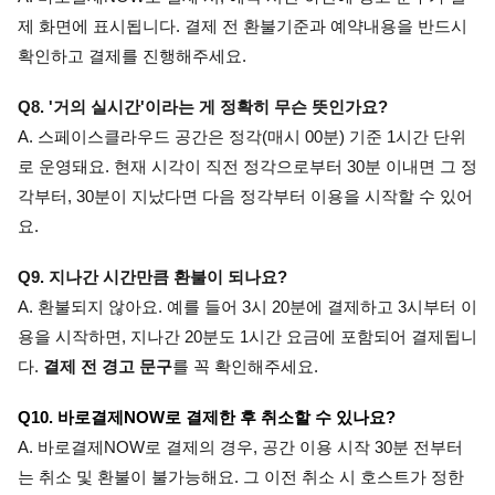
제 화면에 표시됩니다. 결제 전 환불기준과 예약내용을 반드시 
확인하고 결제를 진행해주세요.
Q8. '거의 실시간'이라는 게 정확히 무슨 뜻인가요? 
A. 스페이스클라우드 공간은 정각(매시 00분) 기준 1시간 단위
로 운영돼요. 현재 시각이 직전 정각으로부터 30분 이내면 그 정
각부터, 30분이 지났다면 다음 정각부터 이용을 시작할 수 있어
요.
Q9. 지나간 시간만큼 환불이 되나요? 
A. 환불되지 않아요. 예를 들어 3시 20분에 결제하고 3시부터 이
용을 시작하면, 지나간 20분도 1시간 요금에 포함되어 결제됩니
다. 
결제 전 경고 문구
를 꼭 확인해주세요.
Q10. 바로결제NOW로 결제한 후 취소할 수 있나요? 
A. 바로결제NOW로 결제의 경우, 공간 이용 시작 30분 전부터
는 취소 및 환불이 불가능해요. 그 이전 취소 시 호스트가 정한 