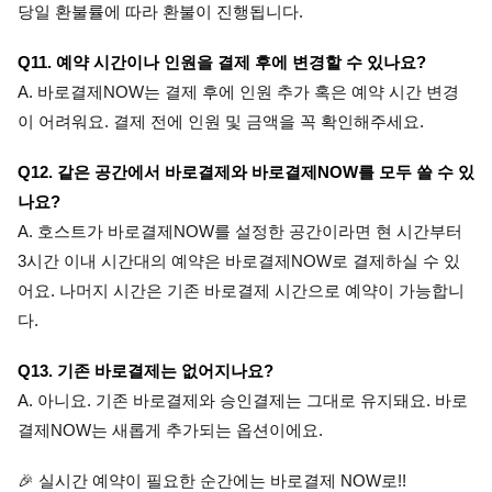
당일 환불률에 따라 환불이 진행됩니다.
Q11. 예약 시간이나 인원을 결제 후에 변경할 수 있나요? 
A. 바로결제NOW는 결제 후에 인원 추가 혹은 예약 시간 변경
이 어려워요. 결제 전에 인원 및 금액을 꼭 확인해주세요.
Q12. 같은 공간에서 바로결제와 바로결제NOW를 모두 쓸 수 있
나요? 
A. 호스트가 바로결제NOW를 설정한 공간이라면 현 시간부터 
3시간 이내 시간대의 예약은 바로결제NOW로 결제하실 수 있
어요. 나머지 시간은 기존 바로결제 시간으로 예약이 가능합니
다.
Q13. 기존 바로결제는 없어지나요? 
A. 아니요. 기존 바로결제와 승인결제는 그대로 유지돼요. 바로
결제NOW는 새롭게 추가되는 옵션이에요.
🎉 실시
간 예약이 필요한 순간에는 바로결제 NOW로!!