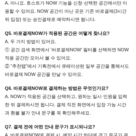
A. 아니요. 호스트가 NOW 기능을 신청·선택한 공간에서만 이
용할 수 있어요. NOW 공간이 아닌 곳은 기존 바로결제(3시간 
뒤 입장) 또는 승인결제로 예약하시면 됩니다.
Q5. 바로결제NOW가 적용된 공간은 어떻게 찾나요? 
A. 두 가지 방법이 있어요. 
① 공간 검색 화면에서 '바로결제NOW' 필터를 선택하면 NOW 
적용 공간만 모아서 볼 수 있어요. 
② "추천탭"에서 기획전에서 큐레이션된 일부 공간을 통해서도 
바로결제 NOW 공간을 만날 수 있어요.
Q6. 바로결제NOW로 결제하는 방법은 무엇인가요? 
A. NOW가 적용된 공간을 선택하고, 원하는 일시·인원을 입력
한 뒤 결제하시면 됩니다. 결제 직전 화면에서 입장 가능 시간
과 환불 불가 안내 문구를 꼭 확인해주세요.
Q7. 결제 전에 어떤 안내 문구가 표시되나요? 
A. 바로결제NOW로 결제 시, 예약 시간 하단에 경고 문구가 결