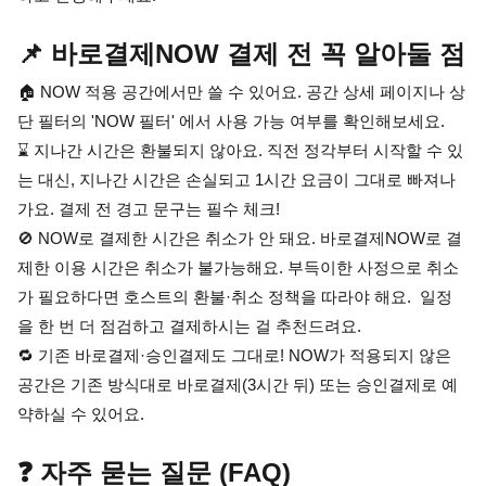
📌 바로결제NOW 결제 전 꼭 알아둘 점
🏠 NOW 적용 공간에서만 쓸 수 있어요. 공간 상세 페이지나 상
단 필터의 'NOW 필터' 에서 사용 가능 여부를 확인해보세요.
⌛ 지나간 시간은 환불되지 않아요. 직전 정각부터 시작할 수 있
는 대신, 지나간 시간은 손실되고 1시간 요금이 그대로 빠져나
가요. 결제 전 경고 문구는 필수 체크!
🚫 NOW로 결제한 시간은 취소가 안 돼요. 바로결제NOW로 결
제한 이용 시간은 취소가 불가능해요. 부득이한 사정으로 취소
가 필요하다면 호스트의 환불·취소 정책을 따라야 해요.  일정
을 한 번 더 점검하고 결제하시는 걸 추천드려요.
🔁 기존 바로결제·승인결제도 그대로! NOW가 적용되지 않은 
공간은 기존 방식대로 바로결제(3시간 뒤) 또는 승인결제로 예
약하실 수 있어요.
❓ 자주 묻는 질문 (FAQ)