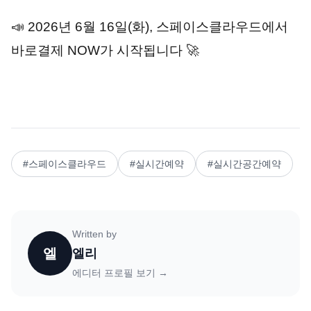
📣 2026년 6월 16일(화), 스페이스클라우드에서 
바로결제 NOW가 시작됩니다 🚀
#
스페이스클라우드
#
실시간예약
#
실시간공간예약
Written by
엘
엘리
에디터 프로필 보기 →