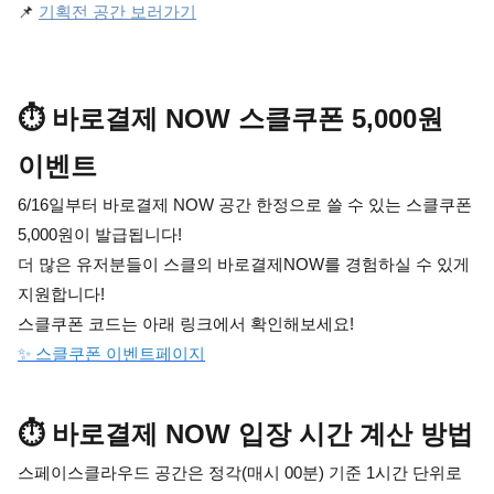
📌 
기획전 공간 보러가기
⏱️ 바로결제 NOW 스클쿠폰 5,000원 
이벤트
6/16일부터 바로결제 NOW 공간 한정으로 쓸 수 있는 스클쿠폰 
5,000원이 발급됩니다!
더 많은 유저분들이 스클의 바로결제NOW를 경험하실 수 있게 
지원합니다!
스클쿠폰 코드는 아래 링크에서 확인해보세요!
✨ 스클쿠폰 이벤트페이지
⏱️ 바로결제 NOW 입장 시간 계산 방법
스페이스클라우드 공간은 정각(매시 00분) 기준 1시간 단위로 