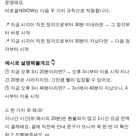
운영돼요. 
바로결제NOW는 다음 두 가지 규칙으로 작동합니다.
📍 지금 시각이 직전 정각으로부터 30분 이내라면 → 그 정각부
터 바로 시작 
📍 지금 시각이 직전 정각으로부터 30분이 지났다면 → 다음 정
각부터 시작
예시로 설명해볼게요 👇
🕒 지금 오후 3시 20분이라면? → 오후 3시부터 이용 시작 지나
간 20분은 사라지지만, 그만큼 빨리 입장할 수 있어요.
🕓 지금 오후 3시 40분이라면? → 3시에서 40분이 지났으니, 4
시부터 이용 시작.
⚠️ 한 가지 꼭 체크! 
지나간 시간(위 예시의 20분)은 환불되지 않고 1시간 요금 전액
이 결제돼요. 결제 직전에 안내 문구가 뜨니까 꼭 한 번 더 확인
하고 진행해주세요. 👀