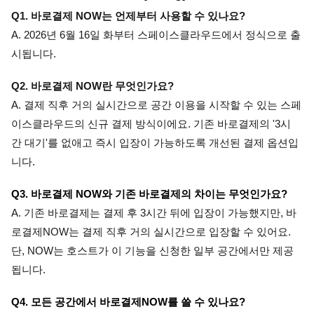
Q1. 바로결제 NOW는 언제부터 사용할 수 있나요? 
A. 2026년 6월 16일 화부터 스페이스클라우드에서 정식으로 출
시됩니다.
Q2. 바로결제 NOW란 무엇인가요? 
A. 결제 직후 거의 실시간으로 공간 이용을 시작할 수 있는 스페
이스클라우드의 신규 결제 방식이에요. 기존 바로결제의 '3시
간 대기'를 없애고 즉시 입장이 가능하도록 개선된 결제 옵션입
니다.
Q3. 바로결제 NOW와 기존 바로결제의 차이는 무엇인가요? 
A. 기존 바로결제는 결제 후 3시간 뒤에 입장이 가능했지만, 바
로결제NOW는 결제 직후 거의 실시간으로 입장할 수 있어요. 
단, NOW는 호스트가 이 기능을 신청한 일부 공간에서만 제공
됩니다.
Q4. 모든 공간에서 바로결제NOW를 쓸 수 있나요? 