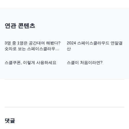
연관 콘텐츠
3명 중 1명은 공간대여 해봤다?
2024 스페이스클라우드 연말결
숫자로 보는 스페이스클라우드
산
10년
스클쿠폰, 이렇게 사용하세요
스클이 처음이라면?
댓글