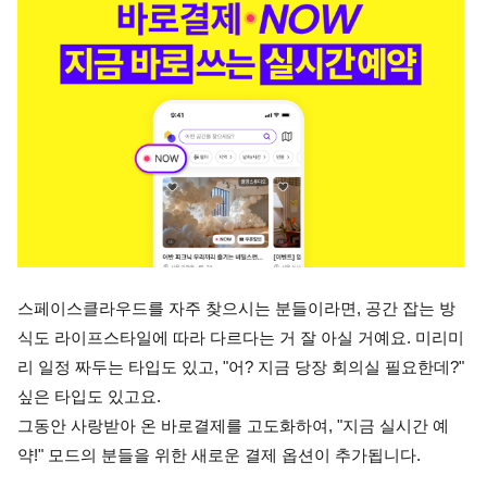
스페이스클라우드를 자주 찾으시는 분들이라면, 공간 잡는 방
식도 라이프스타일에 따라 다르다는 거 잘 아실 거예요. 미리미
리 일정 짜두는 타입도 있고, "어? 지금 당장 회의실 필요한데?" 
싶은 타입도 있고요.
그동안 사랑받아 온 바로결제를 고도화하여, "지금 실시간 예
약!" 모드의 분들을 위한 새로운 결제 옵션이 추가됩니다.