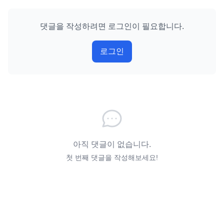
댓글을 작성하려면 로그인이 필요합니다.
로그인
아직 댓글이 없습니다.
첫 번째 댓글을 작성해보세요!