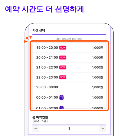
예약 시간도 더 선명하게