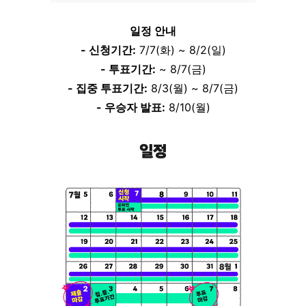
일정 안내
- 신청기간:
 7/7(화) ~ 8/2(일)
- 투표기간:
 ~ 8/7(금)
- 집중 투표기간:
 8/3(월) ~ 8/7(금)
- 우승자 발표:
 8/10(월)