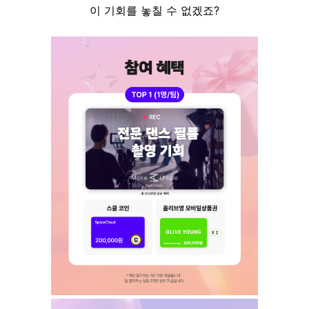
이 기회를 놓칠 수 없겠죠?