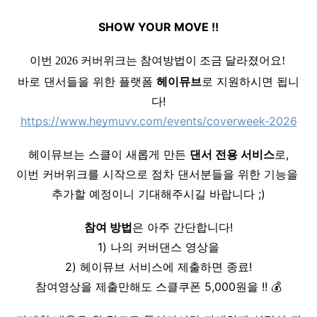
SHOW YOUR MOVE !!
이번 2026 커버위크는 참여방법이 조금 달라졌어요! 
바로 댄서들을 위한 플랫폼 
헤이뮤브
로 지원하시면 됩니
다!
https://www.heymuvv.com/events/coverweek-2026
헤이뮤브는 스클이 새롭게 만든 
댄서 전용 서비스
로,
이번 커버위크를 시작으로 점차 댄서분들을 위한 기능을 
추가할 예정이니 기대해주시길 바랍니다 ;)
참여 방법
은 아주 간단합니다!
1) 나의 커버댄스 영상을
2) 헤이뮤브 서비스에 제출하면 종료!
참여영상을 제출만해도 스클쿠폰 5,000원을 !! 💰