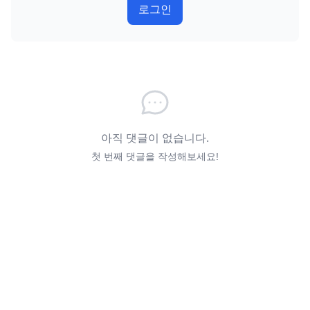
로그인
아직 댓글이 없습니다.
첫 번째 댓글을 작성해보세요!