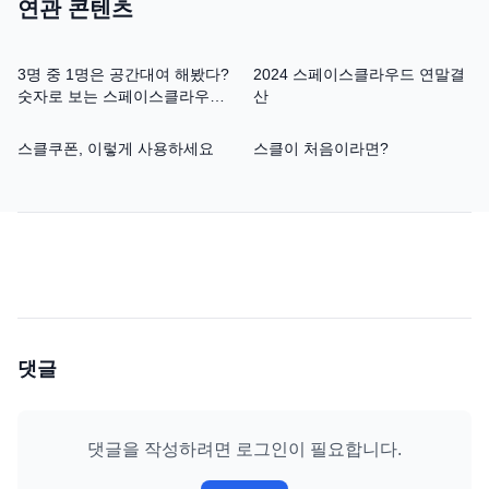
연관 콘텐츠
3명 중 1명은 공간대여 해봤다?
2024 스페이스클라우드 연말결
숫자로 보는 스페이스클라우드
산
10년
스클쿠폰, 이렇게 사용하세요
스클이 처음이라면?
댓글
댓글을 작성하려면 로그인이 필요합니다.