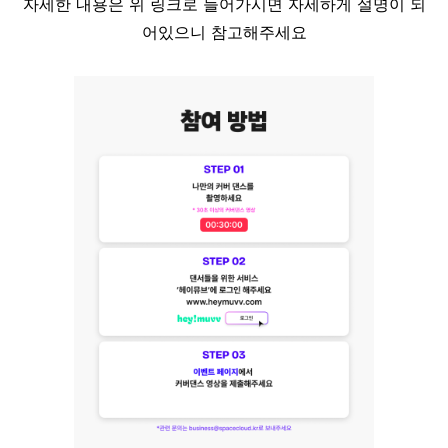
자세한 내용은 위 링크로 들어가시면 자세하게 설명이 되
어있으니 참고해주세요