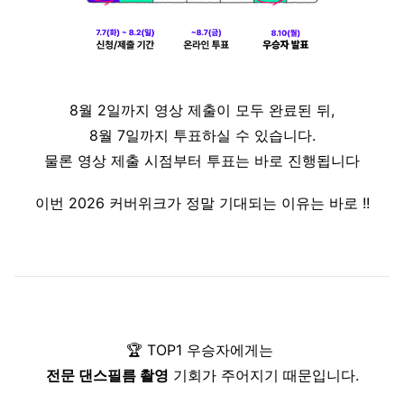
8월 2일까지 영상 제출이 모두 완료된 뒤,
8월 7일까지 투표하실 수 있습니다.
물론 영상 제출 시점부터 투표는 바로 진행됩니다
이번 2026 커버위크가 정말 기대되는 이유는 바로 !!
🏆 TOP1 우승자에게는 
전문 댄스필름 촬영
 기회가 주어지기 때문입니다.