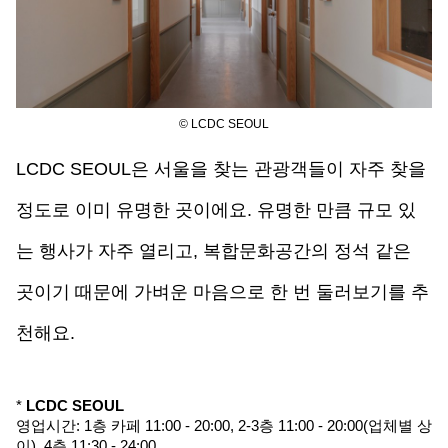
© LCDC SEOUL
LCDC SEOUL은 서울을 찾는 관광객들이 자주 찾을 
정도로 이미 유명한 곳이에요. 유명한 만큼 규모 
있
는 행사가 자주 열리고, 복합문화공간의 정석 같은 
곳이기 때문에 가벼운 마음으로 한 번 둘러보기를 추
천해요.
* 
LCDC SEOUL
영업시간: 1층 카페 11:00 - 20:00, 2-3층 11:00 - 20:00(업체별 상
이), 4층 11:30 - 24:00