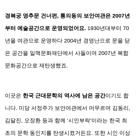
경복궁 영추문 건너편, 통의동의 보안여관은 2007년
부터 예술공간으로 운영되었어요. 
1930년대부터 70
년을 여관으로 운영하다 2004년 경영난으로 문을 닫
은 공간을 일맥문화재단에서 사들이며 2007년 복합
문화공간으로 재탄생했죠. 
이곳은 
한국 근대문학의 역사에 남은 공간
이기도 합
니다. 미당 서정주가 보안여관에서 머무르며 김동리, 
김달진, 오장환 등과 함께 ‘시인부락’이라는 한국 최
초의 문학 동인지를 탄생시켰거든요. 또한 시인 이상