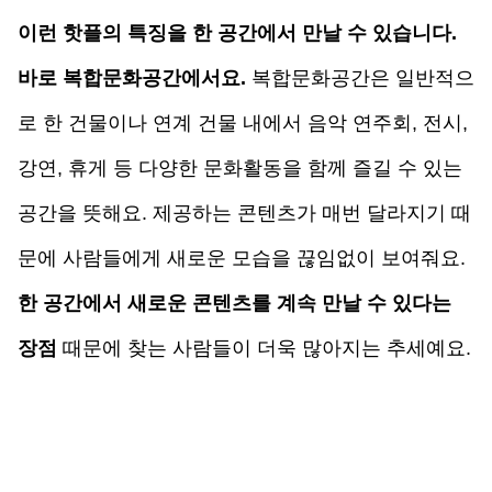
이런 핫플의 특징을 한 공간에서 만날 수 있습니다. 
바로 복합문화공간에서요.
 복합문화공간은 일반적으
로 한 건물이나 연계 건물 내에서 음악 연주회, 전시, 
강연, 휴게 등 다양한 문화활동을 함께 즐길 수 있는 
공간을 뜻해요. 제공하는 콘텐츠가 매번 달라지기 때
문에 사람들에게 새로운 모습을 끊임없이 보여줘요. 
한 공간에서 새로운 콘텐츠를 계속 만날 수 있다는 
장점
 때문에 찾는 사람들이 더욱 많아지는 추세예요.