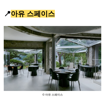
📍
아유 스페이스
© 아유 스페이스