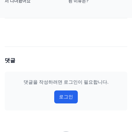
서 다녀왔어요
된 이유는?
댓글
댓글을 작성하려면 로그인이 필요합니다.
로그인