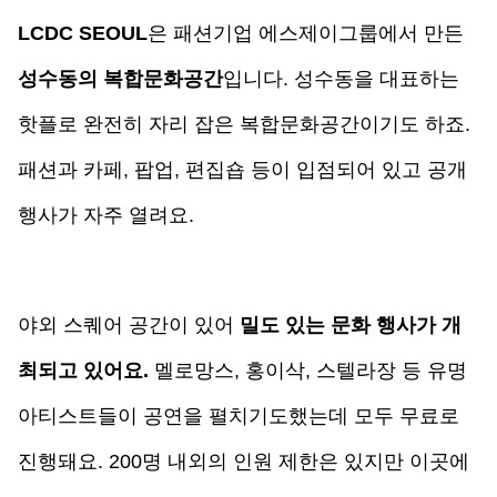
LCDC SEOUL
은 패션기업 에스제이그룹에서 만든 
성수동의 복합문화공간
입니다. 성수동을 대표하는 
핫플로 완전히 자리 잡은 복합문화공간이기도 하죠. 
패션과 카페, 팝업, 편집숍 등이 입점되어 있고 공개 
행사가 자주 열려요.
야외 스퀘어 공간이 있어 
밀도 있는 문화 행사가 개
최되고 있어요.
 멜로망스, 홍이삭, 스텔라장 등 유명 
아티스트들이 공연을 펼치기도했는데 모두 무료로 
진행돼요. 200명 내외의 인원 제한은 있지만 이곳에 