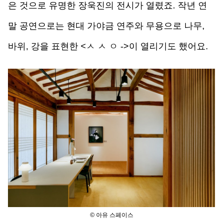
은 것으로 유명한 장욱진의 전시가 열렸죠. 작년 연
말 공연으로는 현대 가야금 연주와 무용으로 나무, 
바위, 강을 표현한 <ㅅ ㅅ ㅇ ->이 열리기도 했어요.
© 아유 스페이스