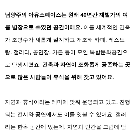
남양주의 아유스페이스는 원래 40년간 재벌가의 여
름 별장으로 쓰였던 공간이에요.
 이를 세계적인 건축
가 조병수가 새롭게 설계하고 개조해 카페, 레스토
랑, 갤러리, 공연장, 가든 등이 모인 복합문화공간으
로 탄생시켰죠.
건축과 자연이 조화롭게 공존하는 곳
으로 많은 사람들이 휴식을 위해 찾고 있어요.
자연과 휴식이라는 테마에 맞춰 운영되고 있고, 진행
되는 전시와 공연에서도 이를 엿볼 수 있어요. 갤러
리는 한옥 공간에 있는데, 자연과 인간을 그림에 담