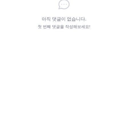
아직 댓글이 없습니다.
첫 번째 댓글을 작성해보세요!