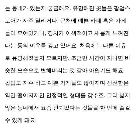
는 동네가 있는지 궁금해요. 유명해진 곳들은 팝업스
토어가 자주 열리거나, 근처에 예쁜 카페 혹은 가게
들이 모여있거나, 경치가 이색적이고 새롭게 느껴진
다는 등의 이유를 갖고 있어요. 처음에는 다른 이유
로 유명해졌을지 모르지만, 조금만 시간이 지나면 비
슷한 모습으로 변해버리는 것 같아 아쉽기도 해요. 
팝업도 자주 하고 예쁜 가게들도 많아지며 신선함은 
약간 떨어지지만 안정적인 형태를 갖추죠. 그리 넓지 
않은 동네에서 요즘 인기있다는 것들을 한 번에 즐길 
수 있게 돼요.