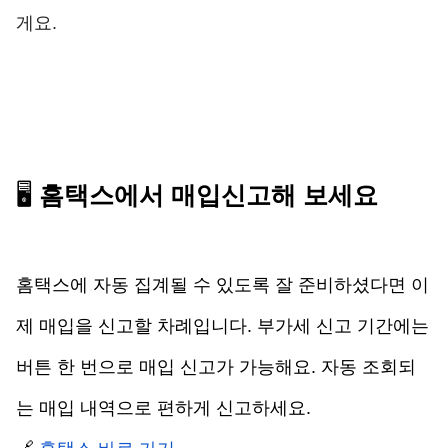
게요.
🖥️ 
홈택스에서 매입신고해 보세요
홈택스에 자동 집계될 수 있도록 잘 준비하셨다면 이
제 매입을 신고할 차례입니다. 
부가세 신고 기간에는 
버튼 한 번으로 매입 신고가 가능해요. 자동 조회되
는 매입 내역으로 편하게 신고하세요. 