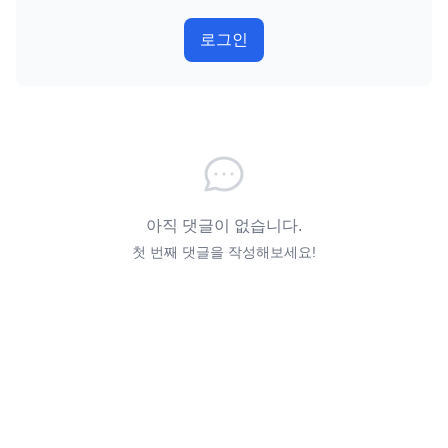
로그인
아직 댓글이 없습니다.
첫 번째 댓글을 작성해보세요!