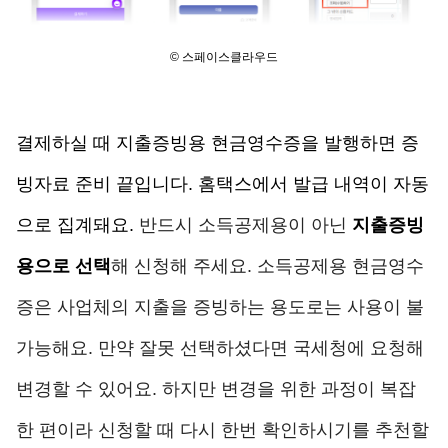
© 스페이스클라우드
결제하실 때 지출증빙용 현금영수증을 발행하면 증
빙자료 준비 끝입니다. 홈택스에서 발급 내역이 자동
으로 집계돼요. 
반드시 소득공제용이 아닌 
지출증빙
용으로 선택
해 신청해 주세요. 소득공제용 현금영수
증은 사업체의 지출을 증빙하는 용도로는 사용이 불
가능해요. 만약 잘못 선택하셨다면 국세청에 요청해 
변경할 수 있어요. 하지만 변경을 위한 과정이 복잡
한 편이라 신청할 때 다시 한번 확인하시기를 추천할