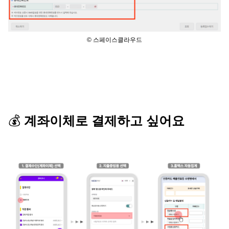
© 스페이스클라우드
💰 
계좌이체로 결제하고 싶어요