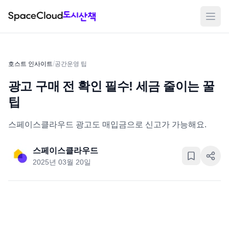
메뉴
/
호스트 인사이트
공간운영 팁
광고 구매 전 확인 필수! 세금 줄이는 꿀
팁
스페이스클라우드 광고도 매입금으로 신고가 가능해요.
스페이스클라우드
2025년 03월 20일