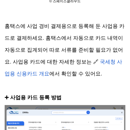
© 스페이스클라우드
홈택스에 사업 경비 결제용으로 등록해 둔 사업용 카
드로 결제하세요. 홈택스에서 자동으로 카드 내역이 
자동으로 집계되어 따로 서류를 준비할 필요가 없어
요. 사업용 카드에 대한 자세한 정보는 🔗 
국세청 사
업용 신용카드 개요
에서 확인할 수 있어요. 
➕
사업용 카드 등록 방법