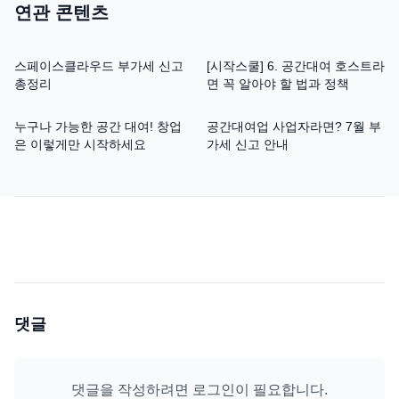
연관 콘텐츠
스페이스클라우드 부가세 신고
[시작스쿨] 6. 공간대여 호스트라
총정리
면 꼭 알아야 할 법과 정책
누구나 가능한 공간 대여! 창업
공간대여업 사업자라면? 7월 부
은 이렇게만 시작하세요
가세 신고 안내
댓글
댓글을 작성하려면 로그인이 필요합니다.