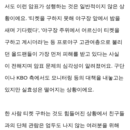
서도 이런 암표가 성행하는 것은 일반적이지 않은 상
황이에요. '티켓을 구하지 못해 야구장 앞에서 밤을 
새며 기다렸다', '야구장 주위에서 어르신이 티켓을 
구하고 계시더라'는 등 프로야구 고관여층으로 불리
던 올드팬들이 가장 먼저 피해를 받고 있다는 사실
이 전해지며 암표 문제의 심각성이 알려졌어요. 구단
이나 KBO 측에서도 모니터링 등의 대책을 내놓고는 
있지만 실효성은 떨어지는 상황이에요.
한 사람 티켓 구하는 것도 힘들어진 상황에서 친구들
과의 단체 관람은 엄두도 나지 않는 여러분을 위해 