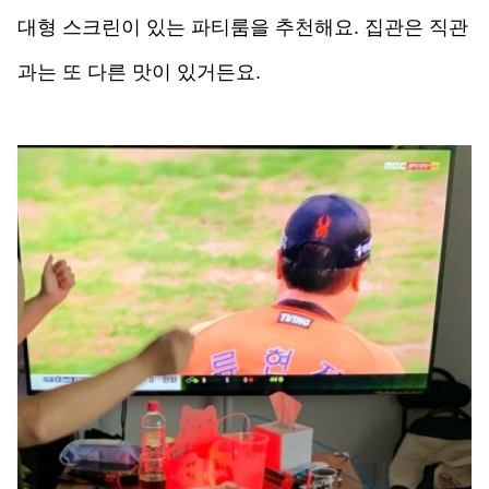
대형 스크린이 있는 파티룸을 추천해요. 집관은 직관
과는 또 다른 맛이 있거든요.  