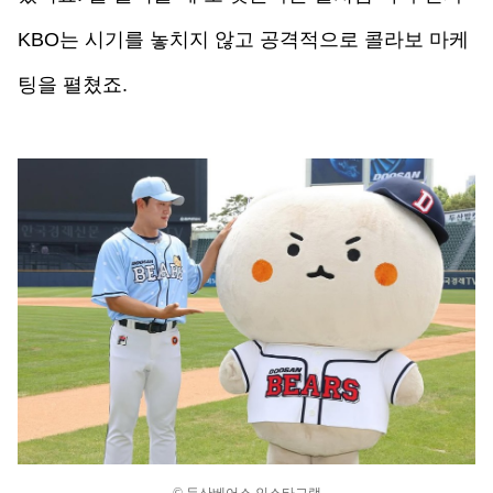
KBO는 시기를 놓치지 않고 공격적으로 콜라보 마케
팅을 펼쳤죠. 