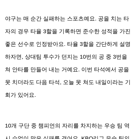
야구는 매 순간 실패하는 스포츠예요. 공을 치는 타
자의 경우 타율 3할을 기록하면 준수한 성적을 가진 
좋은 선수로 인정받아요. 타율 3할을 간단하게 설명
하자면, 상대팀 투수가 던지는 10번의 공 중 3번을 
쳐 안타를 만들어 내는 거예요. 이번 타석에서 공을 
못 치더라도 다음 타석, 오늘 못 쳐도 내일이라는 기
회가 있어요.
10개 구단 중 챔피언의 자리를 차지하는 우승 팀 역
시 수없이 많은 실패를 겪어요. KBO리그 우승 팀의 