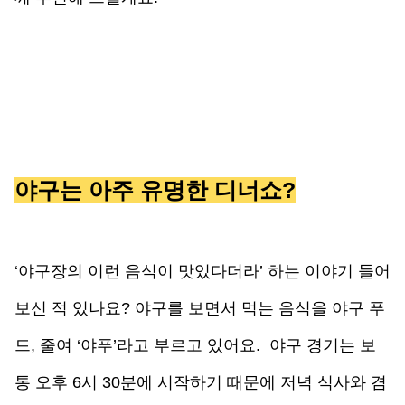
야구는 아주 유명한 디너쇼?
‘야구장의 이런 음식이 맛있다더라’ 하는 이야기 들어
보신 적 있나요? 야구를 보면서 먹는 음식을 야구 푸
드, 줄여 ‘야푸’라고 부르고 있어요.  야구 경기는 보
통 오후 6시 30분에 시작하기 때문에 저녁 식사와 겸