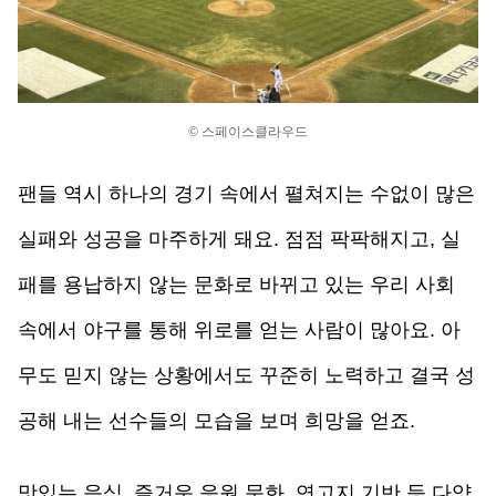
© 스페이스클라우드
팬들 역시 하나의 경기 속에서 펼쳐지는 수없이 많은 
실패와 성공을 마주하게 돼요. 점점 팍팍해지고, 실
패를 용납하지 않는 문화로 바뀌고 있는 우리 사회 
속에서 야구를 통해 위로를 얻는 사람이 많아요. 아
무도 믿지 않는 상황에서도 꾸준히 노력하고 결국 성
공해 내는 선수들의 모습을 보며 희망을 얻죠. 
맛있는 음식, 즐거운 응원 문화, 연고지 기반 등 다양