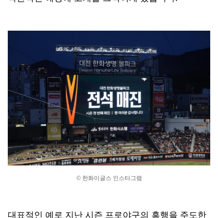
© 한화이글스 인스타그램
대표적인 예로 지난 시즌 프로야구의 흥행을 주도한 