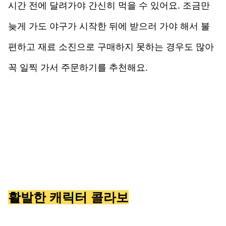
시간 전에 달려가야 간신히 먹을 수 있어요. 조금만 
늦게 가도 야구가 시작한 뒤에 받으러 가야 해서 불
편하고 재료 소진으로 구매하지 못하는 경우도 많아 
꼭 일찍 가서 주문하기를 추천해요.
활발한 캐릭터 콜라보