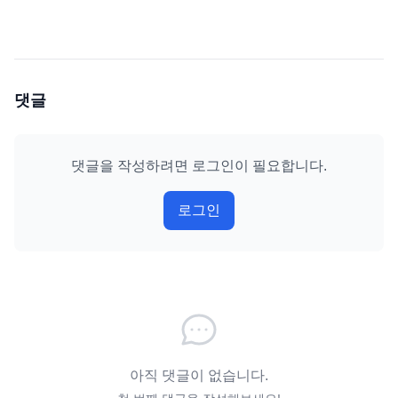
댓글
댓글을 작성하려면 로그인이 필요합니다.
로그인
아직 댓글이 없습니다.