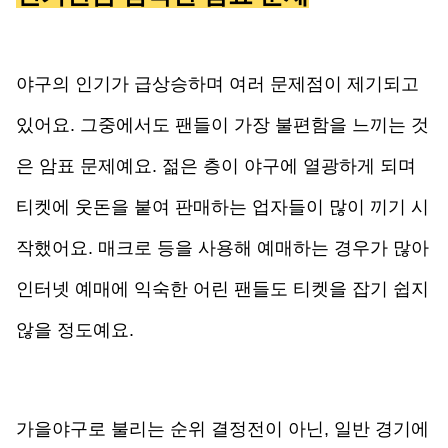
야구의 인기가 급상승하며 여러 문제점이 제기되고 
있어요. 그중에서도 팬들이 가장 불편함을 느끼는 것
은 암표 문제예요. 젊은 층이 야구에 열광하게 되며 
티켓에 웃돈을 붙여 판매하는 업자들이 많이 끼기 시
작했어요. 매크로 등을 사용해 예매하는 경우가 많아 
인터넷 예매에 익숙한 어린 팬들도 티켓을 잡기 쉽지 
않을 정도예요. 
가을야구로 불리는 순위 결정전이 아닌, 일반 경기에