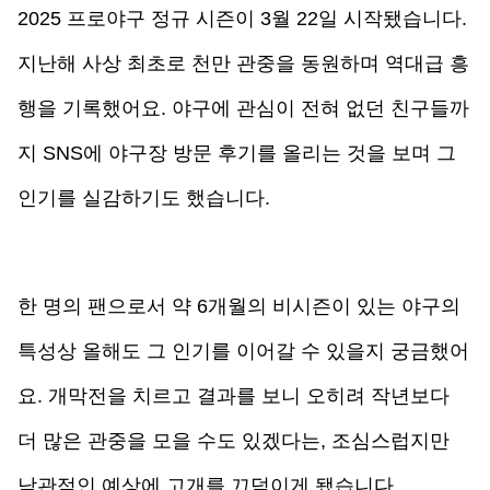
2025 프로야구 정규 시즌이 3월 22일 시작됐습니다. 
지난해 사상 최초로 천만 관중을 동원하며 역대급 흥
행을 기록했어요. 야구에 관심이 전혀 없던 친구들까
지 SNS에 야구장 방문 후기를 올리는 것을 보며 그 
인기를 실감하기도 했습니다.
한 명의 팬으로서 약 6개월의 비시즌이 있는 야구의 
특성상 올해도 그 인기를 이어갈 수 있을지 궁금했어
요. 개막전을 치르고 결과를 보니 오히려 작년보다 
더 많은 관중을 모을 수도 있겠다는, 조심스럽지만 
낙관적인 예상에 고개를 끄덕이게 됐습니다.