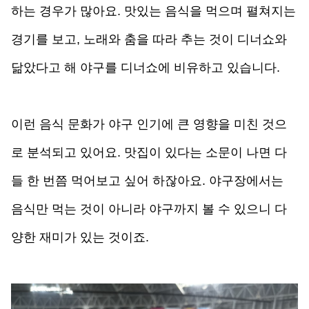
하는 경우가 많아요. 맛있는 음식을 먹으며 펼쳐지는 
경기를 보고, 노래와 춤을 따라 추는 것이 디너쇼와 
닮았다고 해 야구를 디너쇼에 비유하고 있습니다. 
이런 음식 문화가 야구 인기에 큰 영향을 미친 것으
로 분석되고 있어요. 맛집이 있다는 소문이 나면 다
들 한 번쯤 먹어보고 싶어 하잖아요. 야구장에서는 
음식만 먹는 것이 아니라 야구까지 볼 수 있으니 다
양한 재미가 있는 것이죠.