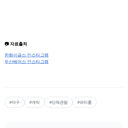
📷 자료출처
한화이글스 인스타그램
두산베어스 인스타그램
#
야구
#
개막
#
단체관람
#
파티룸