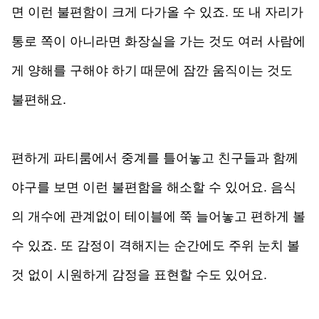
면 이런 불편함이 크게 다가올 수 있죠. 
또 내 자리가 
통로 쪽이 아니라면 화장실을 가는 것도 여러 사람에
게 양해를 구해야 하기 때문에 잠깐 움직이는 것도 
불편해요. 
편하게 파티룸에서 중계를 틀어놓고 친구들과 함께 
야구를 보면 이런 불편함을 해소할 수 있어요. 음식
의 개수에 관계없이 테이블에 쭉 늘어놓고 편하게 볼 
수 있죠. 또 감정이 격해지는 순간에도 주위 눈치 볼 
것 없이 시원하게 감정을 표현할 수도 있어요. 