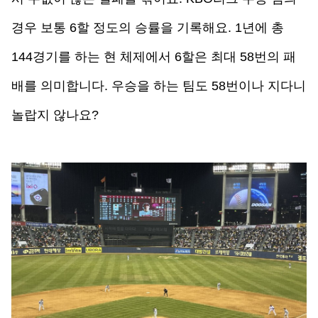
경우 보통 6할 정도의 승률을 기록해요. 1년에 총 
144경기를 하는 현 체제에서 6할은 최대 58번의 패
배를 의미합니다. 우승을 하는 팀도 58번이나 지다니 
놀랍지 않나요?