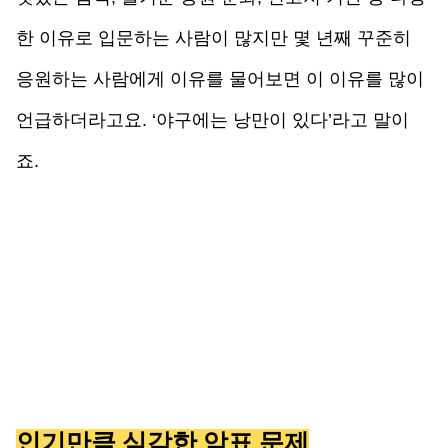
한 이유로 입문하는 사람이 많지만 몇 년째 꾸준히 
응원하는 사람에게 이유를 물어보면 이 이유를 많이 
언급하더라고요. ‘야구에는 낭만이 있다’라고 말이
죠. 
인기만큼 심각한 암표 문제