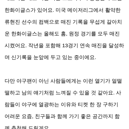
한화이글스가 있어요. 미국 메이저리그에서 활약한 
류현진 선수의 컴백으로 매진 기록을 무섭게 갈아치
운 한화이글스는 올해도 홈, 원정 경기를 모두 매진
시켰어요. 작년을 포함해 13경기 연속 매진을 달성하
며 신기록을 눈앞에 두고 있는 중이에요. 
다만 야구팬이 아닌 사람들에게는 이런 열기가 얼떨
떨하고 남의 얘기처럼 느껴질 수 있을 것 같아요. 사
람들이 야구에 열광하는 이유와 티켓 한 장 구하기 
어려운 요즘, 친구들과 함께 가기 좋은 공간까지 함
께 추천해 드릴게요.