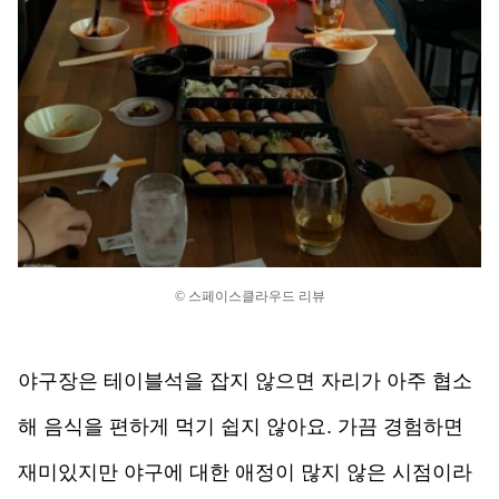
© 스페이스클라우드 리뷰
야구장은 테이블석을 잡지 않으면 자리가 아주 협소
해 음식을 편하게 먹기 쉽지 않아요. 가끔 경험하면 
재미있지만 야구에 대한 애정이 많지 않은 시점이라