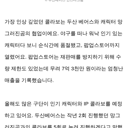
© 두산베어스 인스타그램
가장 인상 깊었던 콜라보는 두산 베어스와 캐릭터 망
그러진곰의 협업이에요. 야구를 떠나 워낙 인기 있는 
캐릭터다 보니 순식간에 품절됐고, 팝업스토어까지 
열렸어요. 팝업스토어는 재판매를 방지하기 위해 수
량 제한도 있었는데 무려 7억 3천만 원이라는 엄청난 
매출을 기록했습니다. 
올해도 많은 구단이 인기 캐릭터와 IP 콜라보를 예정
하고 있어요. 두산베어스는 작년 2회 진행했던 망그
러진곰과의 콜라보를 5회로 늘려 진행하겠다고 말했