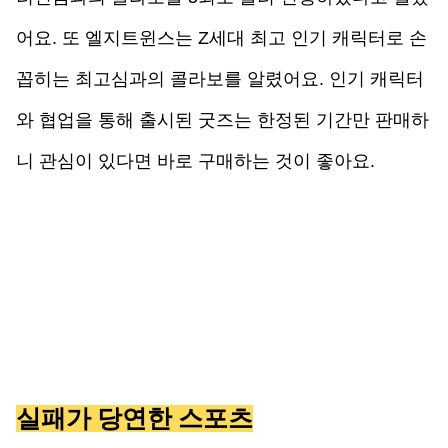
어요. 또 엘지트윈스는 Z세대 최고 인기 캐릭터로 손
꼽히는 최고심과의 콜라보를 알렸어요. 인기 캐릭터
와 협업을 통해 출시된 굿즈는 한정된 기간만 판매하
니 관심이 있다면 바로 구매하는 것이 좋아요.
실패가 당연한 스포츠