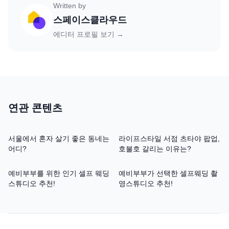
Written by
스페이스클라우드
에디터 프로필 보기 →
연관 콘텐츠
서울에서 혼자 살기 좋은 동네는
라이프스타일 서점 츠타야 팝업,
어디?
호불호 갈리는 이유는?
예비부부를 위한 인기 셀프 웨딩
예비부부가 선택한 셀프웨딩 촬
스튜디오 추천!
영스튜디오 추천!