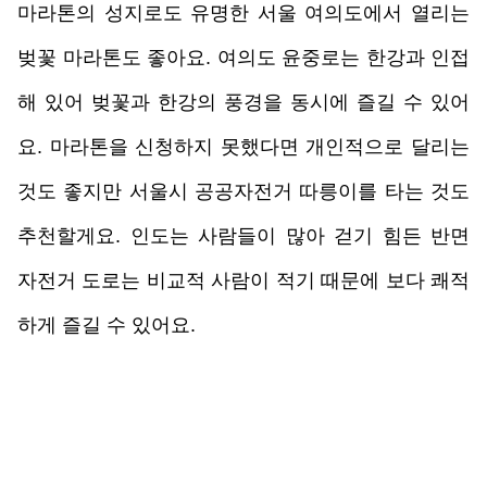
마라톤의 성지로도 유명한 서울 여의도에서 열리는 
벚꽃 마라톤도 좋아요. 여의도 윤중로는 한강과 인접
해 있어 벚꽃과 한강의 풍경을 동시에 즐길 수 있어
요. 마라톤을 신청하지 못했다면 개인적으로 달리는 
것도 좋지만 서울시 공공자전거 따릉이를 타는 것도 
추천할게요. 인도는 사람들이 많아 걷기 힘든 반면 
자전거 도로는 비교적 사람이 적기 때문에 보다 쾌적
하게 즐길 수 있어요. 