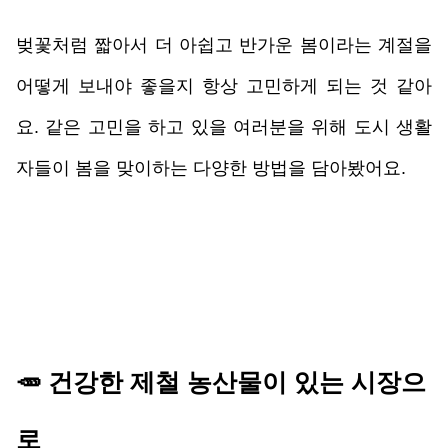
벚꽃처럼 짧아서 더 아쉽고 반가운 봄이라는 계절을 
어떻게 보내야 좋을지 항상 고민하게 되는 것 같아
요. 같은 고민을 하고 있을 여러분을 위해 도시 생활
자들이 봄을 맞이하는 다양한 방법을 담아봤어요.
🥕 
건강한 제철 농
산물이 있는 시장으
로