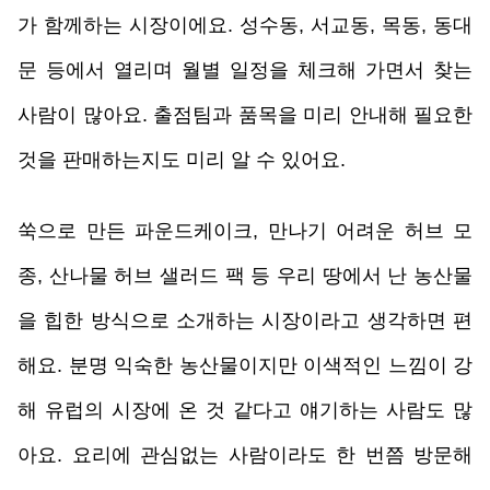
가 함께하는 시장이에요. 성수동, 서교동, 목동, 동대
문 등에서 열리며 월별 일정을 체크해 가면서 찾는 
사람이 많아요. 출점팀과 품목을 미리 안내해 필요한 
것을 판매하는지도 미리 알 수 있어요.  
쑥으로 만든 파운드케이크, 만나기 어려운 허브 모
종, 산나물 허브 샐러드 팩 등 우리 땅에서 난 농산물
을 힙한 방식으로 소개하는 시장이라고 생각하면 편
해요. 분명 익숙한 농산물이지만 이색적인 느낌이 강
해 유럽의 시장에 온 것 같다고 얘기하는 사람도 많
아요. 요리에 관심없는 사람이라도 한 번쯤 방문해 