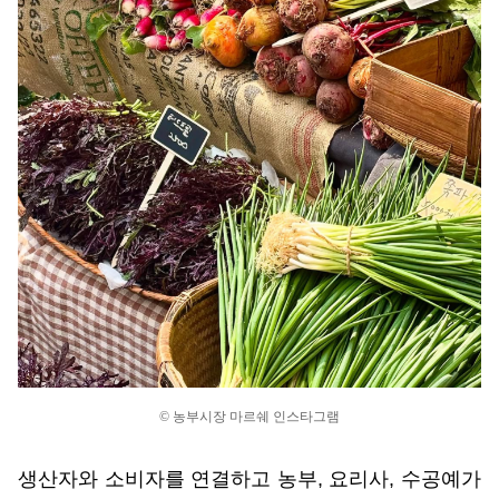
© 농부시장 마르쉐 인스타그램
생산자와 소비자를 연결하고 농부, 요리사, 수공예가