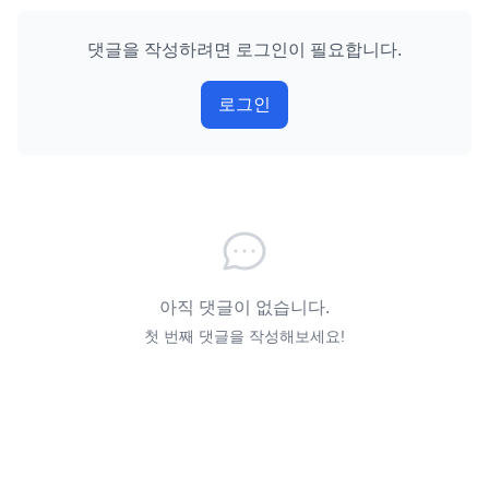
댓글을 작성하려면 로그인이 필요합니다.
로그인
아직 댓글이 없습니다.
첫 번째 댓글을 작성해보세요!