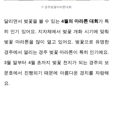
© 경주벚꽃마라톤대회
달리면서 벚꽃을 볼 수 있는 
4월의 마라톤 대회
가 특
히 인기 있어요. 지자체에서 벚꽃 개화 시기에 맞춰 
벚꽃 마라톤을 많이 열고 있어요. 벚꽃으로 유명한 
경주에서 열리는 경주 벚꽃 마라톤이 특히 인기예요. 
3월 말부터 4월 초까지 벚꽃 천지가 되는 경주의 보
문호에서 진행되기 때문에 아름다운 경치를 자랑해
요. 