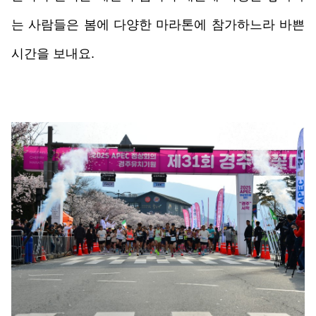
는 사람들은 봄에 다양한 마라톤에 참가하느라 바쁜 
시간을 보내요. 