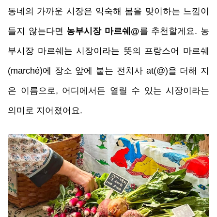
동네의 가까운 시장은 익숙해 봄을 맞이하는 느낌이 
들지 않는다면 
농부시장 마르쉐@
를 추천할게요. 농
부시장 마르쉐는 시장이라는 뜻의 프랑스어 마르쉐
(marché)에 장소 앞에 붙는 전치사 at(@)을 더해 지
은 이름으로, 어디에서든 열릴 수 있는 시장이라는 
의미로 지어졌어요.