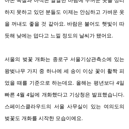
아온 폭설과 아직은 쌀쌀한 바람에 두꺼운 옷을 정리
하지 못하고 있던 분들도 이제는 안심하고 가벼운 옷
을 꺼내도 좋을 것 같아요. 바람은 불어도 햇빛이 따
듯해 낮에는 덥다고 느낄 정도의 날씨가 됐어요. 
서울의 벚꽃 개화는 종로구 서울기상관측소에 있는 
왕벚나무 가지 중 하나에 세 송이 이상 꽃이 활짝 피
었을 때를 기준으로 하는데요. 올해는 평년보다 4일 
빠른 4월 4일에 개화했다고 기상청은 발표했습니다. 
스페이스클라우드의 서울 사무실이 있는 여의도의 
벚꽃도 개화를 시작한 모습이에요. 