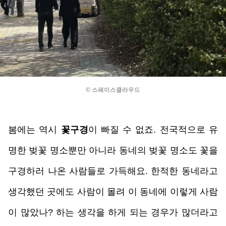
© 스페이스클라우드
봄에는 역시 
꽃구경
이 빠질 수 없죠. 전국적으로 유
명한 벚꽃 명소뿐만 아니라 동네의 벚꽃 명소도 꽃을 
구경하러 나온 사람들로 가득해요. 한적한 동네라고 
생각했던 곳에도 사람이 몰려 이 동네에 이렇게 사람
이 많았나? 하는 생각을 하게 되는 경우가 많더라고