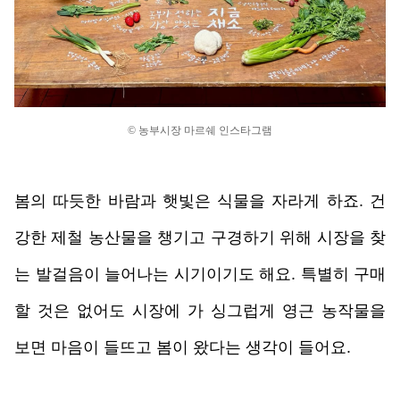
© 농부시장 마르쉐 인스타그램
봄의 따듯한 바람과 햇빛은 식물을 자라게 하죠. 건
강한 제철 농산물을 챙기고 구경하기 위해 시장을 찾
는 발걸음이 늘어나는 시기이기도 해요. 특별히 구매
할 것은 없어도 시장에 가 싱그럽게 영근 농작물을 
보면 마음이 들뜨고 봄이 왔다는 생각이 들어요. 