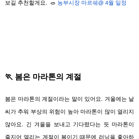
보길 추천할게요.  🥗 
농부시장 마르쉐@ 4월 일정
🏃 
봄은 마라톤의 계절
봄은 마라톤의 계절이라는 말이 있어요. 겨울에는 날
씨가 추워 부상의 위험이 높아 마라톤이 많이 열리지 
않아요. 긴 겨울을 보내고 기다렸다는 듯 마라톤이 
줄지어 열리는 계절이 봄이기 때문에 러닝을 좋아하