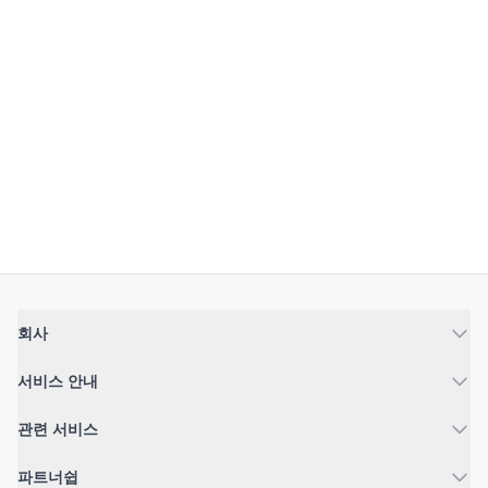
회사
서비스 안내
관련 서비스
파트너쉽