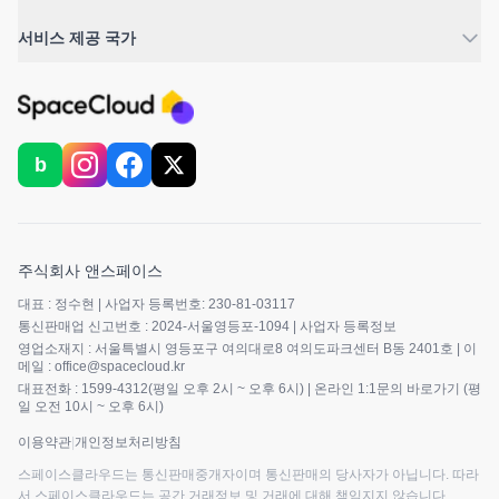
서비스 제공 국가
b
주식회사 앤스페이스
대표 : 정수현 | 사업자 등록번호: 230-81-03117
통신판매업 신고번호 : 2024-서울영등포-1094 |
사업자 등록정보
영업소재지 : 서울특별시 영등포구 여의대로8 여의도파크센터 B동 2401호 | 이
메일 : office@spacecloud.kr
대표전화 : 1599-4312(평일 오후 2시 ~ 오후 6시) | 온라인 1:1문의 바로가기 (평
일 오전 10시 ~ 오후 6시)
이용약관
|
개인정보처리방침
스페이스클라우드는 통신판매중개자이며 통신판매의 당사자가 아닙니다. 따라
서 스페이스클라우드는 공간 거래정보 및 거래에 대해 책임지지 않습니다.