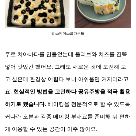
© 스페이스클라우드
주로 치아바타를 만들었는데 올리브와 치즈를 잔뜩 
넣어 맛있긴 했어요. 그래도 새로운 것에 도전해 보
고 싶은데 환경상 어렵다 보니 아쉬움만 커지더라고
요. 
현실적인 방법을 고민하다 공유주방을 적극 활용
하기로 했습니다.
 베이킹을 전문적으로 할 수 있도록 
커다란 오븐과 각종 베이킹 부재료를 준비해 둬 편하
게 이용할 수 있는 공간이 아주 많아요.