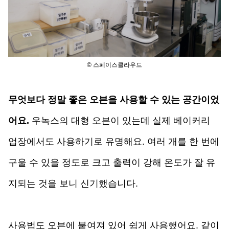
© 스페이스클라우드
무엇보다 정말 좋은 오븐을 사용할 수 있는 공간이었
어요.
 우녹스의 대형 오븐이 있는데 실제 베이커리 
업장에서도 사용하기로 유명해요. 여러 개를 한 번
에 
구울 수 있을 정도로 크고 출력이 강해 온도가 잘 유
지되는 것을 보니 신기했습니다. 
사용법도 오븐에 붙여져 있어 쉽게 사용했어요. 같이 