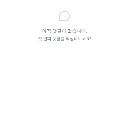
아직 댓글이 없습니다.
첫 번째 댓글을 작성해보세요!