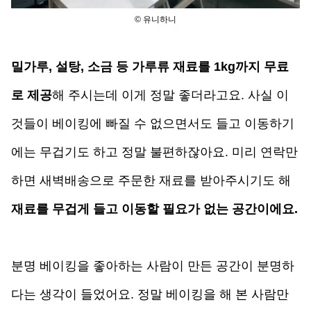
© 유니하니
밀가루, 설탕, 소금 등 가루류 재료를 1kg까지 무료
로 제공
해 주시는데 이게 정말 좋더라고요. 사실 이
것들이 베이킹에 빠질 수 없으면서도 들고 이동하기
에는 무겁기도 하고 정말 불편하잖아요. 미리 연락만 
하면 새벽배송으로 주문한 재료를 받아주시기도 해 
재료를 무겁게 들고 이동할 필요가 없는 공간이에요.
분명 베이킹을 좋아하는 사람이 만든 공간이 분명하
다는 생각이 들었어요. 정말 베이킹을 해 본 사람만