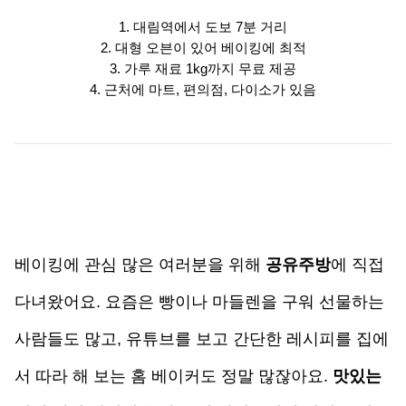
1. 대림역에서 도보 7분 거리
2. 대형 오븐이 있어 베이킹에 최적
3. 가루 재료 1kg까지 무료 제공
4. 근처에 마트, 편의점, 다이소가 있음
베이킹에 관심 많은 여러분을 위해 
공유주방
에 직접 
다녀왔어요. 요즘은 빵이나 마들렌을 구워 선물하는 
사람들도 많고, 유튜브를 보고 간단한 레시피를 집에
서 따라 해 보는 홈 베이커도 정말 많잖아요. 
맛있는 