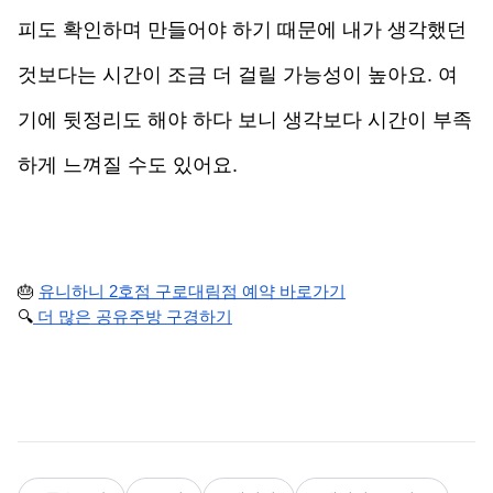
피도 확인하며 만들어야 하기 때문에 내가 생각했던 
것보다는 시간이 조금 더 걸릴 가능성이 높아요. 여
기에 뒷정리도 해야 하다 보니 생각보다 시간이 부족
하게 느껴질 수도 있어요. 
🎂 
유니하니 2호점 구로대림점 예약 바로가기
🔍
더 많은 공유주방 구경하기