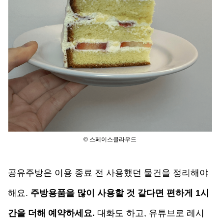
© 스페이스클라우드
공유주방은 이용 종료 전 사용했던 물건을 정리해야 
해요. 
주방용품을 많이 사용할 것 같다면 편하게 1시
간을 더해 예약하세요.
대화도 하고, 유튜브로 레시