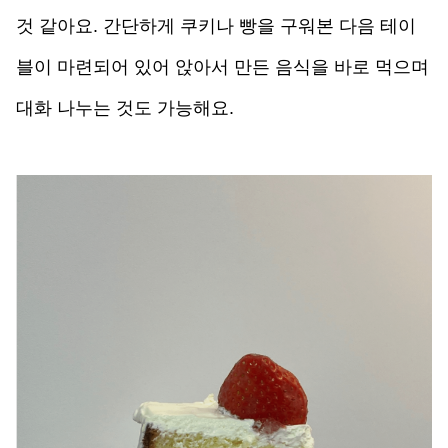
것 같아요. 간단하게 쿠키나 빵을 구워본 다음 테이
블이 마련되어 있어 앉아서 만든 음식을 바로 먹으며 
대화 나누는 것도 가능해요. 