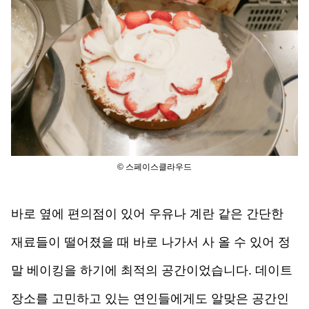
© 스페이스클라우드
바로 옆에 편의점이 있어 우유나 계란 같은 간단한 
재료들이 떨어졌을 때 바로 나가서 사 올 수 있어 정
말 베이킹을 하기에 최적의 공간이었습니다. 데이트 
장소를 고민하고 있는 연인들에게도 알맞은 공간인 