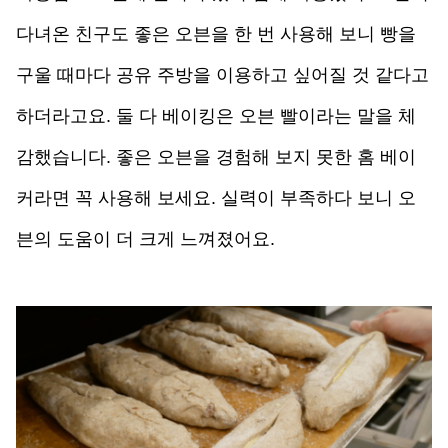
다녀온 친구도 좋은 오븐을 한 번 사용해 보니 빵을 
구울 때마다 공유 주방을 이용하고 싶어질 것 같다고 
하더라고요. 둘 다 베이킹은 오븐 빨이라는 말을 체
감했습니다. 좋은 오븐을 경험해 보지 못한 홈 베이
커라면 꼭 사용해 보세요. 실력이 부족하다 보니 오
븐의 도움이 더 크게 느껴졌어요.