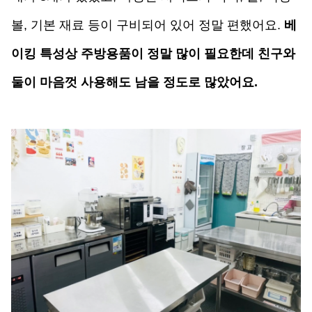
볼, 기본 재료 등이 구비되어 있어 정말 편했어요. 
베
이킹 특성상 주방용품이 정말 많이 필요한데 친구와 
둘이 마음껏 사용해도 남을 정도로 많았어요. 