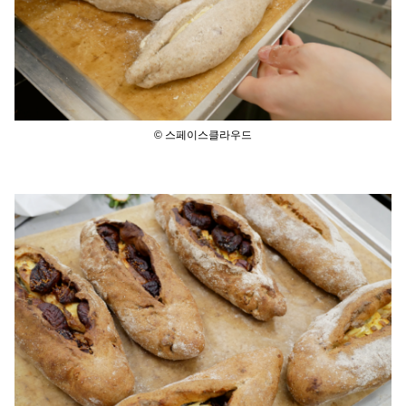
© 스페이스클라우드