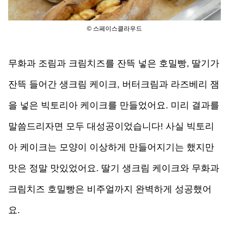
© 스페이스클라우드
무화과 조림과 크림치즈를 잔뜩 넣은 호밀빵, 딸기가 
잔뜩 들어간 생크림 케이크, 버터크림과 라즈베리 잼
을 넣은 빅토리아 케이크를 만들었어요. 미리 결과를 
말씀드리자면 모두 대성공이었습니다! 사실 빅토리
아 케이크는 모양이 이상하게 만들어지기는 했지만 
맛은 정말 맛있었어요. 딸기 생크림 케이크와 무화과 
크림치즈 호밀빵은 비주얼까지 완벽하게 성공했어
요.