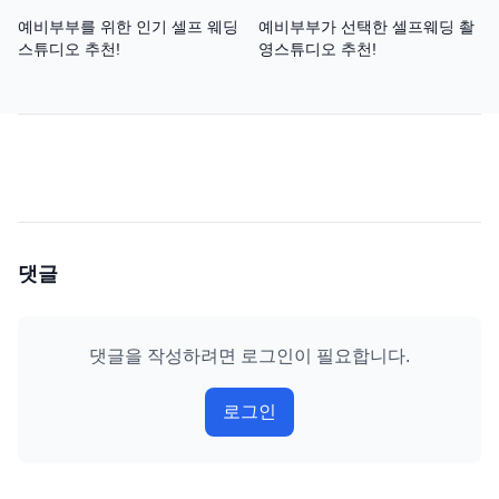
예비부부를 위한 인기 셀프 웨딩
예비부부가 선택한 셀프웨딩 촬
스튜디오 추천!
영스튜디오 추천!
댓글
댓글을 작성하려면 로그인이 필요합니다.
로그인