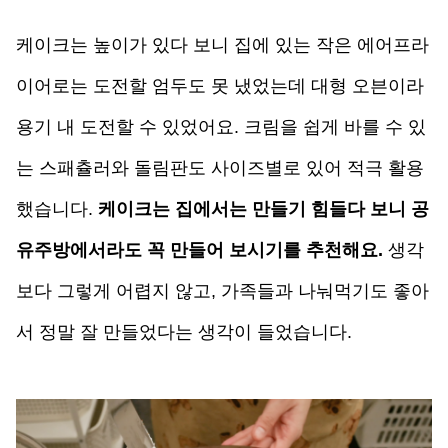
케이크는 높이가 있다 보니 집에 있는 작은 에어프라
이어로는 도전할 엄두도 못 냈었는데 대형 오븐이라 
용기 내 도전할 수 있었어요. 크림을 쉽게 바를 수 있
는 스패츌러와 돌림판도 사이즈별로 있어 적극 
활용
했습니다. 
케이크는 집에서는 만들기 힘들다 보니 공
유주방에서라도 꼭 만들어 보시기를 추천해요.
생각
보다 그렇게 어렵지 않고, 가족들과 나눠먹기도 좋아
서 정말 잘 만들었다는 생각이 들었습니다. 