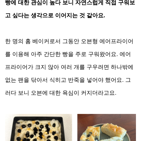
빵에 대한 관심이 높다 보니 자연스럽게 직접 구워보
고 싶다는 생각으로 이어지는 것 같아요.
한 명의 홈 베이커로서 그동안 오븐형 에어프라이어
를 이용해 아주 간단한 빵을 주로 구워왔어요. 에어
프라이어가 크지 않아 여러 개를 구우려면 하나밖에 
없는 팬을 닦아서 식히고 반죽을 넣어야 했어요. 그
러다 보니 오븐에 대한 욕심이 커지더라고요. 