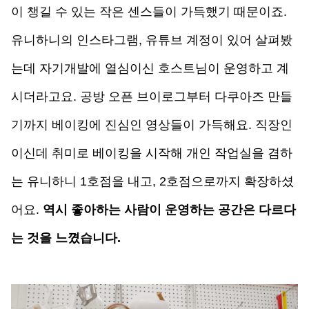
이 챙길 수 있는 작은 센스들이 가득했기 때문이죠. 
유니하니의 인스타그램, 유튜브 계정이 있어 살펴봤
는데 자기개발에 열심이신 호스트님이 운영하고 계
시더라고요. 공방 오픈 브이로그부터 다쿠아즈 만들
기까지 베이킹에 진심인 영상들이 가득해요. 직장인
이신데 취미로 베이킹을 시작해 개인 작업실을 겸하
는 유니하니 1호점을 내고, 2호점으로까지 확장하셨
어요. 
역시 좋아하는 사람이 운영하는 공간은 다르다
는 것을 느꼈습니다.