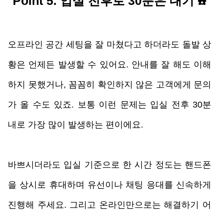
Point 5. 입실 전후로 30분은 대기 
☎️
오프라인 공간 세팅을 잘 마쳤다고 하더라도 돌발 상
황은 언제든 발생할 수 있어요. 안내를 잘 해도 이해
하지 못했거나, 꼼꼼히 확인하지 않은 고객에게 문의
가 올 수도 있죠. 보통 이런 문제는 입실 전후 30분 
내로 가장 많이 발생하는 편이에요. 
바쁘시더라도 입실 기준으로 한 시간 정도는 핸드폰
을 상시로 휴대하며 유선이나 채팅 응대를 신속하게 
진행해 주세요. 그리고 온라인만으로는 해결하기 어