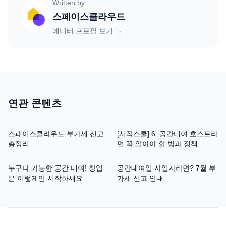
Written by
스페이스클라우드
에디터 프로필 보기 →
연관 콘텐츠
스페이스클라우드 부가세 신고
[시작스쿨] 6. 공간대여 호스트라
총정리
면 꼭 알아야 할 법과 정책
누구나 가능한 공간 대여! 창업
공간대여업 사업자라면? 7월 부
은 이렇게만 시작하세요
가세 신고 안내