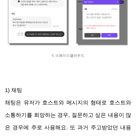
© 스페이스클라우드
1) 채팅
채팅은 유저가 호스트와 메시지의 형태로 호스트와 
소통하기를 희망하는 경우, 질문하고 싶은 내용이 많
은 경우에 주로 사용해요. 또 과거 주고받았던 내용