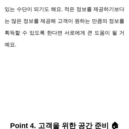
있는 수단이 되기도 해요. 적은 정보를 제공하기보다
는 많은 정보를 제공해 고객이 원하는 만큼의 정보를 
획득할 수 있도록 한다면 서로에게 큰 도움이 될 거
예요.
Point 4. 고객을 위한 공간 준비 
🏠