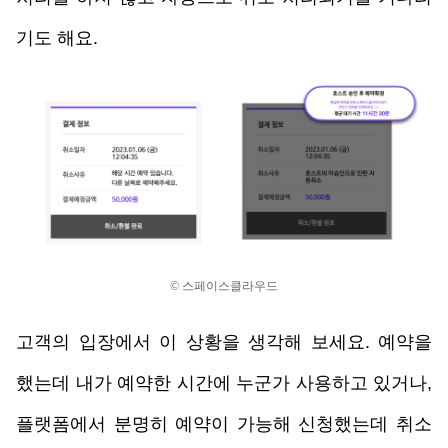
기도 해요. 
© 스페이스클라우드
고객의 입장에서 이 상황을 생각해 보세요. 예약을 
했는데 내가 예약한 시간에 누군가 사용하고 있거나, 
플랫폼에서 분명히 예약이 가능해 신청했는데 취소