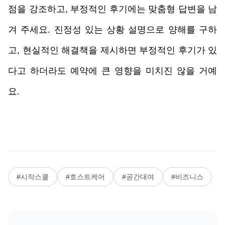
점을 강조하고, 부정적인 후기에는 맞춤형 답변을 남
겨 주세요. 진정성 있는 상황 설명으로 양해를 구하
고, 현실적인 해결책을 제시하면 부정적인 후기가 있
다고 하더라도 예약에 큰 영향을 미치진 않을 거예
요.
#
시작스쿨
#
호스트케어
#
공간대여
#
비즈니스