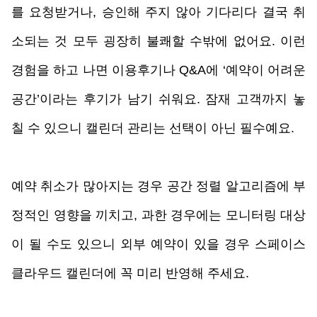
를 요청받거나, 승인해 주지 않아 기다리다 결국 취
소되는 것 모두 굉장히 불쾌할 수밖에 없어요. 이런 
경험을 하고 나면 이용후기나 Q&A에 ‘예약이 어려운 
공간’이라는 후기가 남기 쉬워요. 잠재 고객까지 놓
칠 수 있으니 캘린더 관리는 선택이 아닌 필수예요. 
예약 취소가 많아지는 경우 공간 정렬 알고리즘에 부
정적인 영향을 끼치고, 과한 경우에는 모니터링 대상
이 될 수도 있으니 외부 예약이 있을 경우 스페이스
클라우드 캘린더에 꼭 미리 반영해 주세요. 