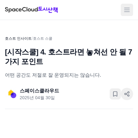
메뉴
/
호스트 인사이트
호스트 스쿨
[시작스쿨] 4. 호스트라면 놓쳐선 안 될 7
가지 포인트
어떤 공간도 저절로 잘 운영되지는 않습니다.
스페이스클라우드
2025년 04월 30일