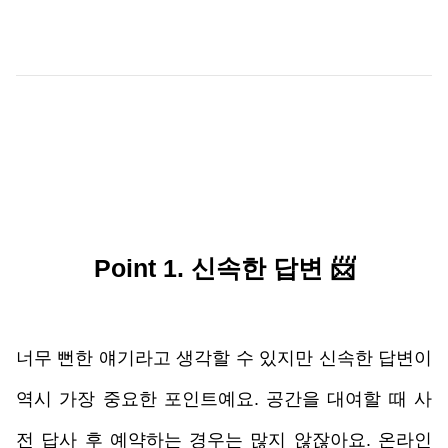
Point 1. 신속한 답변 📨
너무 뻔한 얘기라고 생각할 수 있지만 신속한 답변이 
역시 가장 중요한 포인트예요. 공간을 대여할 때 사
전 답사 후 예약하는 경우는 많지 않잖아요. 온라인