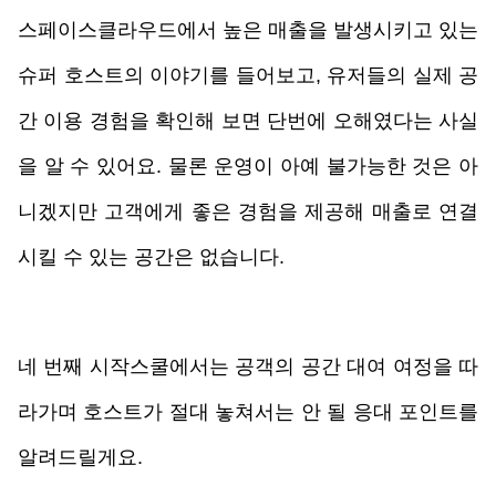
스페이스클라우드에서 높은 매출을 발생시키고 있는 
슈퍼 호스트의 이야기를 들어보고, 유저들의 실제 공
간 이용 경험을 확인해 보면 단번에 오해였다는 사실
을 알 수 있어요. 물론 운영이 아예 불가능한 것은 아
니겠지만 고객에게 좋은 경험을 제공해 매출로 연결
시킬 수 있는 공간은 없습니다.
네 번째 시작스쿨에서는 공객의 공간 대여 여정을 따
라가며 호스트가 절대 놓쳐서는 안 될 응대 포인트를 
알려드릴게요.