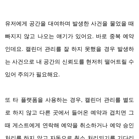
유저에게 공간을 대여하며 발생한 사건을 물었을 때 
빠지지 않고 나오는 얘기가 있어요. 바로 중복 예약
인데요. 캘린더 관리를 잘 하지 못했을 경우 발생하
는 사건으로 내 공간의 신뢰도를 현저히 떨어트릴 수 
있어 주의가 필요해요. 
또 타 플랫폼을 사용하는 경우, 캘린더 관리를 별도
로 하지 않고 다른 곳에서 들어온 예약과 겹치면 그
때 게스트에게 연락해 예약을 취소하거나 예약 승인 
처리를 하지 않고 자동으로 취소 처리되기를 기다리