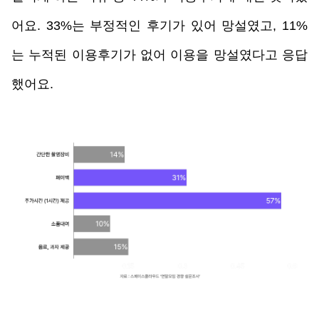
어요. 33%는 부정적인 후기가 있어 망설였고, 11%
는 누적된 이용후기가 없어 이용을 망설였다고 응답
했어요.