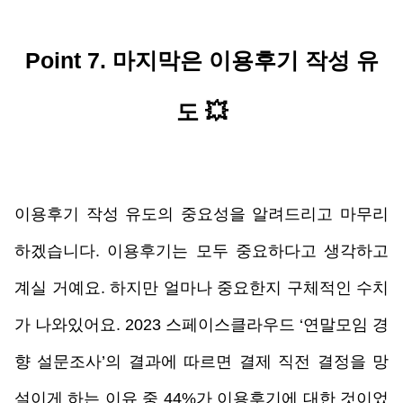
Point 7. 마지막은 이용후기 작
성 유
도
💥
이용후기 작성 유도의 중요성을 알려드리고 마무리
하겠습니다. 이용후기는 모두 중요하다고 생각하고 
계실 거예요. 하지만 얼마나 중요한지 구체적인 수치
가 나와있어요. 2023 스페이스클라우드 ‘연말모임 경
향 설문조사’의 결과에 따르면 결제 직전 결정을 망
설이게 하는 이유 중 44%가 이용후기에 대한 것이었