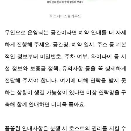
© 스페이스클라우드
무인으로 운영되는 공간이라면 예약 안내를 더 자세
하게 진행해 주세요. 공간명, 예약 일시, 주소 등 기본
적인 정보부터 비밀번호, 주차 여부, 와이파이 등 시
설 정보와 보증금 정책, 유의사항 등을 꼭 상세하게 
전달해 주셔야 합니다. 여기에 더해 연락을 받지 못
하는 상황이 생길 가능성이 있다면 비상 연락망을 구
축해 함께 안내하면 더더욱 좋아요. 
꼼꼼한 안내사항은 분쟁 시 호스트의 권리를 지킬 수 