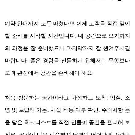
예약 안내까지 모두 마쳤다면 이제 고객을 직접 맞이
할 준비를 시작할 시간입니다. 내 공간으로 오기까지
의 과정을 잘 준비했으니 마지막까지 잘 챙겨주시길 
바랍니다. 좋은 경험을 선물하기 위해서는 무엇보다 
고객 관점에서 공간을 준비해야 해요. 
처음 방문하는 공간이라고 가정하고 도착, 입실, 조
명 및 보일러 가동, 시설 작동 여부 확인, 주의사항 등
을 담은 체크리스트를 직접 만들어 공간을 관리해 보
세요. 공간에 너무 익숙해져 답변이 어렵다면 가까운 