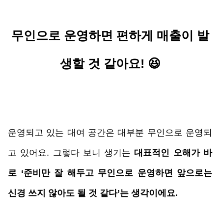
무인으로 운영하면 편하게 매출이 발
생할 것 같아요! 😆
운영되고 있는 대여 공간은 대부분 무인으로 운영되
고 있어요. 그렇다 보니 생기는 
대표적인 오해가 바
로 ‘준비만 잘 해두고 무인으로 운영하면 앞으로는 
신경 쓰지 않아도 될 것 같다’는 생각이에요.  