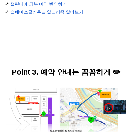
🔗
 캘린더에 외부 예약 반영하기
🔗 
스페이스클라우드 알고리즘 알아보기
Point 3. 예약 안내는 꼼꼼하게
✏️