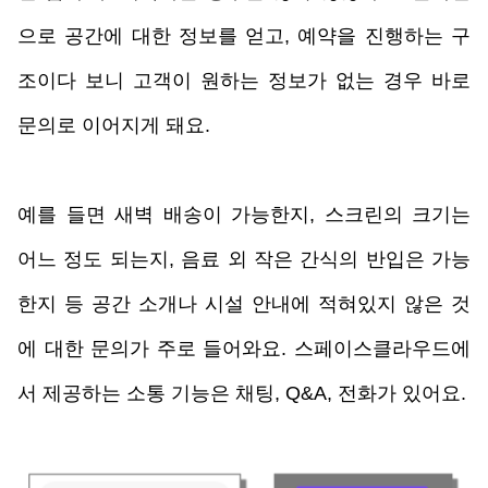
으로 공간에 대한 정보를 얻고, 예약을 진행하는 구
조이다 보니 고객이 원하는 정보가 없는 경우 바로 
문의로 이어지게 돼요. 
예를 들면 새벽 배송이 가능한지, 스크린의 크기는 
어느 정도 되는지, 음료 외 작은 간식의 반입은 가능
한지 등 공간 소개나 시설 안내에 적혀있지 않은 것
에 대한 문의가 주로 들어와요. 스페이스클라우드에
서 제공하는 소통 기능은 채팅, Q&A, 전화가 있어요.