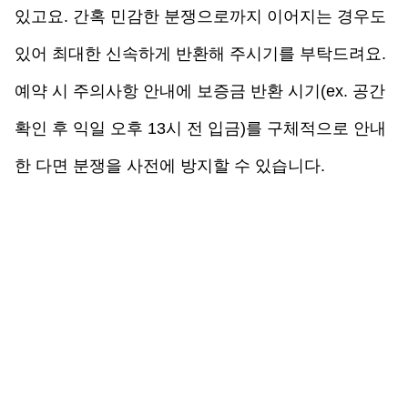
있고요. 간혹 민감한 분쟁으로까지 이어지는 경우도 
있어 최대한 신속하게 반환해 주시기를 부탁드려요. 
예약 시 주의사항 안내에 보증금 반환 시기(ex. 공간 
확인 후 익일 오후 13시 전 입금)를 구체적으로 안내
한 다면 분쟁을 사전에 방지할 수 있습니다.