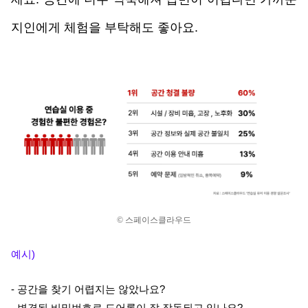
지인에게 체험을 부탁해도 좋아요.
© 스페이스클라우드
예시)
- 공간을 찾기 어렵지는 않았나요?
- 변경된 비밀번호로 도어록이 잘 작동되고 있나요?