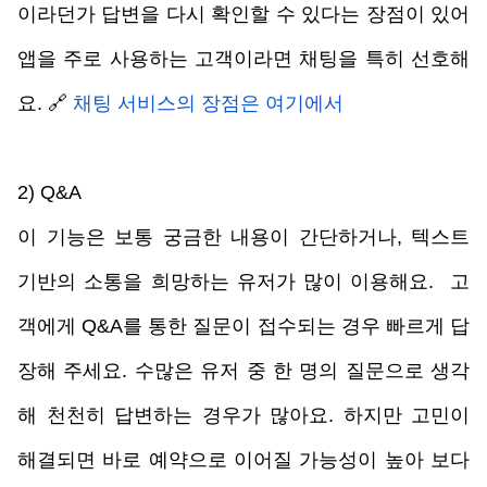
이라던가 답변을 다시 확인할 수 있다는 장점이 있어 
앱을 주로 사용하는 고객이라면 채팅을 특히 선호해
요. 🔗 
채팅 서비스의 장점은 여기에서
2) Q&A
이 기능은 보통 궁금한 내용이 간단하거나, 텍스트 
기반의 소통을 희망하는 유저가 많이 이용해요.  고
객에게 Q&A를 통한 질문이 접수되는 경우 빠르게 답
장해 주세요. 수많은 유저 중 한 명의 질문으로 생각
해 천천히 답변하는 경우가 많아요. 하지만 고민이 
해결되면 바로 예약으로 이어질 가능성이 높아 보다 