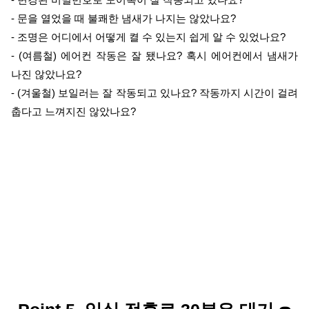
- 문을 열었을 때 불쾌한 냄새가 나지는 않았나요?
- 조명은 어디에서 어떻게 켤 수 있는지 쉽게 알 수 있었나요?
- (여름철) 에어컨 작동은 잘 됐나요? 혹시 에어컨에서 냄새가 
나진 않았나요?
- (겨울철) 보일러는 잘 작동되고 있나요? 작동까지 시간이 걸려 
춥다고 느껴지진 않았나요?