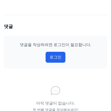
댓글
댓글을 작성하려면 로그인이 필요합니다.
로그인
아직 댓글이 없습니다.
첫 번째 댓글을 작성해보세요!