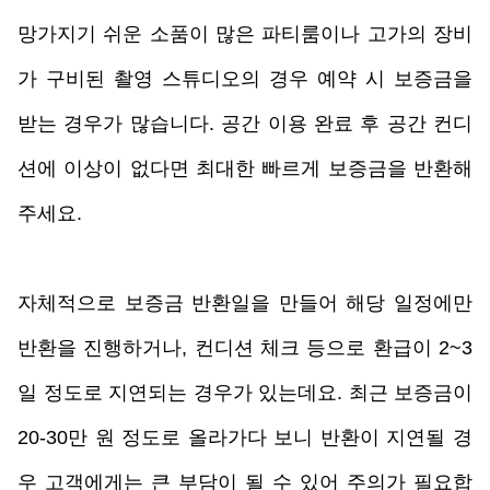
망가지기 쉬운 소품이 많은 파티룸이나 고가의 장비
가 구비된 촬영 스튜디오의 경우 예약 시 보증금을 
받는 경우가 많습니다. 공간 이용 완료 후 공간 컨디
션에 이상이 없다면 최대한 빠르게 보증금을 반환해 
주세요. 
자체적으로 보증금 반환일을 만들어 해당 일정에만 
반환을 진행하거나, 컨디션 체크 등으로 환급이 2~3
일 정도로 지연되는 경우가 있는데요. 최근 보증금이 
20-30만 원 정도로 올라가다 보니 반환이 지연될 경
우 고객에게는 큰 부담이 될 수 있어 주의가 필요합