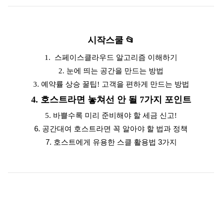
시작스쿨
📂
1. 스페이스클라우드 알고리즘 이해하기
2. 눈에 띄는 공간을 만드는 방법
3. 예약률 상승 꿀팁! 고객을 편하게 만드는 방법
4. 호스트라면 놓쳐선 안 될 7가지 포인트
5. 바쁠수록 미리 준비해야 할 세금 신고!
6. 공간대여 호스트라면 꼭 알아야 할 법과 정책
7. 호스트에게 유용한 스클 활용법 3가지