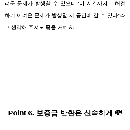
려운 문제가 발생할 수 있으니 ‘이 시간까지는 해결
하기 어려운 문제가 발생할 시 공간에 갈 수 있다‘’라
고 생각해 주셔도 좋을 거예요.
Point 6. 보증금 반환은 신속하
게 
💸