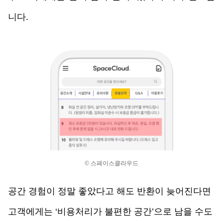
니다. 
© 스페이스클라우드
공간 경험이 정말 좋았다고 해도 반환이 늦어진다면 
고객에게는 ‘비용처리가 불편한 공간’으로 남을 수도 