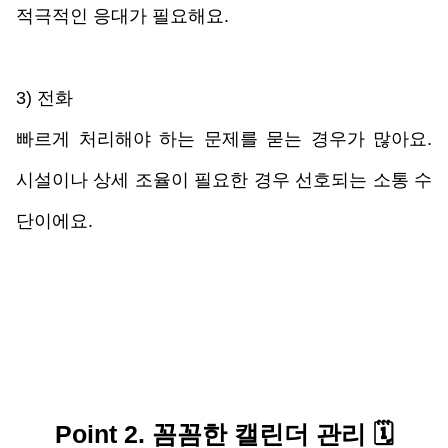
적극적인 응대가 필요해요. 
3) 전화
빠르게 처리해야 하는 문제를 묻는 경우가 많아요. 
시설이나 상세 조율이 필요한 경우 선호되는 소통 수
단이에요.
Point 2. 꼼꼼한 캘린더 관리 
🗓️