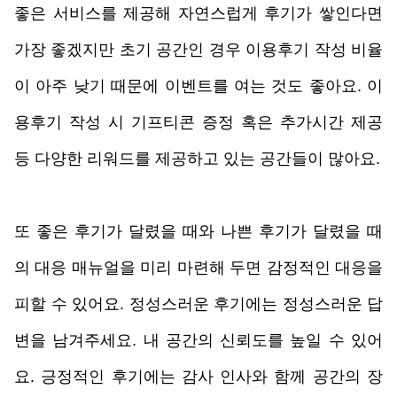
좋은 서비스를 제공해 자연스럽게 후기가 쌓인다면 
가장 좋겠지만 초기 공간인 경우 이용후기 작성 비율
이 아주 낮기 때문에 이벤트를 여는 것도 좋아요. 이
용후기 작성 시 기프티콘 증정 혹은 추가시간 제공 
등 다양한 리워드를 제공하고 있는 공간들이 많아요. 
또 좋은 후기가 달렸을 때와 나쁜 후기가 달렸을 때
의 대응 매뉴얼을 미리 마련해 두면 감정적인 대응을 
피할 수 있어요. 정성스러운 후기에는 정성스러운 답
변을 남겨주세요. 내 공간의 신뢰도를 높일 수 있어
요. 긍정적인 후기에는 감사 인사와 함께 공간의 장