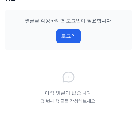
댓글을 작성하려면 로그인이 필요합니다.
로그인
아직 댓글이 없습니다.
첫 번째 댓글을 작성해보세요!