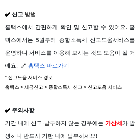
✔️ 
신고
 방법
홈택스에서 간편하게 확인 및 신고할 수 있어요. 홈
택스에서는 5월부터 종합소득세 신고도움서비스를 
운영하니 서비스를 이용해 보시는 것도 도움이 될 거
예요.  🔗 
홈택스 바로가기
* 신고도움 서비스 경로
홈택스 > 세금신고 > 종합소득세 신고 > 신고도움 서비스
✔️ 
주의사항
기간 내에 신고
·납부
하지 않는 경우에는
가산세
가 발
생하니 반드시 기한 내에 납부하세요!