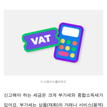
© 스페이스클라우드
신고해야 하는 세금은 크게 부가세와 종합소득세가 
있어요. 부가세는 상품(재화)의 거래나 서비스(용역)