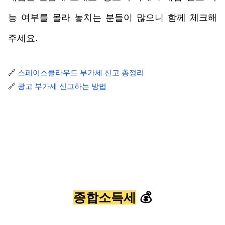
능 여부를 몰라 놓치는 분들이 많으니 함께 체크해 
주세요. 
🔗 
스페이스클라우드 부가세 신고 총정리
🔗 
광고 부가세 신고하는 방법
종합소득세
 💰