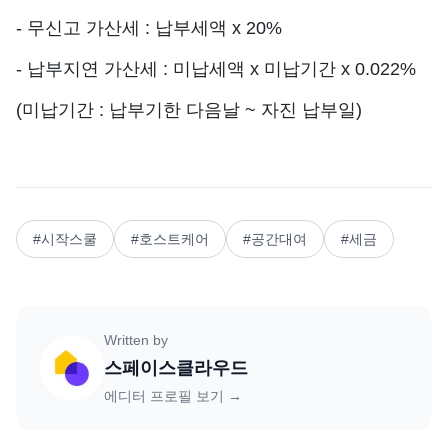
- 무신고 가산세 : 납부세액 x 20%
- 납부지연 가산세 : 미납세액 x 미납기간 x 0.022% 
(미납기간 : 납부기한 다음날 ~ 자진 납부일)
#
시작스쿨
#
호스트케어
#
공간대여
#
세금
Written by
스페이스클라우드
에디터 프로필 보기 →