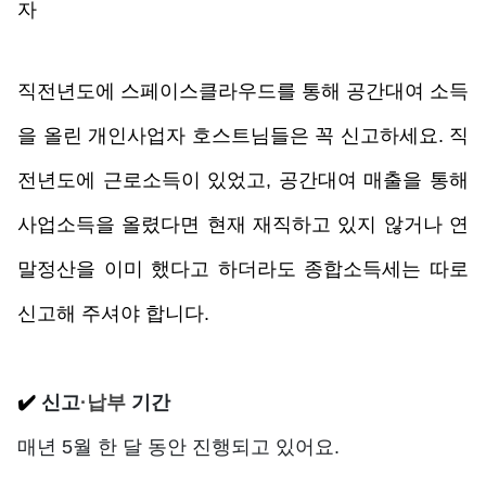
자
직전년도에 스페이스클라우드를 통해 공간대여 소득
을 올린 개인사업자 호스트님들은 꼭 신고하세요. 직
전년도에 근로소득이 있었고, 공간대여 매출을 통해 
사업소득을 올렸다면 현재 재직하고 있지 않거나 연
말정산을 이미 했다고 하더라도 종합소득세는 따로 
신고해 주셔야 합니다.
✔️ 
신고
·납부 
기간
매년 5월 한 달 동안 진행되고 있어요.