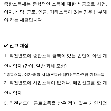
종합소득세는 종합적인 소득에 대한 세금으로 사업, 
이자, 배당, 근로, 연금, 기타소득이 있는 경우 납부해
야 하는 세금입니다. 
✔️ 신고 대상
1. 직전년도에 종합소득 금액이 있는 법인이 아닌 개
인사업자 (간이, 일반 과세 포함)
* 종합소득 : 이자·배당·사업(부동산 임대)·근로·연금·기타소득
2. 직전년도에
 사업소득이 없거나, 폐업신고를 한 개
인사업자
3. 직
전년도에
 근로소득을 받은 적이 있는 개인사업