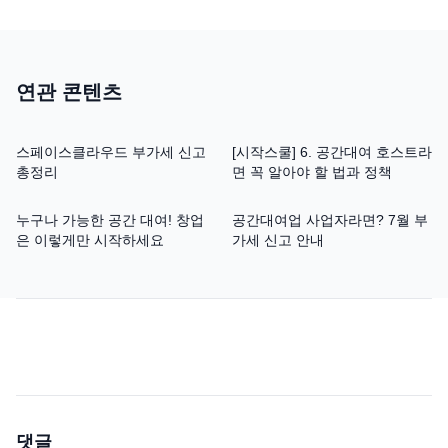
연관 콘텐츠
스페이스클라우드 부가세 신고
[시작스쿨] 6. 공간대여 호스트라
총정리
면 꼭 알아야 할 법과 정책
누구나 가능한 공간 대여! 창업
공간대여업 사업자라면? 7월 부
은 이렇게만 시작하세요
가세 신고 안내
댓글