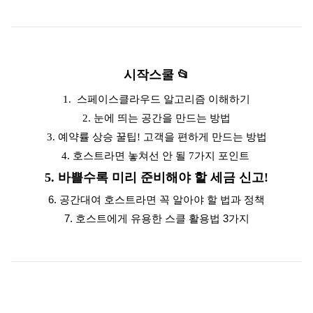
시작스쿨
📂
1. 스페이스클라우드 알고리즘 이해하기
2. 눈에 띄는 공간을 만드는 방법
3. 예약률 상승 꿀팁! 고객을 편하게 만드는 방법
4. 호스트라면 놓쳐선 안 될 7가지 포인트
5. 바쁠수록 미리 준비해야 할 세금 신고!
6. 공간대여 호스트라면 꼭 알아야 할 법과 정책
7. 호스트에게 유용한 스클 활용법 3가지