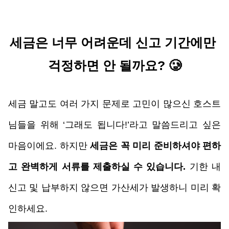
세금은 너무 어려운데 신고 기간에만 
걱정하면 안 될까요? 🥲
세금 말고도 여러 가지 문제로 고민이 많으신 호스트
님들을 위해 ‘그래도 됩니다!’라고 말씀드리고 싶은 
마음이에요. 하지만 
세금은 꼭 미리 준비하셔야 편하
고 완벽하게 서류를 제출하실 수 있습니다.
 기한 내 
신고 및 납부하지 않으면 가산세가 발생하니 미리 확
인하세요.