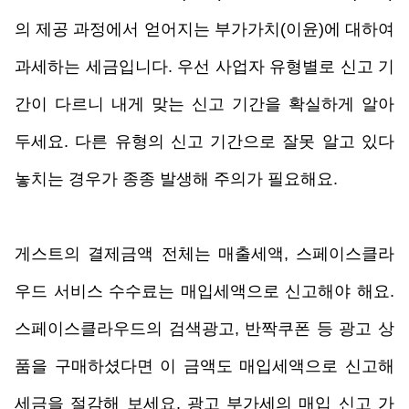
의 제공 과정에서 얻어지는 부가가치(이윤)에 대하여 
과세하는 세금입니다. 우선 사업자 유형별로 신고 기
간이 다르니 내게 맞는 신고 기간을 확실하게 알아 
두세요. 다른 유형의 신고 기간으로 잘못 알고 있다 
놓치는 경우가 종종 발생해 주의가 필요해요.
게스트의 결제금액 전체는 매출세액, 스페이스클라
우드 서비스 수수료는 매입세액으로 신고해야 해요. 
스페이스클라우드의 검색광고, 반짝쿠폰 등 광고 상
품을 구매하셨다면 이 금액도 매입세액으로 신고해 
세금을 절감해 보세요. 광고 부가세의 매입 신고 가