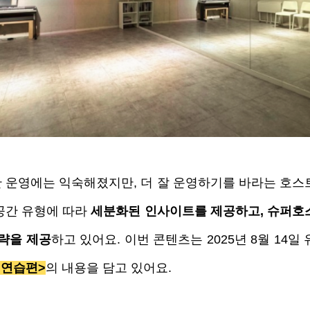
 운영에는 익숙해졌지만, 더 잘 운영하기를 바라는 호스
공간 유형에 따라 
세분화된 인사이트를 제공하고, 슈퍼호
전략을 제공
하고 있어요. 이번 콘텐츠는 2025년 8월 14일
 연습편>
의 내용을 담고 있어요. 