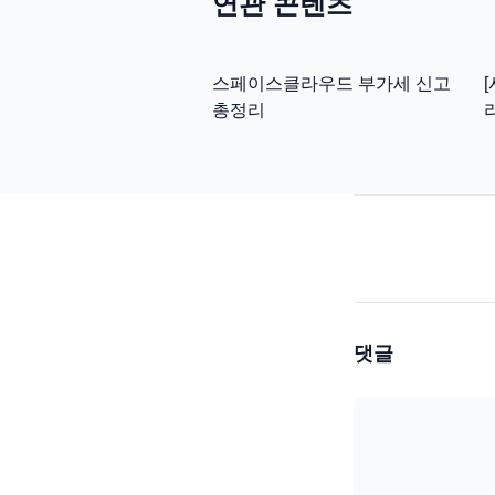
연관 콘텐츠
스페이스클라우드 부가세 신고
총정리
댓글