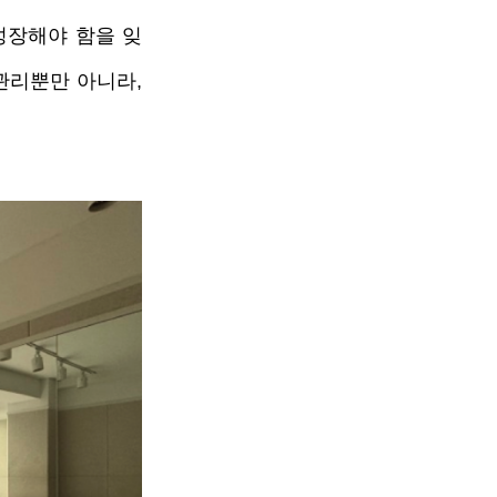
성장해야 함을 잊
리뿐만 아니라, 