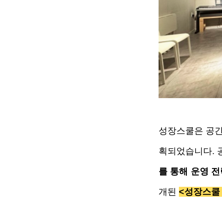
성장스쿨은 공간
획되었습니다.
를 통해 운영 
개된 
<성장스쿨