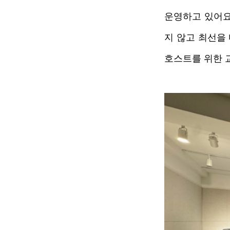
운영하고 있어요
지 않고 최선을
호스트를 위한 