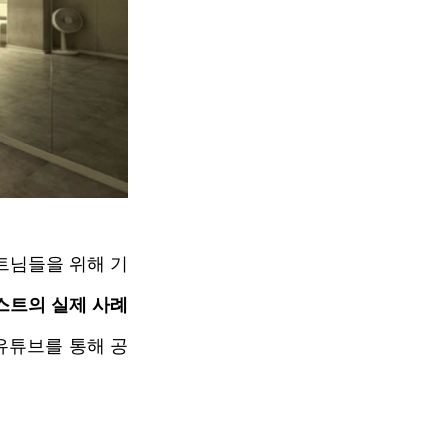
트님들을 위해 기
스트의 실제 사례
 유튜브를 통해 공