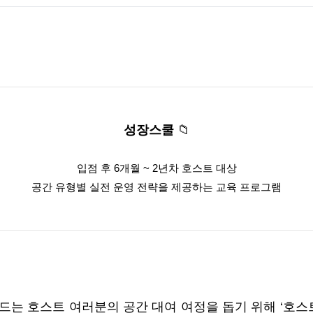
성장스쿨
 📁
입점 후 6개월 ~ 2년차 호스트 대상
공간 유형별 실전 운영 전략을 제공하는 교육 프로그램
는 호스트 여러분의 공간 대여 여정을 돕기 위해 ‘호스트