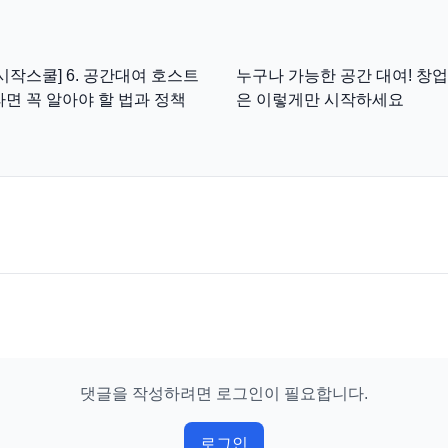
[시작스쿨] 6. 공간대여 호스트
누구나 가능한 공간 대여! 창업
라면 꼭 알아야 할 법과 정책
은 이렇게만 시작하세요
댓글을 작성하려면 로그인이 필요합니다.
로그인