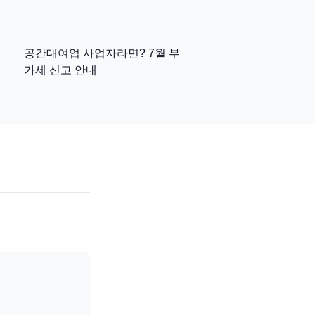
공간대여업 사업자라면? 7월 부
가세 신고 안내