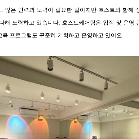
. 많은 인력과 노력이 필요한 일이지만 호스트와 함께 
 다해 노력하고 있습니다. 호스트케어팀은 입점 및 운영 관
교육 프로그램도 꾸준히 기획하고 운영하고 있어요.