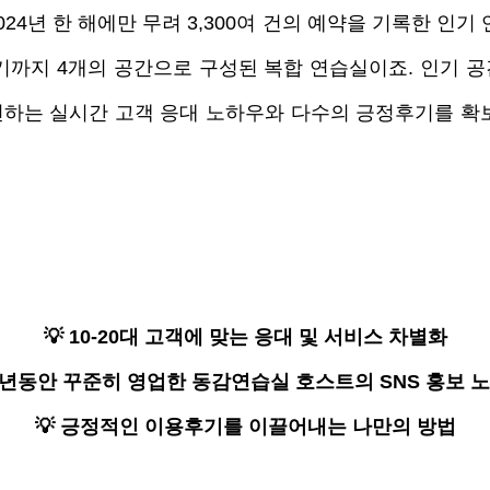
2024년 한 해에만 무려 3,300여 건의 예약을 기록한 인기
기까지 4개의 공간으로 구성된 복합 연습실이죠. 인기 공
하는 실시간 고객 응대 노하우와 다수의 긍정후기를 확보
💡 10-20대 고객에 맞는 응대 및 서비스 차별화
 3년동안 꾸준히 영업한 동감연습실 호스트의 SNS 홍보 
💡 긍정적인 이용후기를 이끌어내는 나만의 방법