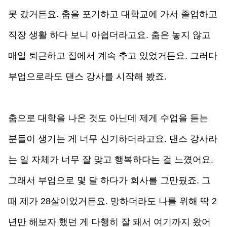
못 갔거든요. 춤을 포기하고 대학교에 가서 졸업하고 
직장 생활 하다 보니 아쉽더라고요. 춤은 놓지 않고 
매일 퇴근하고 집에서 계속 추고 있었거든요. 그러다 
부업으로라도 댄스 강사를 시작해 봤죠.
춤으로 대학을 나온 것도 아닌데 제게 수업을 듣는 
분들이 생기는 게 너무 신기하더라고요. 댄스 강사라
는 일 자체가 너무 잘 맞고 행복하다는 걸 느꼈어요. 
그래서 부업으로 몇 달 하다가 회사를 그만뒀죠. 그
때 제가 28살이었거든요. 망하더라도 나를 위해 딱 2
년만 해보자 했던 게 다행히 잘 돼서 여기까지 왔어