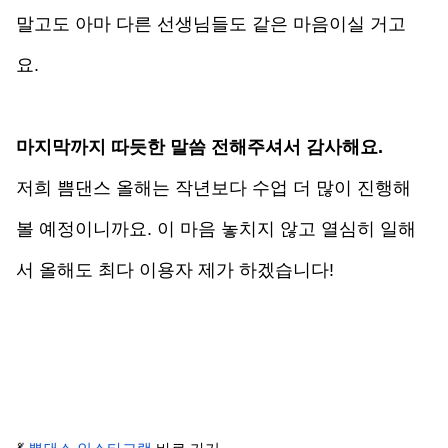
말고도 아마 다른 선생님들도 같은 마음이실 거고
요. 
마지막까지 따듯한 말씀 전해주셔서 감사해요. 
저희 쁨댄스 올해는 작년보다 수업 더 많이 진행해 
볼 예정이니까요. 이 마음 놓치지 않고 열심히 일해
서 올해도 최다 이용자 제가 하겠습니다!