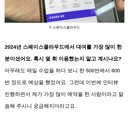
© 스페이스클라우드
2024년 스페이스클라우드에서 대여를 가장 많이 한 
분이셨어요. 혹시 몇 회 이용했는지 알고 계시나요?
아무래도 매일 수업을 하다 보니 한 500번에서 600
번 정도로 예상을 했었어요. 그런데 이번에 인터뷰 
진행하면서 제가 가장 많이 예약을 한 사람이라고 말
씀해 주시니 궁금해지더라고요. 