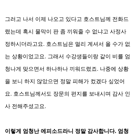
그러고 나서 이제 나오고 있다고 호스트님께 전화드
렸는데 혹시 물막이 판 좀 끼워줄 수 없냐고 사정사
정하시더라고요. 호스트님은 멀리 계셔서 올 수가 없
는 상황이었고요. 그래서 수강생들이랑 같이 비를 엄
청나게 맞으면서 하나하나 끼워드렸죠. 나중에 상황
을 보니 하지 않았으면 정말 피해가 컸겠다 싶었어
요. 호스트님께서도 장문의 편지를 보내시며 감사 인
사 전해주셨고요.
이렇게 엄청난 에피소드라니 정말 감사합니다. 엄청