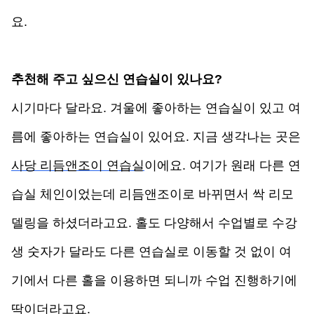
요.
추천해 주고 싶으신 연습실이 있나요?
시기마다 달라요. 겨울에 좋아하는 연습실이 있고 여
름에 좋아하는 연습실이 있어요. 지금 생각나는 곳은 
사당 리듬앤조이 연습실
이에요. 여기가 원래 다른 연
습실 체인이었는데 리듬앤조이로 바뀌면서 싹 리모
델링을 하셨더라고요. 홀도 다양해서 수업별로 수강
생 숫자가 달라도 다른 연습실로 이동할 것 없이 여
기에서 다른 홀을 이용하면 되니까 수업 진행하기에 
딱이더라고요. 