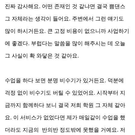
진짜 감사해요. 어떤 존재인 것 같냐면 결국 쁨댄스 
그 자체라는 생각이 들어요. 주변에서 그런 얘기도 
많이 하시거든요. 큰 고정 비용이 없으니까 사업하기
에 좋겠다. 부럽다는 말씀을 많이 해주시는 데 오늘 
그 사실이 확 와닿은 것 같아요. 
수업을 하다 보면 분명 비수기가 있거든요. 덕분에 
걱정 없이 비수기도 버틸 수 있었어요. 시작부터 지
금까지 함께하다 보니 결국 저희 학원 그 자체 같아
요. 이 서비스가 없었다면 제가 매일같이 수업을 했
더라도 지금의  반의반 정도밖에 못했을 거예요. 저 