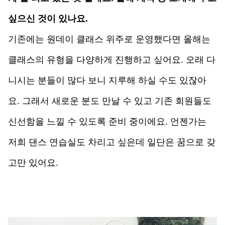
싶으신 것이 있나요.
기존에는 원데이 클래스 위주로 운영했다면 올해는 
클래스의 유형을 다양하게 진행하고 싶어요. 오래 다
니시는 분들이 많다 보니 지루해 하실 수도 있잖아
요. 그래서 새로운 분도 만날 수 있고 기존 회원들도 
신선함을 느낄 수 있도록 준비 중이에요. 언젠가는 
저희 댄스 연습실도 차리고 싶은데 일단은 꿈으로 갖
고만 있어요.