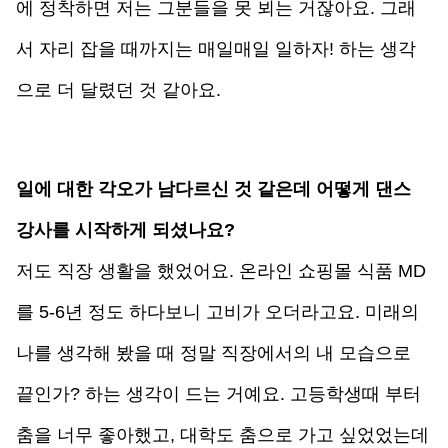
에 정착하면 저는 그분들을 못 뵈는 거잖아요. 그래
서 자리 잡을 때까지는 매일매일 일하자! 하는 생각
으로 더 달렸던 것 같아요. 
일에 대한 각오가 남다르신 것 같은데 어떻게 댄스 
강사를 시작하게 되셨나요?
저도 직장 생활을 했었어요. 온라인 쇼핑몰 식품 MD
를 5-6년 정도 하다보니 고비가 오더라고요. 미래의 
나를 생각해 봤을 때 정말 직장에서의 내 모습으로 
끝인가? 하는 생각이 드는 거예요. 고등학생때 부터 
춤을 너무 좋아했고, 대학도 춤으로 가고 싶었었는데 