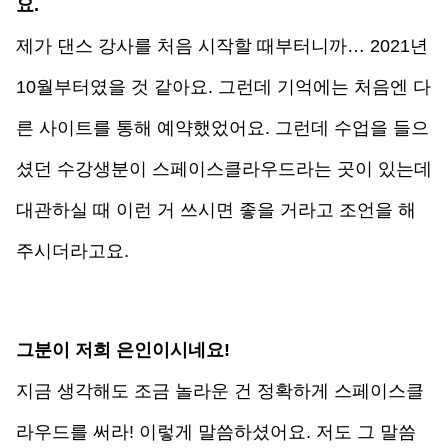
요.
제가 댄스 강사를 처음 시작할 때부터니까… 2021년 
10월부터였을 것 같아요. 그런데 기억에는 처음엔 다
른 사이트를 통해 예약했었어요. 그런데 수업을 들으
셨던 수강생분이 스페이스클라우드라는 곳이 있는데 
대관하실 때 이런 거 쓰시면 좋을 거라고 조언을 해 
주시더라고요.
그분이 저희 은인이시네요!
지금 생각해도 조금 놀라운 건 정확하게 스페이스클
라우드를 써라! 이렇게 말씀하셨어요. 저도 그 말씀