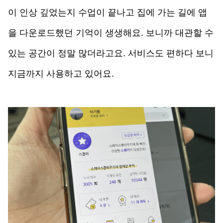
이 인상 깊었는지 수업이 끝나고 집에 가는 길에 앱
을 다운로드했던 기억이 생생해요. 보니까 대관할 수 
있는 공간이 정말 많더라고요. 서비스도 편하다 보니 
지금까지 사용하고 있어요.