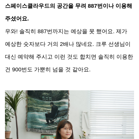
스페이스클라우드의 공간을 무려 887번이나 이용해 
주셨어요.
우와! 솔직히 887번까지는 예상을 못 했어요. 제가 
예상한 숫자보다 거의 2배나 많네요. 크루 선생님이 
대신 예약해 주시고 이런 것도 합치면 솔직히 이용한 
건 900번도 가뿐히 넘을 것 같아요.