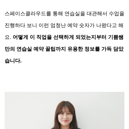
스페이스클라우드를 통해 연습실을 대관해서 수업을 
진행하다 보니 이런 엄청난 예약 숫자가 나왔다고 해
요. 
어떻게 이 직업을 선택하게 되었는지부터 기쁨쌤
만의 연습실 예약 꿀팁까지 유용한 정보를 가득 담았
습니다.