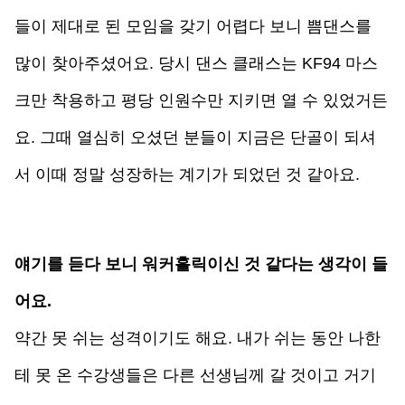
들이 제대로 된 모임을 갖기 어렵다 보니 쁨댄스를 
많이 찾아주셨어요. 당시 댄스 클래스는 KF94 마스
크만 착용하고 평당 인원수만 지키면 열 수 있었거든
요. 그때 열심히 오셨던 분들이 지금은 단골이 되셔
서 이때 정말 성장하는 계기가 되었던 것 같아요.
얘기를 듣다 보니 워커홀릭이신 것 같다는 생각이 들
어요.
약간 못 쉬는 성격이기도 해요. 내가 쉬는 동안 나한
테 못 온 수강생들은 다른 선생님께 갈 것이고 거기