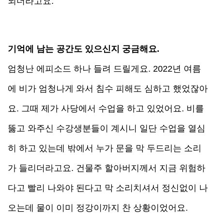
되더라고요.
기억에 남는 공간도 있으신지 궁금해요.
엄청난 에피소드 하나 들려 드릴게요. 2022년 여름
에 비가 엄청나게 와서 침수 피해도 심하고 했었잖아
요. 그때 제가 사당에서 수업을 하고 있었어요. 비를 
뚫고 와주신 수강생분들이 계시니 일단 수업을 열심
히 하고 있는데 밖에서 누가 문을 막 두드리는 소리
가 들리더라고요. 건물주 할아버지께서 지금 위험하
다고 빨리 나와야 된다고 막 소리치셔서 정신없이 나
오는데 물이 이미 정강이까지 찬 상황이었어요.