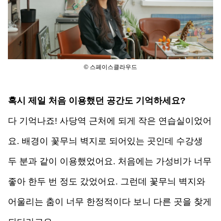
© 스페이스클라우드
혹시 제일 처음 이용했던 공간도 기억하세요?
다 기억나죠! 사당역 근처에 되게 작은 연습실이었어
요. 배경이 꽃무늬 벽지로 되어있는 곳인데 수강생 
두 분과 같이 이용했었어요. 처음에는 가성비가 너무 
좋아 한두 번 정도 갔었어요. 그런데 꽃무늬 벽지와 
어울리는 춤이 너무 한정적이다 보니 다른 곳을 찾게 