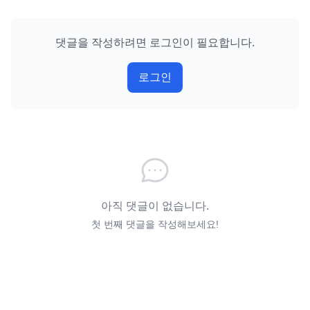
댓글을 작성하려면 로그인이 필요합니다.
로그인
아직 댓글이 없습니다.
첫 번째 댓글을 작성해보세요!