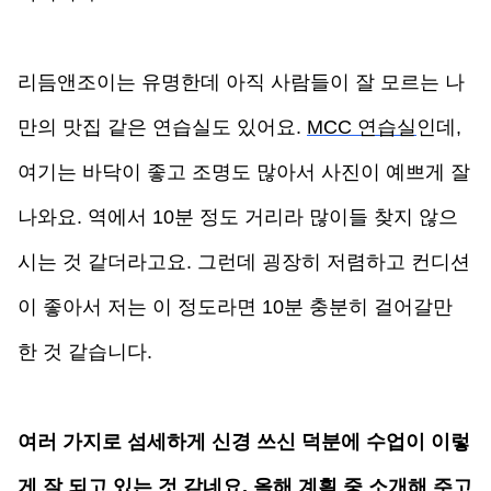
리듬앤조이는 유명한데 아직 사람들이 잘 모르는 나
만의 맛집 같은 연습실도 있어요. 
MCC 연습실
인데, 
여기는 바닥이 좋고 조명도 많아서 사진이 예쁘게 잘 
나와요. 역에서 10분 정도 거리라 많이들 찾지 않으
시는 것 같더라고요. 그런데 굉장히 저렴하고 컨디션
이 좋아서 저는 이 정도라면 10분 충분히 걸어갈만 
한 것 같습니다.
여러 가지로 섬세하게 신경 쓰신 덕분에 수업이 이렇
게 잘 되고 있는 것 같네요. 올해 계획 중 소개해 주고 