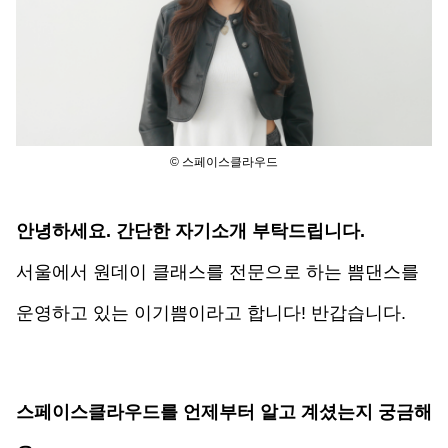
© 스페이스클라우드
안녕하세요. 간단한 자기소개 부탁드립니다.
서울에서 원데이 클래스를 전문으로 하는 쁨댄스를 
운영하고 있는 이기쁨이라고 합니다! 반갑습니다.
스페이스클라우드를 언제부터 알고 계셨는지 궁금해