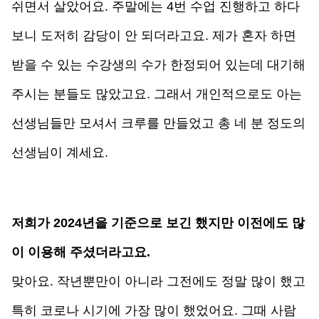
쉬면서 살았어요. 주말에는 4번 수업 진행하고 하다 
보니 도저히 감당이 안 되더라고요. 제가 혼자 하면 
받을 수 있는 수강생의 수가 한정되어 있는데 대기해 
주시는 분들도 많았고요. 그래서 개인적으로도 아는 
선생님들만 모셔서 크루를 만들었고 총 네 분 정도의 
선생님이 계세요.
저희가 2024년을 기준으로 보긴 했지만 이전에도 많
이 이용해 주셨더라고요.
맞아요. 작년뿐만이 아니라 그전에도 정말 많이 했고 
특히 코로나 시기에 가장 많이 했었어요. 그때 사람