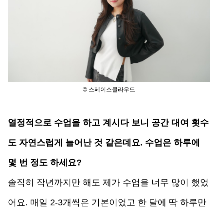
© 스페이스클라우드
열정적으로 수업을 하고 계시다 보니 공간 대여 횟수
도 자연스럽게 늘어난 것 같은데요. 수업은 하루에 
몇 번 정도 하세요?
솔직히 작년까지만 해도 제가 수업을 너무 많이 했었
어요. 매일 2-3개씩은 기본이었고 한 달에 딱 하루만 