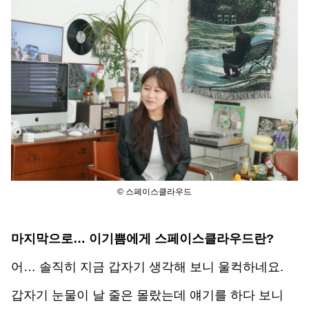
© 스페이스클라우드
마지막으로… 이기쁨에게 스페이스클라우드란?
어… 솔직히 지금 갑자기 생각해 보니 울컥하네요. 
갑자기 눈물이 날 줄은 몰랐는데 얘기를 하다 보니 