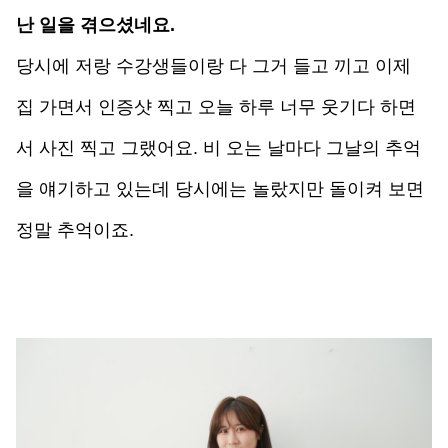
난 일을 겪으셨네요.
당시에 저랑 수강생들이랑 다 그거 들고 끼고 이제 
집 가면서 인증샷 찍고 오늘 하루 너무 웃기다 하면
서 사진 찍고 그랬어요. 비 오는 날마다 그날의 추억
을 얘기하고 있는데 당시에는 놀랐지만 돌이켜 보면 
정말 추억이죠.