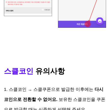
스클코인
 유의사항
1. 스클코인 → 스클쿠폰으로 발급한 이후에는 
다시 
코인으로 전환할 수 없어요.
 보유한 스클코인을 쿠폰
으로 발급할 때는 신중하게 선택해 주세요. 