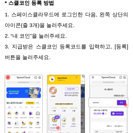
* 스클코인 등록 방법
1. 스페이스클라우드에 로그인한 다음, 왼쪽 상단의 
아이콘(줄 3개)을 눌러주세요.
2. “내 코인”을 눌러주세요.
3. 지급받은 스클코인 등록코드를 입력하고, [등록] 
버튼을 눌러주세요.