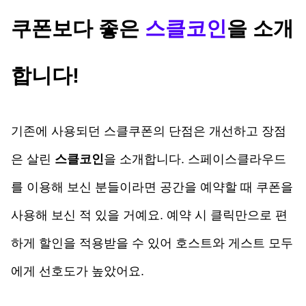
쿠폰보다 좋은 
스클코인
을 소개
합니다!
기존에 사용되던 스클쿠폰의 단점은 개선하고 장점
은 살린 
스클코인
을 소개합니다. 스페이스클라우드
를 이용해 보신 분들이라면 공간을 예약할 때 쿠폰을 
사용해 보신 적 있을 거예요. 예약 시 클릭만으로 편
하게 할인을 적용받을 수 있어 호스트와 게스트 모두
에게 선호도가 높았어요. 