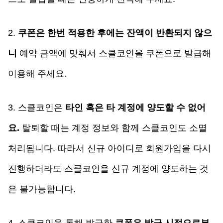
2. 
쿠폰은 한번 적용한 후에는 잔액이 반환되지 않으
니
 예약 금액에 맞춰서 스클코인을 쿠폰으로 발급해 
이용해 주세요.
3. 스클코인은 
타인 혹은 타 계정에 양도할 수 없어
요.
 탈퇴할 때는 계정 정보와 함께 스클코인도 소멸
처리됩니다. 따라서 신규 아이디로 회원가입을 다시 
진행하더라도 스클코인을 신규 계정에 양도하는 것
은 불가능합니다.
4. 스클코인을 통해 발급한 
쿠폰은 발급 시점으로부