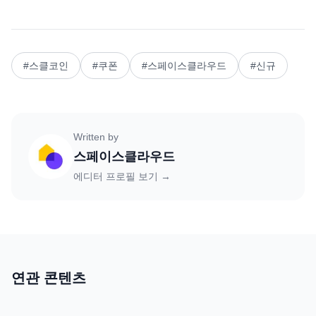
#
스클코인
#
쿠폰
#
스페이스클라우드
#
신규
Written by
스페이스클라우드
에디터 프로필 보기 →
연관 콘텐츠