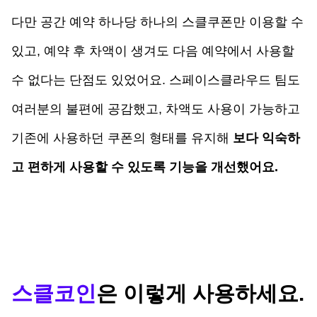
다만 공간 예약 하나당 하나의 스클쿠폰만 이용할 수 
있고, 예약 후 차액이 생겨도 다음 예약에서 사용할 
수 없다는 단점도 있었어요. 스페이스클라우드 팀도 
여러분의 불편에 공감했고, 차액도 사용이 가능하고 
기존에 사용하던 쿠폰의 형태를 유지해 
보다 익숙하
고 편하게 사용할 수 있도록 기능을 개선했어요.
스클코인
은 이렇게 사용하세요.