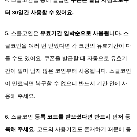
터 30일간 사용할 수 있어요.
5. 스클코인은 
유효기간 임박순으로 사용됩니다.
 스
클코인을 여러 번 받았다면 각 코인의 유효기간이 다
를 수도 있어요. 쿠폰을 발급할 때 자동으로 유효기
간이 얼마 남지 않은 코인부터 사용됩니다. 스클코인
이 만료되면 복구할 수 없으니 반드시 기간 안에 사
용해 주세요. 
6. 스클코인 
등록 코드를 받으셨다면 반드시 먼저 등
록해 주세요
. 코드의 사용기간도 존재하기 때문에 등