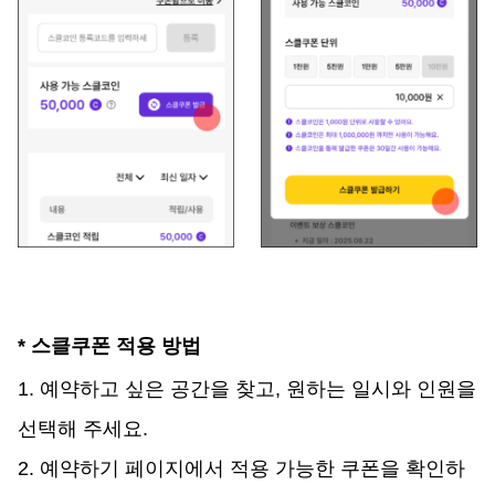
* 스클쿠폰 적용 방법
1. 예약하고 싶은 공간을 찾고, 원하는 일시와 인원을 
선택해 주세요.
2. 예약하기 페이지에서 적용 가능한 쿠폰을 확인하