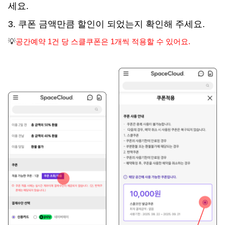
세요.
3. 쿠폰 금액만큼 할인이 되었는지 확인해 주세요.
💡
공간예약 1건 당 스클쿠폰은 1개씩 적용할 수 있어요. 