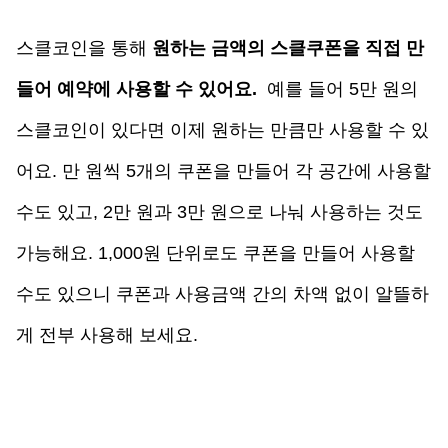
스클코인을 통해 
원하는 금액의 스클쿠폰을 직접 만
들어 예약에 사용할 수 있어요.
  예를 들어 5만 원의 
스클코인이 있다면 이제 원하는 만큼만 사용할 수 있
어요. 만 원씩 5개의 쿠폰을 만들어 각 공간에 사용할 
수도 있고, 2만 원과 3만 원으로 나눠 사용하는 것도 
가능해요. 1,000원 단위로도 쿠폰을 만들어 사용할 
수도 있으니 쿠폰과 사용금액 간의 차액 없이 알뜰하
게 전부 사용해 보세요. 