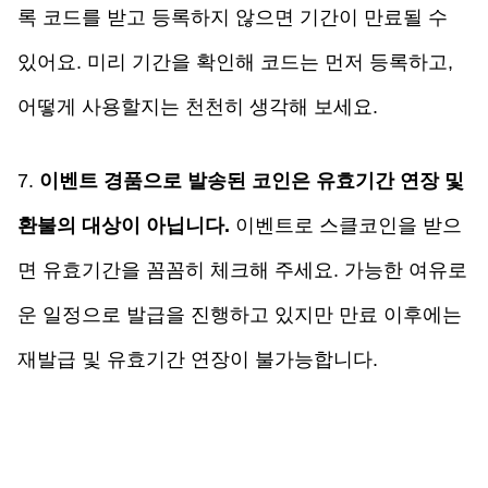
록 코드를 받고 등록하지 않으면 기간이 만료될 수 
있어요. 미리 기간을 확인해 코드는 먼저 등록하고, 
어떻게 사용할지는 천천히 생각해 보세요. 
7. 
이벤트 경품으로 발송된 코인은 유효기간 연장 및 
환불의 대상이 아닙니다.
 이벤트로 스클코인을 받으
면 유효기간을 꼼꼼히 체크해 주세요. 가능한 여유로
운 일정으로 발급을 진행하고 있지만 만료 이후에는 
재발급 및 유효기간 연장이 불가능합니다. 