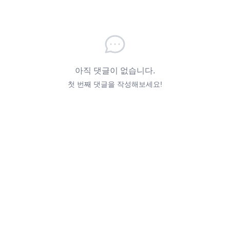
아직 댓글이 없습니다.
첫 번째 댓글을 작성해보세요!