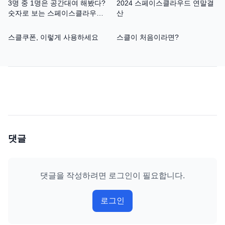
3명 중 1명은 공간대여 해봤다?
2024 스페이스클라우드 연말결
숫자로 보는 스페이스클라우드
산
10년
스클쿠폰, 이렇게 사용하세요
스클이 처음이라면?
댓글
댓글을 작성하려면 로그인이 필요합니다.
로그인