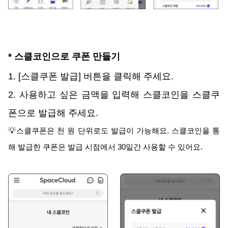
* 스클코인으로 쿠폰 만들기
1. [스클쿠폰 발급] 버튼을 클릭해 주세요.
2. 사용하고 싶은 금액을 입력해 스클코인을 스클쿠
폰으로 발급해 주세요.
💡스클쿠폰은 천 원 단위로도 발급이 가능해요. 스클코인을 통
해 발급한 쿠폰은 발급 시점에서 30일간 사용할 수 있어요.