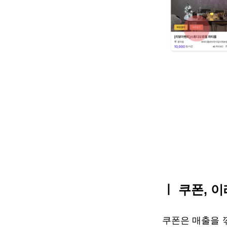
ㅣ 쿠폰, 
쿠폰은 매출을 깎