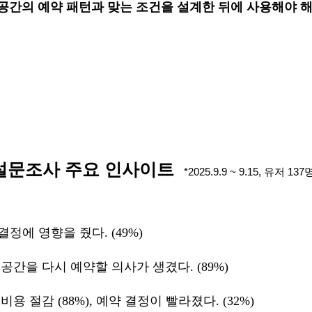
 공간의 예약 패턴과 맞는 조건을 설계한 뒤에 사용해야 해
설문조사 주요 인사이트  
*2025.9.9 ~ 9.15, 유저 13
정에 영향을 줬다. (49%)
 공간을 다시 예약할 의사가 생겼다. (89%)
비용 절감 (88%), 예약 결정이 빨라졌다. (32%)