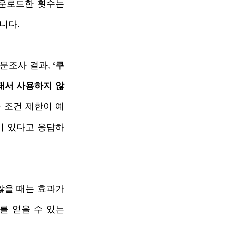
운로드한 횟수는 
니다. 
문조사 결과, 
‘쿠
돼서 사용하지 않
용 조건 제한이 예
이 있다고 응답하
을 때는 효과가 
 얻을 수 있는 