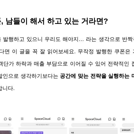
, 남들이 해서 하고 있는 거라면?
 발행하고 있으니 우리도 해야지… 라는 생각으로 반짝
다면 이 글을 꼭 잘 읽어보세요. 무작정 발행한 쿠폰은 
객단가 하락과 매출 부담으로 이어질 수 있어 전략적인 접
할인으로 생각하기보다는 
공간에 맞는 전략을 실행하는 
합니다.