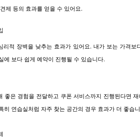
 견제 등의 효과를 얻을 수 있어요.
입
심리적 장벽을 낮추는 효과가 있어요. 내가 보는 가격보
실에 보다 쉽게 예약이 진행될 수 있습니다.
해 좋은 경험을 전달하고 쿠폰 서비스까지 진행된다면 재
 특히 연습실처럼 자주 찾는 공간의 경우 효과가 더 좋습니
제