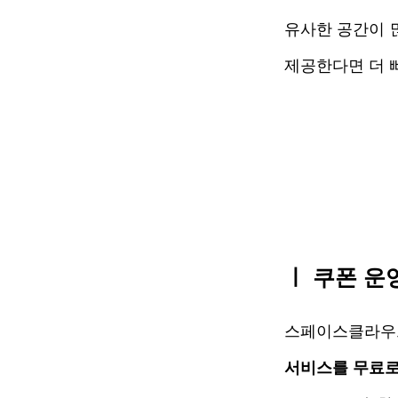
유사한 공간이 많
제공한다면 더 
ㅣ 쿠폰 운
스페이스클라우드
서비스를 무료로