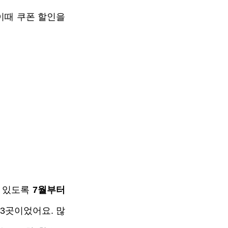
이때 쿠폰 할인을 
 있도록 
7월부터 
83곳이었어요. 많