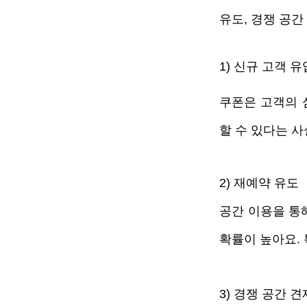
유도, 경쟁 공간
1) 신규 고객 유
쿠폰은 고객의 
할 수 있다는 사
2) 재예약 유도
공간 이용을 통
확률이 높아요.
3) 경쟁 공간 견