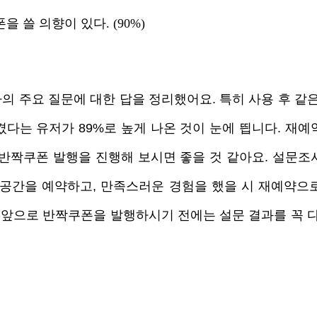
 쓸 의향이 있다. (90%)
의 주요 질문에 대한 답을 정리했어요. 특히 사용 후 같은
겼다는 유저가 89%로 높게 나온 것이 눈에 띕니다. 재예
 반짝쿠폰 발행을 진행해 보시면 좋을 것 같아요. 설문조
 공간을 예약하고, 만족스러운 경험을 했을 시 재예약으로
. 앞으로 반짝쿠폰을 발행하시기 전에는 설문 결과를 꼭 다