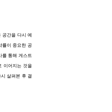
 공간을 다시 예
약률이 중요한 공
사를 통해 게스트
 이어지는 것을 
시 살펴본 후 결