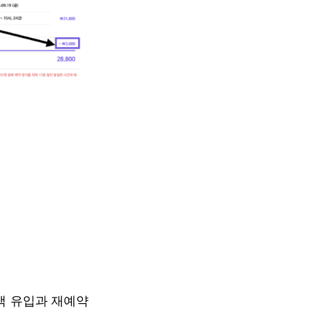
객 유입과 재예약 