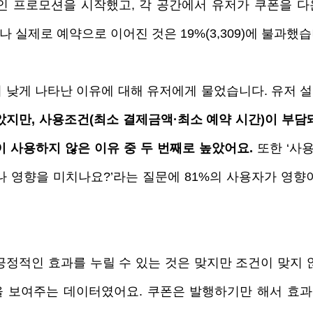
인 프로모션을 시작했고, 각 공간에서 유저가 쿠폰을 다
으나 실제로 예약으로 이어진 것은 19%(3,309)에 불과했습
 낮게 나타난 이유에 대해 유저에게 물었습니다. 유저 설
았지만, 사용조건(최소 결제금액·최소 예약 시간)이 부담
 사용하지 않은 이유 중 두 번째로 높았어요. 
또한 ‘사
나 영향을 미치나요?’라는 질문에 81%의 사용자가 영향
긍정적인 효과를 누릴 수 있는 것은 맞지만 조건이 맞지 않
 보여주는 데이터였어요. 쿠폰은 발행하기만 해서 효과를