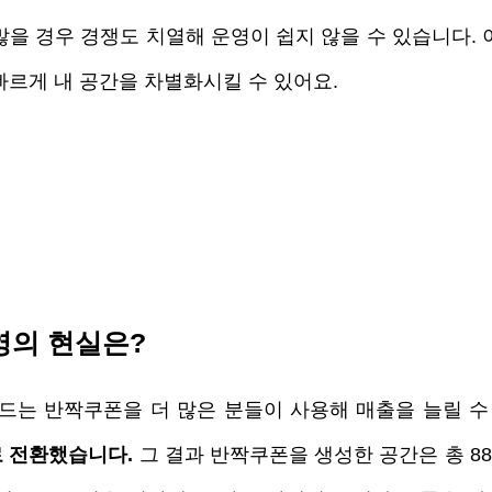
을 경우 경쟁도 치열해 운영이 쉽지 않을 수 있습니다. 
빠르게 내 공간을 차별화시킬 수 있어요. 
영의 현실은? 
는 반짝쿠폰을 더 많은 분들이 사용해 매출을 늘릴 수
 전환했습니다.
 그 결과 반짝쿠폰을 생성한 공간은 총 8