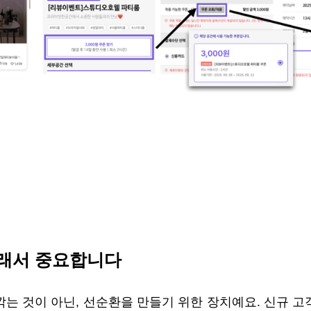
이래서 중요합니다
는 것이 아닌, 선순환을 만들기 위한 장치예요. 신규 고