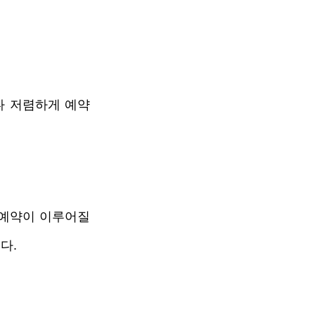
다 저렴하게 예약
예약이 이루어질 
다.