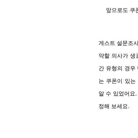
앞으로도 쿠폰을
게스트 설문조사
약할 의사가 생
간 유형의 경우
는 쿠폰이 있는
알 수 있었어요
정해 보세요.