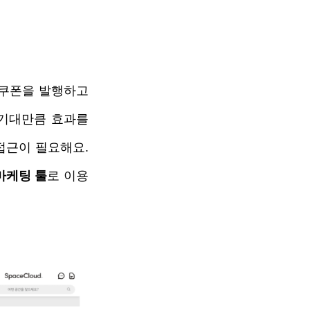
쿠폰을 발행하고 
기대만큼 효과를 
근이 필요해요. 
마케팅 툴
로 이용