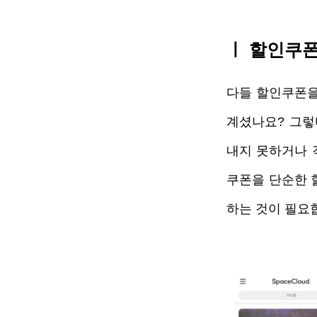
ㅣ 할인쿠폰
다들 할인쿠폰을
계셨나요? 그렇
내지 못하거나 
쿠폰을 단순한 
하는 것이 필요