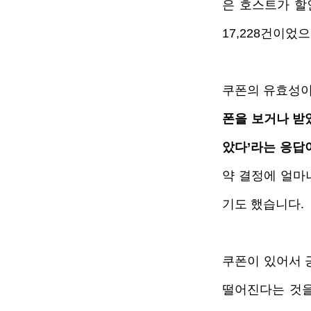
은 호스트가 할
17,228건이었
쿠폰의 유효성이
폰을 보거나 받
았다’라는 응답이
약 결정에 얼마
기도 했습니다.
쿠폰이 있어서 
떨어진다는 것을