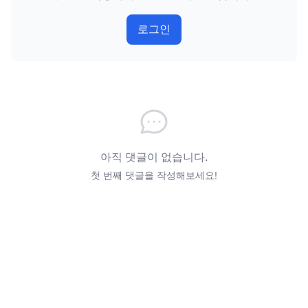
로그인
아직 댓글이 없습니다.
첫 번째 댓글을 작성해보세요!