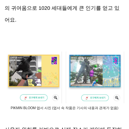
의 귀여움으로 1020 세대들에게 큰 인기를 얻고 있
어요. 
PIKMIN BLOOM 엽서 사진 (엽서 속 작품은 기사의 내용과 관계가 없음)