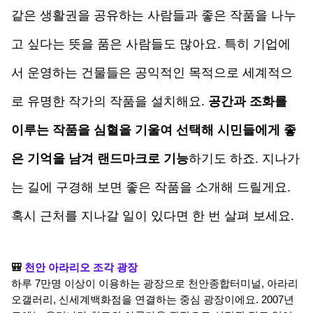
같은 생활권을 공유하는 사람들과 좋은 작품을 나누
고 싶다는 뜻을 품은 사람들도 많아요. 특히 기업에
서 운영하는 건물들은 공익적인 목적으로 세계적으
로 유명한 작가의 작품을 설치해요.
 공간과 조화를 
이루는 작품을 심혈을 기울여 선택해 시민들에게 좋
은 기억을 남겨 랜드마크로 기능
하기도 하죠. 지나가
는 길에 구경해 보면 좋은 작품을 소개해 드릴게요. 
혹시 근처를 지나갈 일이 있다면 한 번 살펴 보세요.
🎒 
천안 아라리오 조각 광장
하루 7만명 이상이 이용하는 광장으로 천안종합터미널, 아라리
오갤러리, 신세계백화점을 연결하는 중심 광장이에요. 2007년