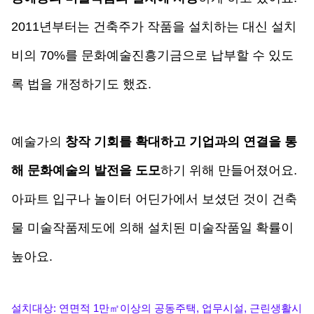
2011년부터는 건축주가 작품을 설치하는 대신 설치
비의 70%를 문화예술진흥기금으로 납부할 수 있도
록 법을 개정하기도 했죠. 
예술가의 
창작 기회를 확대하고 기업과의 연결을 통
해 문화예술의 발전을 도모
하기 위해 만들어졌어요. 
아파트 입구나 놀이터 어딘가에서 보셨던 것이 건축
물 미술작품제도에 의해 설치된 미술작품일 확률이 
높아요.
설치대상: 연면적 1만㎡이상의 공동주택, 업무시설, 근린생활시