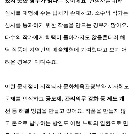
있지 못한 경우가 많다
는 것이에요. 건설사를 위해 
심사를 대행해 주는 업체가 존재하고, 소수의 작가는 
심사를 통과하기 위한 작품을 만드는 경우가 많아요. 
다수의 작가에게 혜택이 돌아가지도 않을뿐더러 해
당 작품이 지역민의 예술체험에 기여했다고 보기 어
려운 경우가 대다수죠. 
이런 문제점이 지적되자 문화체육관광부와 지자체도 
문제를 인식하고 
공모제, 관리의무 강화 등 제도 개
선 등 해결 방법
을 만들고 있어요. 작품을 만들지 않
고 돈으로 납부하는 방안도 이런 노력의 일환으로 만