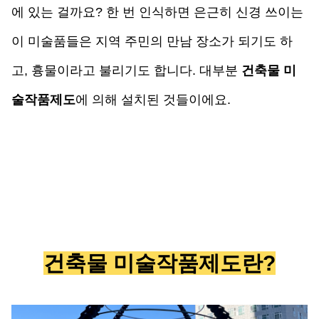
에 있는 걸까요? 한 번 인식하면 은근히 신경 쓰이는 
이 미술품들은 지역 주민의 만남 장소가 되기도 하
고, 흉물이라고 불리기도 합니다. 대부분 
건축물 미
술작품제도
에 의해 설치된 것들이에요.
건축물 미술작품제도란?