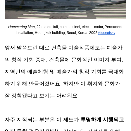
Hammering Man
, 22 meters tall, painted steel, electric motor, Permanent 
installation, Heungkuk building, Seoul, Korea, 2002 
ⓒborofsky
앞서 말씀드린 대로 건축물 미술작품제도는 예술가
의 창작 기회 증대, 건축물에 문화적인 이미지 부여, 
지역민의 예술체험 및 예술가의 창작 기회를 극대화
하기 위해 만들어졌어요. 하지만 이 취지와 문화가 
잘 정착됐다고 보기는 어려워요. 
자주 지적되는 부분은 이 제도가 
투명하게 시행되고 