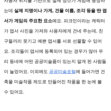
사용자 위치를 기반으로 실제 장소가 게임에 등장하
는데 
실제 지명이나 가게, 건물 이름, 조각 등을 딴 엽
서가 게임의 주요한 요소
예요. 피크민이라는 캐릭터
가 엽서 사진을 가져와 사용자에게 건네 주는데, 친
구들끼리 웃기고 예쁜 엽서를 서로 선물할 수 있어
요. 조각들이 엽서에 등록되어 있는 경우가 많아 우
리 동네에 어떤 공공미술품이 있는지 알게 된 사람들
이 늘었어요. 이외에도 
공공미술포털
에 들어가면 건
축물 미술작품 제도로 만들어진 작품을 한 눈에 볼 
수 있어요. 