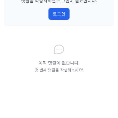
댓글을 작성하려면 로그인이 필요합니다.
로그인
아직 댓글이 없습니다.
첫 번째 댓글을 작성해보세요!