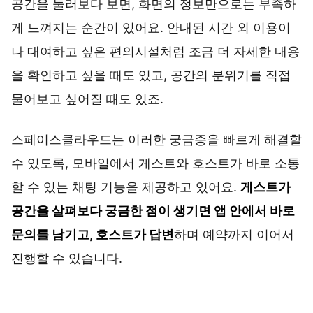
공간을 둘러보다 보면, 화면의 정보만으로는 부족하
게 느껴지는 순간이 있어요. 안내된 시간 외 이용이
나 대여하고 싶은 편의시설처럼 조금 더 자세한 내용
을 확인하고 싶을 때도 있고, 공간의 분위기를 직접
물어보고 싶어질 때도 있죠.
스페이스클라우드는 이러한 궁금증을 빠르게 해결할
수 있도록, 모바일에서 게스트와 호스트가 바로 소통
할 수 있는 채팅 기능을 제공하고 있어요.
게스트가
공간을 살펴보다 궁금한 점이 생기면 앱 안에서 바로
문의를 남기고, 호스트가 답변
하며 예약까지 이어서
진행할 수 있습니다.