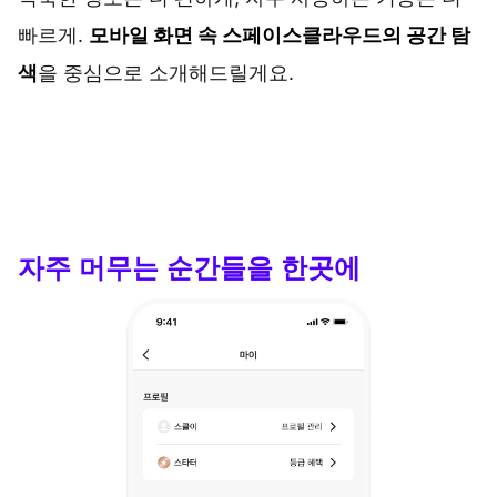
빠르게.
모바일 화면 속 스페이스클라우드의 공간 탐
색
을 중심으로 소개해드릴게요.
자주 머무는 순간들을 한곳에