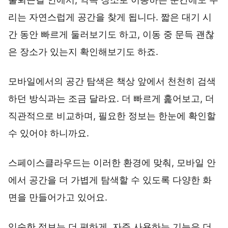
리는 자연스럽게 공간을 찾게 됩니다. 짧은 대기 시
간 동안 빠르게 둘러보기도 하고, 이동 중 문득 괜찮
은 장소가 있는지 확인해보기도 하죠.
모바일에서의 공간 탐색은 책상 앞에서 천천히 검색
하던 방식과는 조금 달라요. 더 빠르게 훑어보고, 더
직관적으로 비교하며, 필요한 정보는 한눈에 확인할
수 있어야 하니까요.
스페이스클라우드는 이러한 환경에 맞춰, 모바일 안
에서 공간을 더 가볍게 탐색할 수 있도록 다양한 화
면을 만들어가고 있어요.
익숙한 정보는 더 편하게, 자주 사용하는 기능은 더