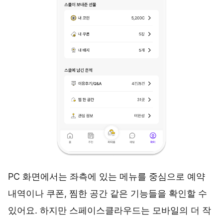
PC 화면에서는 좌측에 있는 메뉴를 중심으로 예약
내역이나 쿠폰, 찜한 공간 같은 기능들을 확인할 수
있어요. 하지만 스페이스클라우드는 모바일의 더 작