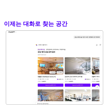
이제는 대화로 찾는 공간