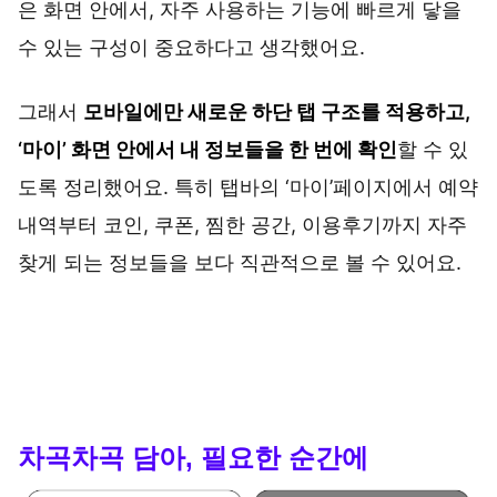
은 화면 안에서, 자주 사용하는 기능에 빠르게 닿을
수 있는 구성이 중요하다고 생각했어요.
그래서
모바일에만 새로운 하단 탭 구조를 적용하고,
‘마이’ 화면 안에서 내 정보들을 한 번에 확인
할 수 있
도록 정리했어요. 특히 탭바의 ‘마이’페이지에서 예약
내역부터 코인, 쿠폰, 찜한 공간, 이용후기까지 자주
찾게 되는 정보들을 보다 직관적으로 볼 수 있어요.
차곡차곡 담아, 필요한 순간에