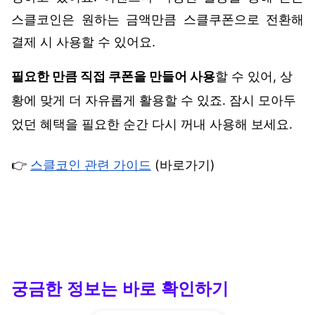
스클코인은 원하는 금액만큼 스클쿠폰으로 전환해 
결제 시 사용할 수 있어요.
필요한 만큼 직접 쿠폰을 만들어 사용
할 수 있어, 상
황에 맞게 더 자유롭게 활용할 수 있죠. 잠시 모아두
었던 혜택을 필요한 순간 다시 꺼내 사용해 보세요.
👉 
스클코인 관련 가이드
 (바로가기)
궁금한 정보는 바로 확인하기