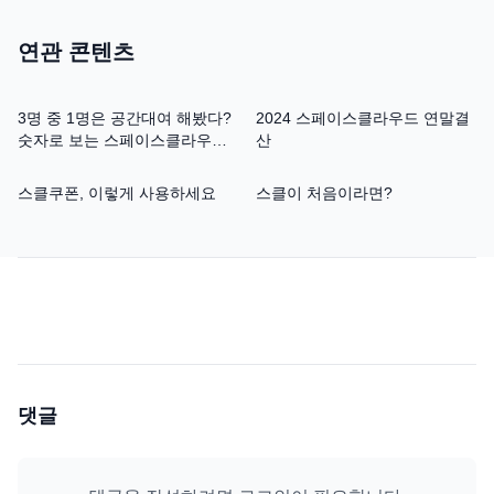
연관 콘텐츠
3명 중 1명은 공간대여 해봤다?
2024 스페이스클라우드 연말결
숫자로 보는 스페이스클라우드
산
10년
스클쿠폰, 이렇게 사용하세요
스클이 처음이라면?
댓글