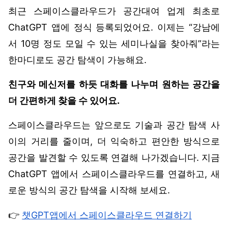
최근 스페이스클라우드가 공간대여 업계 최초로 
ChatGPT 앱에 정식 등록되었어요. 이제는 “강남에
서 10명 정도 모일 수 있는 세미나실을 찾아줘”라는 
한마디로도 공간 탐색이 가능해요.
친구와 메신저를 하듯 대화를 나누며 원하는 공간을 
더 간편하게 찾을 수 있어요.
스페이스클라우드는 앞으로도 기술과 공간 탐색 사
이의 거리를 줄이며, 더 익숙하고 편안한 방식으로 
공간을 발견할 수 있도록 연결해 나가겠습니다. 지금 
ChatGPT 앱에서 스페이스클라우드를 연결하고, 새
로운 방식의 공간 탐색을 시작해 보세요.
👉 
챗GPT앱에서 스페이스클라우드 연결하기