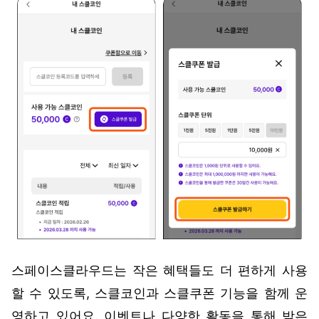
스페이스클라우드는 작은 혜택들도 더 편하게 사용
할 수 있도록, 스클코인과 스클쿠폰 기능을 함께 운
영하고 있어요. 이벤트나 다양한 활동을 통해 받은 