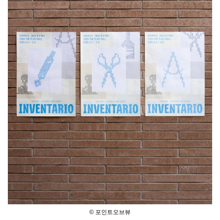
© 포인트오브뷰