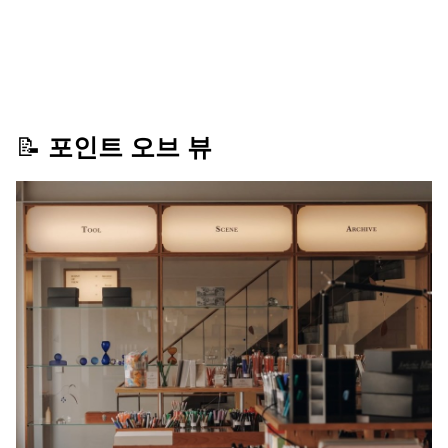
📝 
포인트 오브 뷰