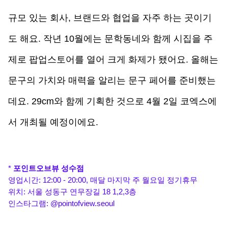
규모 있는 회사, 브랜드와 협업을 자주 하는 곳이기
도 해요. 작년 10월에는 문학동네와 함께 시집을 주
제로 팝업스토어를 열어 크게 화제가 됐어요. 올해는 
문구의 가치와 매력을 알리는 문구 페어를 준비했는
데요. 29cm와 함께 기획한 것으로 4월 2일 코엑스에
서 개최될 예정이에요.
* 
포인트오브뷰 성수점
영업시간: 12:00 - 20:00, 매달 마지막 주 월요일 정기휴무
위치: 서울 성동구 연무장길 18 1,2,3층
인스타그램: @pointofview.seoul