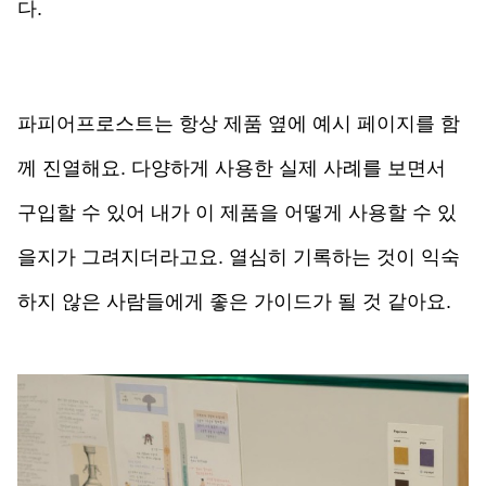
다.
파피어프로스트는 항상 제품 옆에 예시 페이지를 함
께 진열해요. 다양하게 사용한 실제 사례를 보면서 
구입할 수 있어 내가 이 제품을 어떻게 사용할 수 있
을지가 그려지더라고요. 열심히 기록하는 것이 익숙
하지 않은 사람들에게 좋은 가이드가 될 것 같아요.