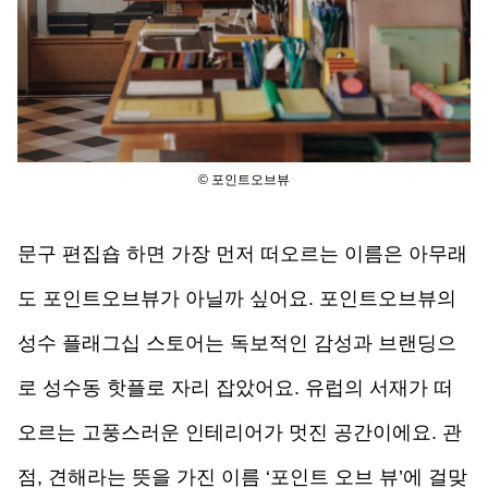
© 포인트오브뷰
문구 편집숍 하면 가장 먼저 떠오르는 이름은 아무래
도 포인트오브뷰가 아닐까 싶어요. 포인트오브뷰의 
성수 플래그십 스토어는 독보적인 감성과 브랜딩으
로 성수동 핫플로 자리 잡았어요. 유럽의 서재가 떠
오르는 고풍스러운 인테리어가 멋진 공간이에요. 관
점, 견해라는 뜻을 가진 이름 ‘포인트 오브 뷰’에 걸맞