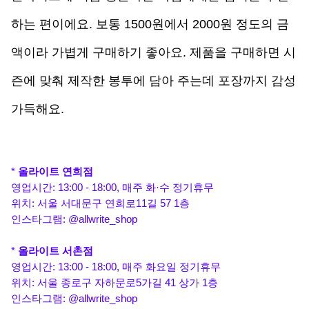
하는 편이에요. 보통 1500원에서 2000원 정도의 금
액이라 가볍게 구매하기 좋아요. 제품을 구매하면 시
즌에 맞춰 제작한 봉투에 담아 주는데 포장까지 감성 
가득해요.
* 
올라이트 연희점
영업시간: 13:00 - 18:00, 매주 화·수 정기휴무
위치: 서울 서대문구 연희로11길 57 1층
인스타그램: @allwrite_shop
* 
올라이트 서촌점
영업시간: 13:00 - 18:00, 매주 화요일 정기휴무
위치: 서울 종로구 자하문로5가길 41 상가 1층
인스타그램: @allwrite_shop