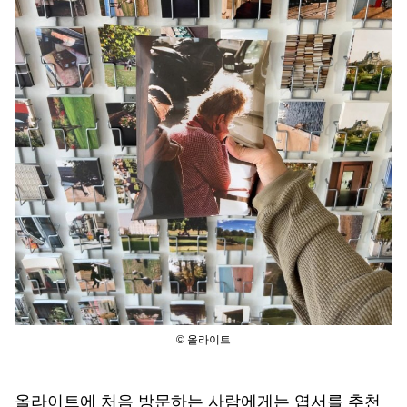
© 올라이트
올라이트에 처음 방문하는 사람에게는 엽서를 추천