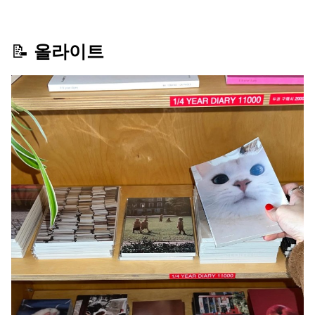
📝 
올라이트