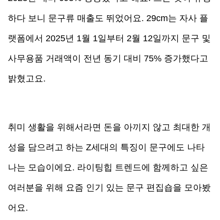
하다 보니 문구류 매출도 뛰었어요. 29cm는 자사 플
랫폼에서 2025년 1월 1일부터 2월 12일까지 문구 및 
사무용품 거래액이 전년 동기 대비 75% 증가했다고 
밝혔고요.
취미 생활을 위해서라면 돈을 아끼지 않고 최대한 개
성을 담으려고 하는 Z세대의 특징이 문구에도 나타
나는 모습이에요. 라이팅힙 트렌드에 함께하고 싶은 
여러분을 위해 요즘 인기 있는 문구 편집숍을 모아봤
어요. 