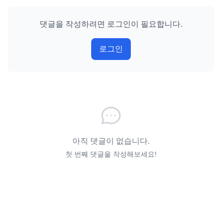
댓글을 작성하려면 로그인이 필요합니다.
로그인
아직 댓글이 없습니다.
첫 번째 댓글을 작성해보세요!