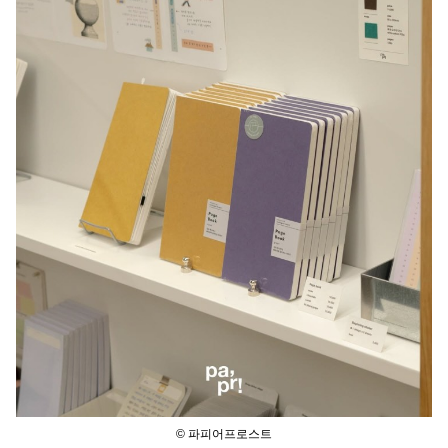
© 파피어프로스트