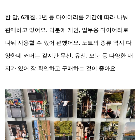
한 달, 6개월, 1년 등 다이어리를 기간에 따라 나눠 
판매하고 있어요. 덕분에 개인, 업무용 다이어리로 
나눠 사용할 수 있어 편했어요. 노트의 종류 역시 다
양한데 커버는 같지만 무선, 유선, 모눈 등 다양한 내
지가 있어 잘 확인하고 구매하는 것이 좋아요. 