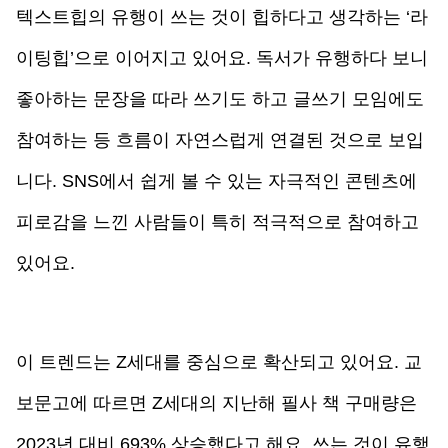
텍스트힙의 유행이 쓰는 것이 힙하다고 생각하는 ‘라
이팅힙’으로 이어지고 있어요. 독서가 유행하다 보니 
좋아하는 문장을 따라 쓰기도 하고 글쓰기 모임에도 
참여하는 등 흐름이 자연스럽게 연결된 것으로 보입
니다. SNS에서 쉽게 볼 수 있는 자극적인 콘텐츠에 
피로감을 느낀 사람들이 특히 적극적으로 참여하고 
있어요.
이 트렌드는 Z세대를 중심으로 확산되고 있어요. 교
보문고에 따르면 Z세대의 지난해 필사 책 구매량은 
2023년 대비 693% 상승했다고 해요. 쓰는 것이 유행