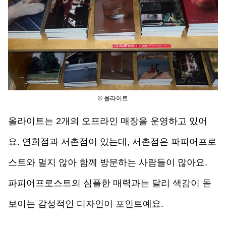
© 올라이트
올라이트는 2개의 오프라인 매장을 운영하고 있어
요. 연희점과 서촌점이 있는데, 서촌점은 파피어프로
스트와 멀지 않아 함께 방문하는 사람들이 많아요. 
파피어프로스트의 심플한 매력과는 달리 색감이 돋
보이는 감성적인 디자인이 포인트예요. 