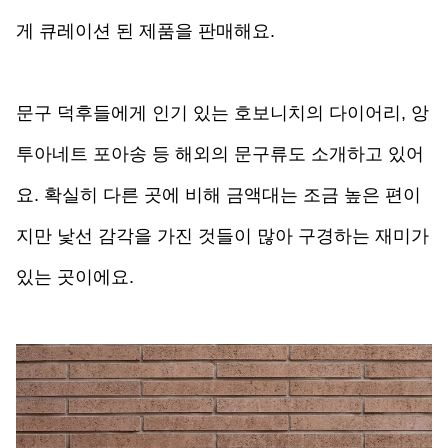
게 큐레이션 된 제품을 판매해요. 
문구 덕후들에게 인기 있는 호보니치의 다이어리, 앙
투아네트 포아송 등 해외의 문구류도 소개하고 있어
요. 확실히 다른 곳에 비해 금액대는 조금 높은 편이
지만 낯선 감각을 가진 것들이 많아 구경하는 재미가 
있는 곳이에요. 