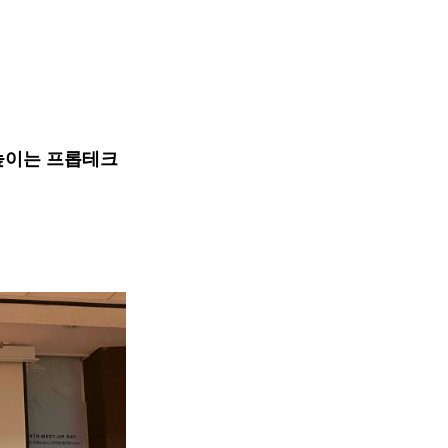
높이는 프롭테크 