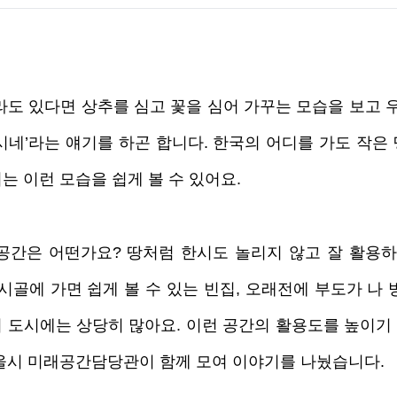
라도 있다면 상추를 심고 꽃을 심어 가꾸는 모습을 보고 우
시네’라는 얘기를 하곤 합니다. 한국의 어디를 가도 작은 
는 이런 모습을 쉽게 볼 수 있어요.
공간은 어떤가요? 땅처럼 한시도 놀리지 않고 잘 활용하고
시골에 가면 쉽게 볼 수 있는 빈집, 오래전에 부도가 나 
 도시에는 상당히 많아요. 이런 공간의 활용도를 높이기 
울시 미래공간담당관이 함께 모여 이야기를 나눴습니다. 