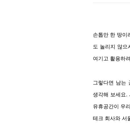
손톱만 한 땅이
도 놀리지 않으
여기고 활용하려
그렇다면 남는 
생각해 보세요. 
유휴공간이 우리
테크 회사와 서