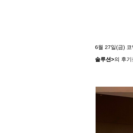
6월 27일(금)
솔루션>
의 후기