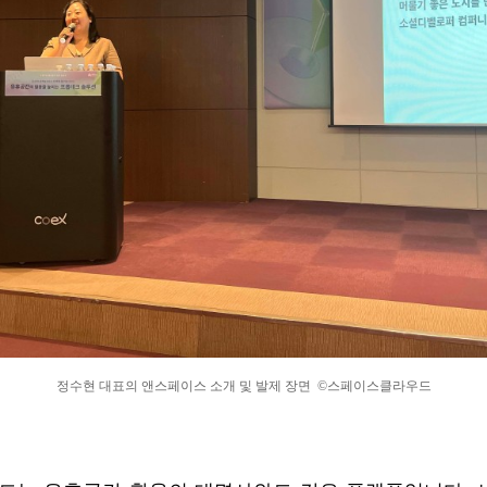
정수현 대표의 앤스페이스 소개 및 발제 장면 ©스페이스클라우드