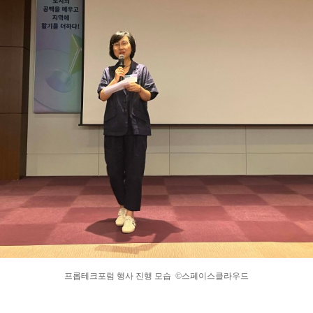
프롭테크포럼 행사 진행 모습 ©스페이스클라우드