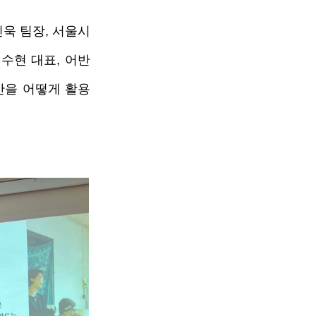
욱 팀장, 서울시 
수현 대표, 어반
간을 어떻게 활용