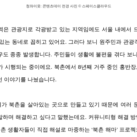
청와이웃: 콘텐츠데이 전경 사진 © 스페이스클라우드
역은 관광지로 각광받고 있는 지역임에도 서울 내에서 드
 있는 동네로 꼽히고 있어요. 그러다 보니 원주민과 관광
우도 종종 발생합니다. 주민들이 생활에 불편을 겪다 보니
가 시행되는 중이에요. 북촌에서 8년째 거주 중인 홍반장,
런 이야기를 나눴습니다. 
가 북촌을 살아있는 곳으로 만들고 있기 때문에 여러 문
발하며 해결하고 싶다고 말했는데요. 커뮤니티형 해결 
 북촌 생활자들이 직접 해설로 마중하는 ‘북촌 해마’ 프로