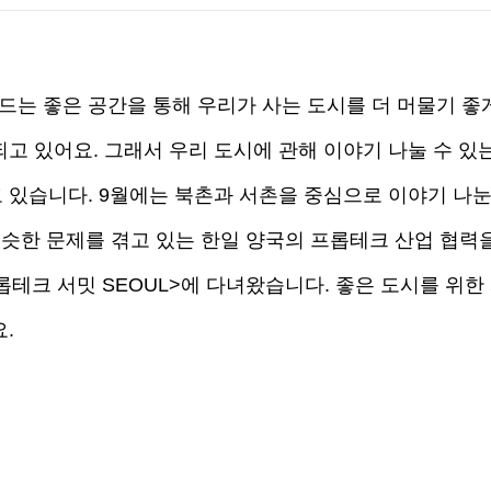
는 좋은 공간을 통해 우리가 사는 도시를 더 머물기 좋게
되고 있어요. 그래서 우리 도시에 관해 이야기 나눌 수 있
 있습니다. 9월에는 북촌과 서촌을 중심으로 이야기 나눈 
비슷한 문제를 겪고 있는 한일 양국의 프롭테크 산업 협력을
 프롭테크 서밋 SEOUL>에 다녀왔습니다. 좋은 도시를 위한
.