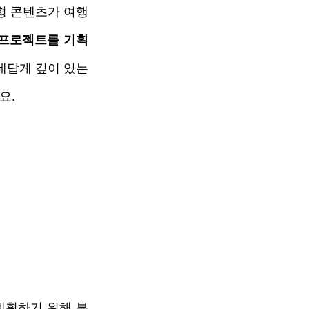
계형 콘텐츠가 여행
 프로젝트를 기획
답게 깊이 있는 
요.
계획하기 위해 부