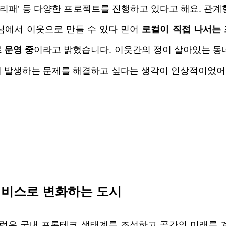
뿌리패’ 등 다양한 프로젝트를 진행하고 있다고 해요. 관
님에서 이웃으로 만들 수 있다 믿어 
로컬이 직접 나서는
 운영 중
이라고 밝혔습니다. 이웃간의 정이 살아있는 동네
 발생하는 문제를 해결하고 싶다는 생각이 인상적이었어
서비스로 변화하는 도시
은 국내 프롭테크 생태계를 조성하고 공간의 미래를 