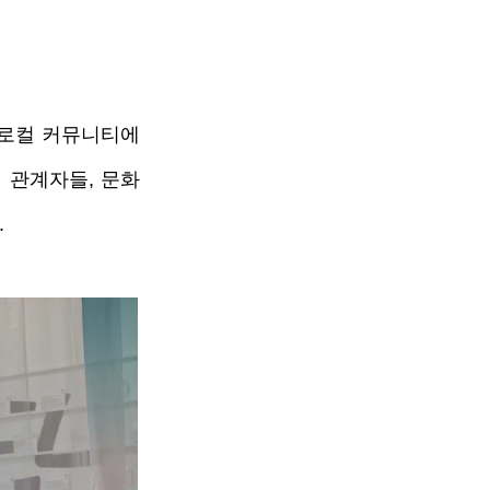
로컬 커뮤니티에 
 관계자들, 문화
 