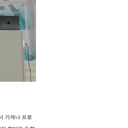
서 가게나 프로