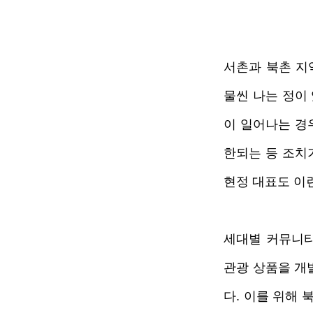
서촌과 북촌 지
물씬 나는 정이
이 일어나는 경
한되는 등 조치
현정 대표도 이
세대별 커뮤니티
관광 상품을 개
다. 이를 위해