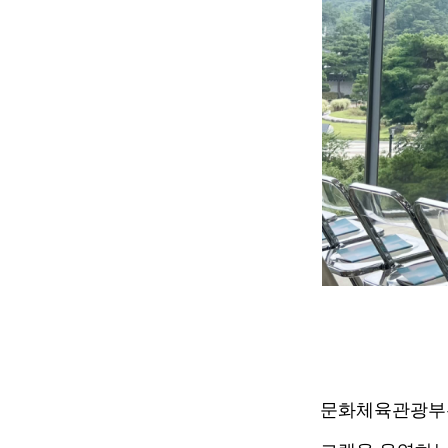
문화체육관광부는