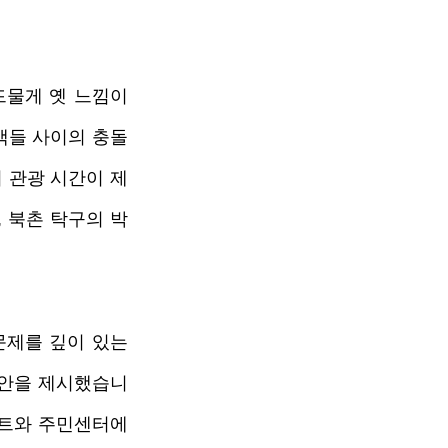
물게 옛 느낌이 
객들 사이의 충돌
 관광 시간이 제
 북촌 탁구의 박
제를 깊이 있는 
방안을 제시했습니
젝트와 주민센터에