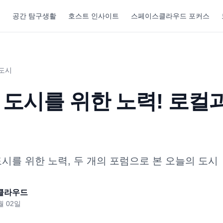
기
공간 탐구생활
호스트 인사이트
스페이스클라우드 포커스
도시
 도시를 위한 노력! 로컬
시를 위한 노력, 두 개의 포럼으로 본 오늘의 도시
클라우드
월 02일