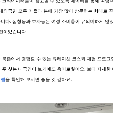
 크리에이터들이 참고할 수 있도록 데이터를 통해 여행
 내외국민 모두 가을과 봄에 가장 많이 방문하는 형태로 꾸
니다. 삼청동과 효자동은 여성 소비층이 유의미하게 많았고,
편이었습니다. 
 북촌에서 경험할 수 있는 큐레이션 코스와 체험 프로그
자주 찾는 내국인이 보기에도 흥미로웠어요. 보다 자세한 
그램
을 확인해 보시면 좋을 것 같아요.