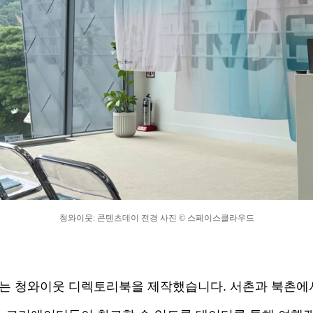
청와이웃: 콘텐츠데이 전경 사진 © 스페이스클라우드
 청와이웃 디렉토리북을 제작했습니다. 서촌과 북촌에