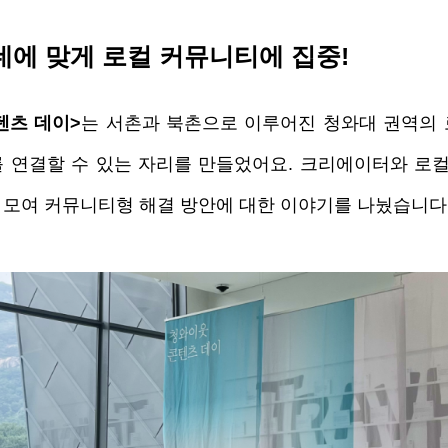
네에 맞게 로컬 커뮤니티에 집중! 
텐츠 데이>
는 서촌과 북촌으로 이루어진 청와대 권역의 
 연결할 수 있는 자리를 만들었어요. 크리에이터와 로컬
모여 커뮤니티형 해결 방안에 대한 이야기를 나눴습니다.