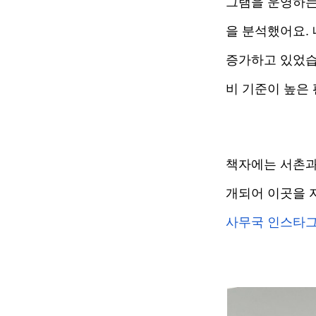
그램을 운영하는
을 분석했어요.
증가하고 있었습
비 기준이 높은 
책자에는 서촌과
개되어 이곳을 
사무국 인스타